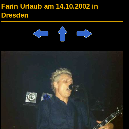
Farin Urlaub am 14.10.2002 in
Dresden