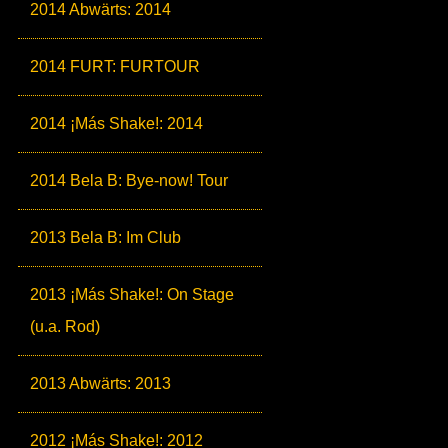
2014 Abwärts: 2014
2014 FURT: FURTOUR
2014 ¡Más Shake!: 2014
2014 Bela B: Bye-now! Tour
2013 Bela B: Im Club
2013 ¡Más Shake!: On Stage
(u.a. Rod)
2013 Abwärts: 2013
2012 ¡Más Shake!: 2012