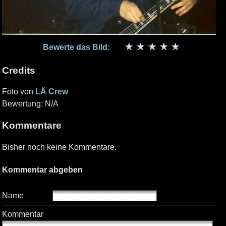
Bewerte das Bild:
Credits
Foto von
LÄ Crew
Bewertung: N/A
Kommentare
Bisher noch keine Kommentare.
Kommentar abgeben
Name
Kommentar