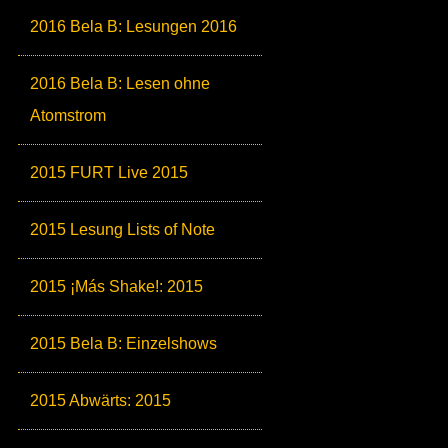
2016 Bela B: Lesungen 2016
2016 Bela B: Lesen ohne
Atomstrom
2015 FURT Live 2015
2015 Lesung Lists of Note
2015 ¡Más Shake!: 2015
2015 Bela B: Einzelshows
2015 Abwärts: 2015