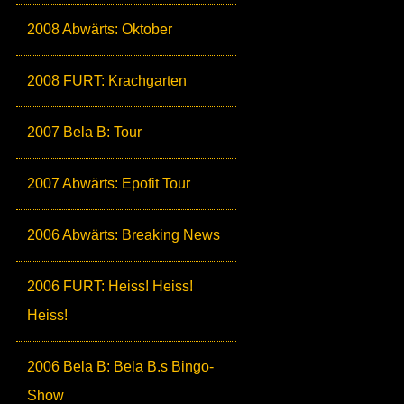
2008 Abwärts: Oktober
2008 FURT: Krachgarten
2007 Bela B: Tour
2007 Abwärts: Epofit Tour
2006 Abwärts: Breaking News
2006 FURT: Heiss! Heiss!
Heiss!
2006 Bela B: Bela B.s Bingo-
Show