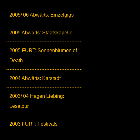
2005/ 06 Abwärts: Einzelgigs
2005 Abwärts: Staatskapelle
2005 FURT: Sonnenblumen of
Death
2004 Abwärts: Karstadt
2003/ 04 Hagen Liebing:
Lesetour
2003 FURT: Festivals