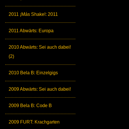
2011 ¡Más Shake!: 2011
2011 Abwärts: Europa
2010 Abwärts: Sei auch dabei!
(2)
2010 Bela B: Einzelgigs
2009 Abwärts: Sei auch dabei!
2009 Bela B: Code B
2009 FURT: Krachgarten