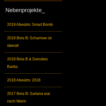
Nebenprojekte_
2019 Abwärts: Smart Bomb
2019 Bela B: Scharnow ist
überall
2018 Bela B & Danubes
Banks
2018 Abwärts: 2018
2017 Bela B: Sartana war
noch Warm