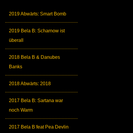
2019 Abwärts: Smart Bomb
2019 Bela B: Scharnow ist
überall
2018 Bela B & Danubes
Banks
2018 Abwärts: 2018
2017 Bela B: Sartana war
noch Warm
2017 Bela B feat Pea Devlin