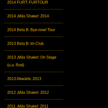
2014 FURT: FURTOUR
2014 ¡Más Shake!: 2014
2014 Bela B: Bye-now! Tour
2013 Bela B: Im Club
2013 ¡Más Shake!: On Stage
(u.a. Rod)
2013 Abwärts: 2013
2012 ¡Más Shake!: 2012
2011 ¡Más Shake!: 2011