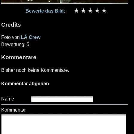
Bewerte das Bild:
Credits
Foto von
LÄ Crew
Bewertung: 5
Kommentare
Bisher noch keine Kommentare.
Kommentar abgeben
Name
Kommentar