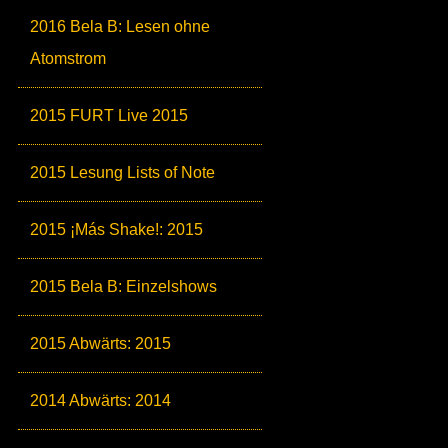
2016 Bela B: Lesen ohne
Atomstrom
2015 FURT Live 2015
2015 Lesung Lists of Note
2015 ¡Más Shake!: 2015
2015 Bela B: Einzelshows
2015 Abwärts: 2015
2014 Abwärts: 2014