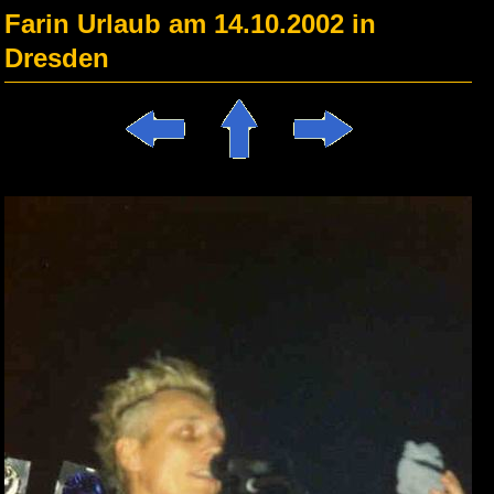
Farin Urlaub am 14.10.2002 in
Dresden