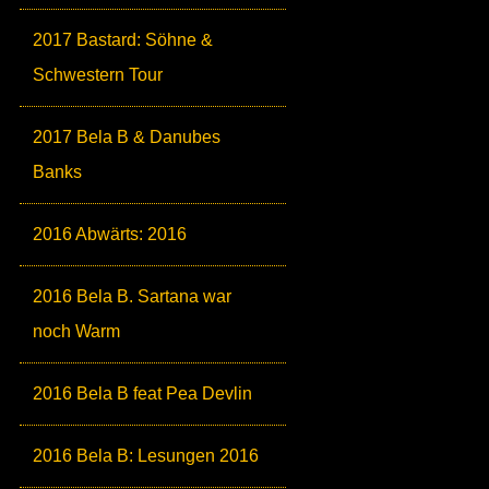
2017 Bastard: Söhne &
Schwestern Tour
2017 Bela B & Danubes
Banks
2016 Abwärts: 2016
2016 Bela B. Sartana war
noch Warm
2016 Bela B feat Pea Devlin
2016 Bela B: Lesungen 2016