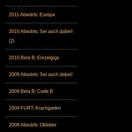
2011 Abwärts: Europa
2010 Abwärts: Sei auch dabei!
(2)
2010 Bela B: Einzelgigs
2009 Abwärts: Sei auch dabei!
2009 Bela B: Code B
2009 FURT: Krachgarten
2008 Abwärts: Oktober