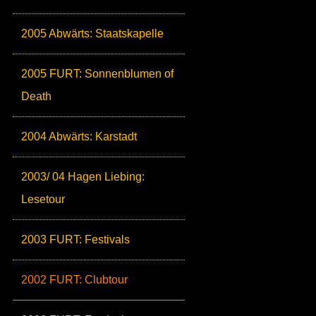
2005 Abwärts: Staatskapelle
2005 FURT: Sonnenblumen of
Death
2004 Abwärts: Karstadt
2003/ 04 Hagen Liebing:
Lesetour
2003 FURT: Festivals
2002 FURT: Clubtour