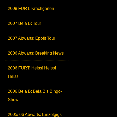
2008 FURT: Krachgarten
2007 Bela B: Tour
2007 Abwärts: Epofit Tour
2006 Abwärts: Breaking News
2006 FURT: Heiss! Heiss!
Heiss!
2006 Bela B: Bela B.s Bingo-
Show
2005/ 06 Abwärts: Einzelgigs