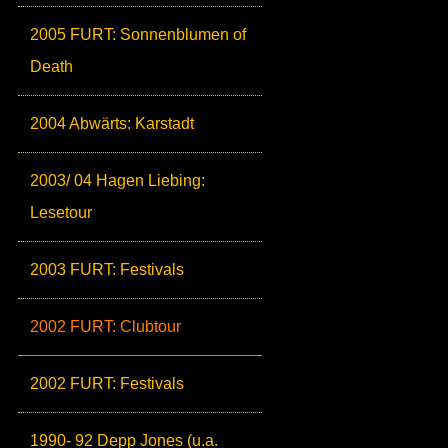
2005 FURT: Sonnenblumen of
Death
2004 Abwärts: Karstadt
2003/ 04 Hagen Liebing:
Lesetour
2003 FURT: Festivals
2002 FURT: Clubtour
2002 FURT: Festivals
1990- 92 Depp Jones (u.a.