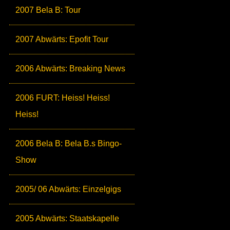
2007 Bela B: Tour
2007 Abwärts: Epofit Tour
2006 Abwärts: Breaking News
2006 FURT: Heiss! Heiss!
Heiss!
2006 Bela B: Bela B.s Bingo-
Show
2005/ 06 Abwärts: Einzelgigs
2005 Abwärts: Staatskapelle