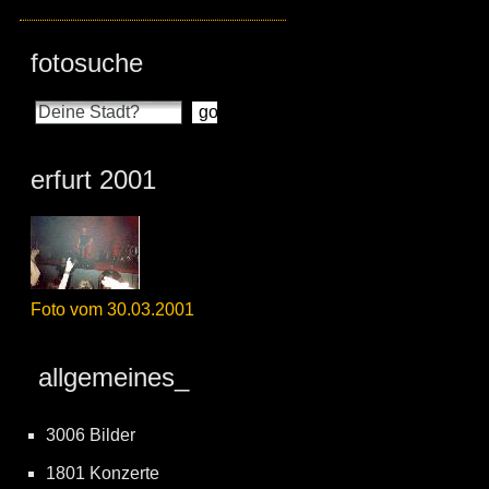
fotosuche
erfurt 2001
Foto vom 30.03.2001
allgemeines_
3006 Bilder
1801 Konzerte