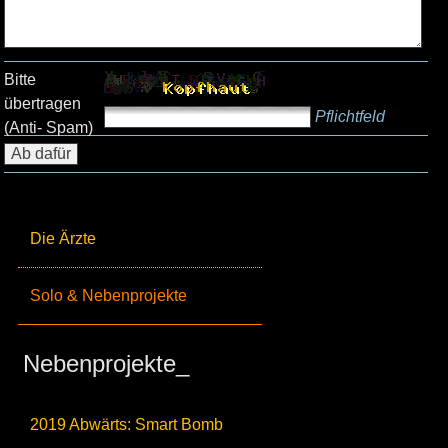
Bitte
übertragen
Pflichtfeld
(Anti- Spam)
Die Ärzte
Solo & Nebenprojekte
Nebenprojekte_
2019 Abwärts: Smart Bomb