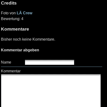
Credits
Foto von
LÄ Crew
Bewertung: 4
Kommentare
Bisher noch keine Kommentare.
Kommentar abgeben
Name
Kommentar