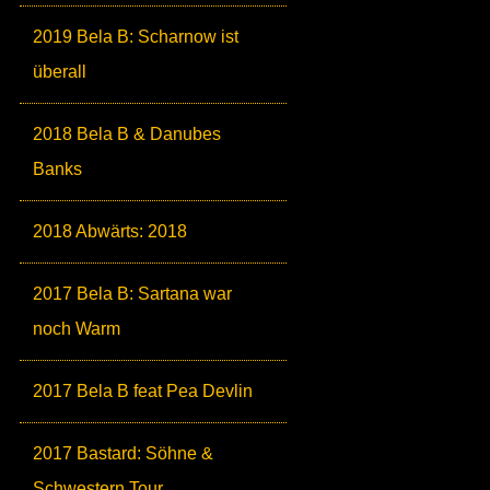
2019 Bela B: Scharnow ist
überall
2018 Bela B & Danubes
Banks
2018 Abwärts: 2018
2017 Bela B: Sartana war
noch Warm
2017 Bela B feat Pea Devlin
2017 Bastard: Söhne &
Schwestern Tour