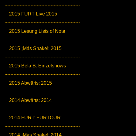
2015 FURT Live 2015
2015 Lesung Lists of Note
2015 ¡Más Shake!: 2015
2015 Bela B: Einzelshows
2015 Abwärts: 2015
2014 Abwärts: 2014
2014 FURT: FURTOUR
2014 ¡Más Shake!: 2014