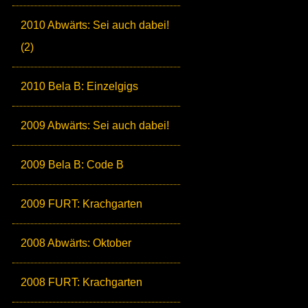
2010 Abwärts: Sei auch dabei!
(2)
2010 Bela B: Einzelgigs
2009 Abwärts: Sei auch dabei!
2009 Bela B: Code B
2009 FURT: Krachgarten
2008 Abwärts: Oktober
2008 FURT: Krachgarten