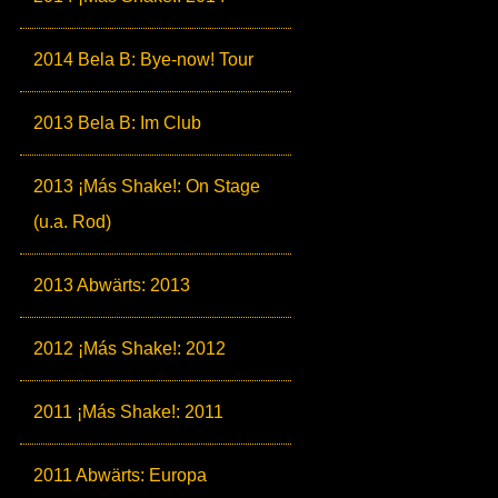
2014 Bela B: Bye-now! Tour
2013 Bela B: Im Club
2013 ¡Más Shake!: On Stage
(u.a. Rod)
2013 Abwärts: 2013
2012 ¡Más Shake!: 2012
2011 ¡Más Shake!: 2011
2011 Abwärts: Europa