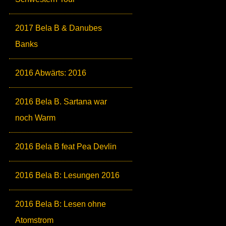
2017 Bela B & Danubes
Banks
2016 Abwärts: 2016
2016 Bela B. Sartana war
noch Warm
2016 Bela B feat Pea Devlin
2016 Bela B: Lesungen 2016
2016 Bela B: Lesen ohne
Atomstrom