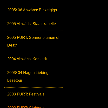
2005/ 06 Abwärts: Einzelgigs
2005 Abwärts: Staatskapelle
2005 FURT: Sonnenblumen of
Death
2004 Abwärts: Karstadt
2003/ 04 Hagen Liebing:
Lesetour
2003 FURT: Festivals
2002 FURT: Clubtour