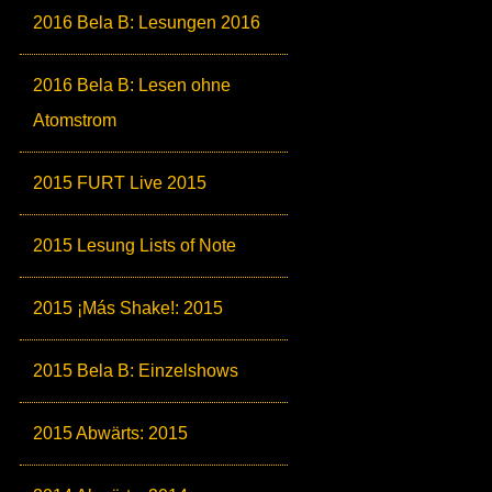
2016 Bela B: Lesungen 2016
2016 Bela B: Lesen ohne
Atomstrom
2015 FURT Live 2015
2015 Lesung Lists of Note
2015 ¡Más Shake!: 2015
2015 Bela B: Einzelshows
2015 Abwärts: 2015