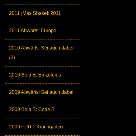
2011 ¡Más Shake!: 2011
2011 Abwärts: Europa
2010 Abwärts: Sei auch dabei!
(2)
2010 Bela B: Einzelgigs
2009 Abwärts: Sei auch dabei!
2009 Bela B: Code B
2009 FURT: Krachgarten