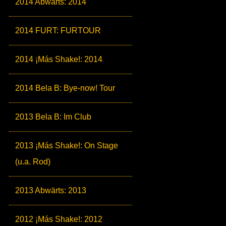
2014 Abwärts: 2014
2014 FURT: FURTOUR
2014 ¡Más Shake!: 2014
2014 Bela B: Bye-now! Tour
2013 Bela B: Im Club
2013 ¡Más Shake!: On Stage
(u.a. Rod)
2013 Abwärts: 2013
2012 ¡Más Shake!: 2012