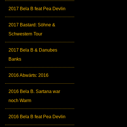
2017 Bela B feat Pea Devlin
2017 Bastard: Söhne &
Schwestern Tour
2017 Bela B & Danubes
Banks
2016 Abwärts: 2016
2016 Bela B. Sartana war
noch Warm
2016 Bela B feat Pea Devlin