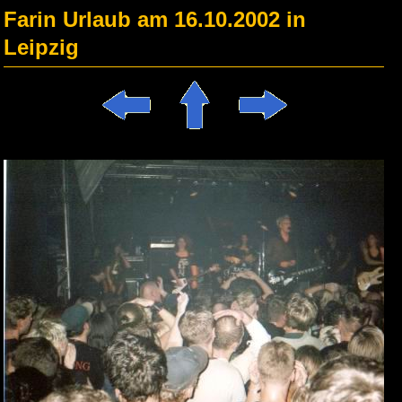
Farin Urlaub am 16.10.2002 in
Leipzig