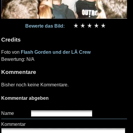
Bewerte das Bild:
Credits
Foto von
Flash Gorden und der LÄ Crew
Bewertung: N/A
Kommentare
Bisher noch keine Kommentare.
Kommentar abgeben
Name
Kommentar