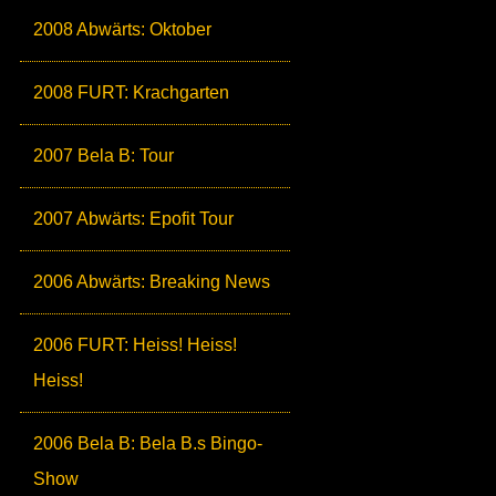
2008 Abwärts: Oktober
2008 FURT: Krachgarten
2007 Bela B: Tour
2007 Abwärts: Epofit Tour
2006 Abwärts: Breaking News
2006 FURT: Heiss! Heiss!
Heiss!
2006 Bela B: Bela B.s Bingo-
Show