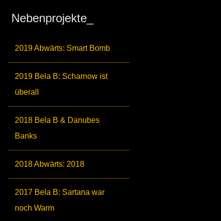
Nebenprojekte_
2019 Abwärts: Smart Bomb
2019 Bela B: Scharnow ist
überall
2018 Bela B & Danubes
Banks
2018 Abwärts: 2018
2017 Bela B: Sartana war
noch Warm