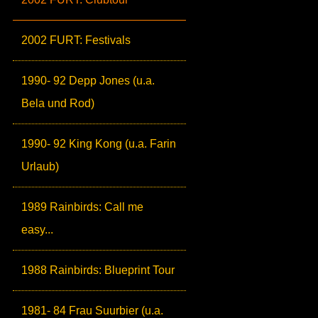
2002 FURT: Festivals
1990- 92 Depp Jones (u.a.
Bela und Rod)
1990- 92 King Kong (u.a. Farin
Urlaub)
1989 Rainbirds: Call me
easy...
1988 Rainbirds: Blueprint Tour
1981- 84 Frau Suurbier (u.a.