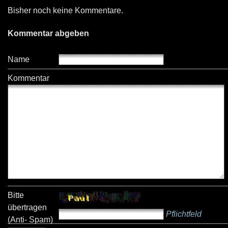
Bisher noch keine Kommentare.
Kommentar abgeben
Name
Kommentar
Bitte
übertragen
Pflichtfeld
(Anti- Spam)