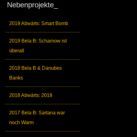
Nebenprojekte_
2019 Abwärts: Smart Bomb
2019 Bela B: Scharnow ist
überall
2018 Bela B & Danubes
Banks
2018 Abwärts: 2018
2017 Bela B: Sartana war
noch Warm