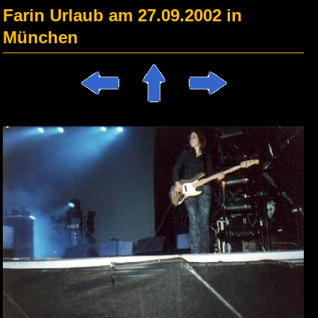
Farin Urlaub am 27.09.2002 in
München