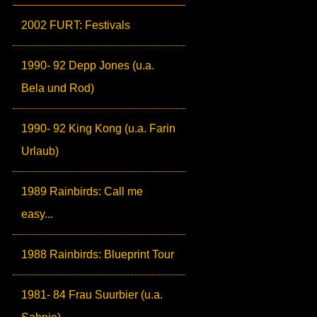
2002 FURT: Festivals
1990- 92 Depp Jones (u.a.
Bela und Rod)
1990- 92 King Kong (u.a. Farin
Urlaub)
1989 Rainbirds: Call me
easy...
1988 Rainbirds: Blueprint Tour
1981- 84 Frau Suurbier (u.a.