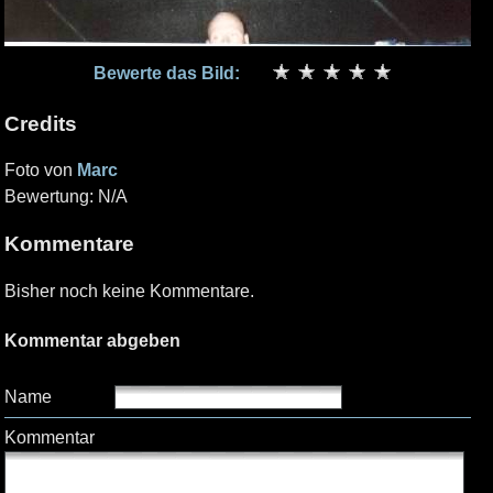
Bewerte das Bild:
Credits
Foto von
Marc
Bewertung: N/A
Kommentare
Bisher noch keine Kommentare.
Kommentar abgeben
Name
Kommentar