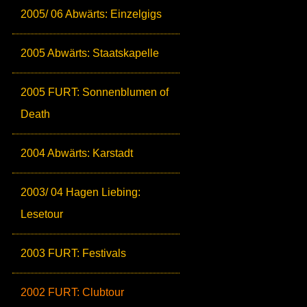
2005/ 06 Abwärts: Einzelgigs
2005 Abwärts: Staatskapelle
2005 FURT: Sonnenblumen of
Death
2004 Abwärts: Karstadt
2003/ 04 Hagen Liebing:
Lesetour
2003 FURT: Festivals
2002 FURT: Clubtour