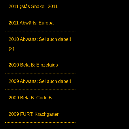
2011 ¡Más Shake!: 2011
2011 Abwärts: Europa
2010 Abwärts: Sei auch dabei!
(2)
2010 Bela B: Einzelgigs
2009 Abwärts: Sei auch dabei!
2009 Bela B: Code B
2009 FURT: Krachgarten