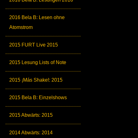
2016 Bela B: Lesen ohne
Atomstrom
2015 FURT Live 2015
2015 Lesung Lists of Note
2015 ¡Más Shake!: 2015
2015 Bela B: Einzelshows
2015 Abwärts: 2015
2014 Abwärts: 2014