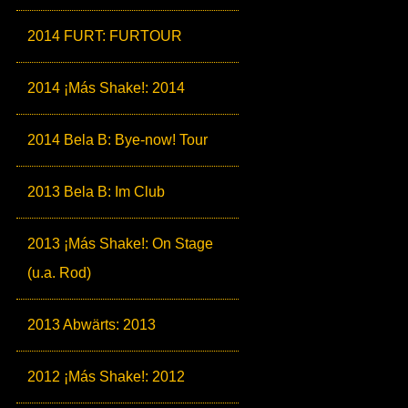
2014 FURT: FURTOUR
2014 ¡Más Shake!: 2014
2014 Bela B: Bye-now! Tour
2013 Bela B: Im Club
2013 ¡Más Shake!: On Stage
(u.a. Rod)
2013 Abwärts: 2013
2012 ¡Más Shake!: 2012