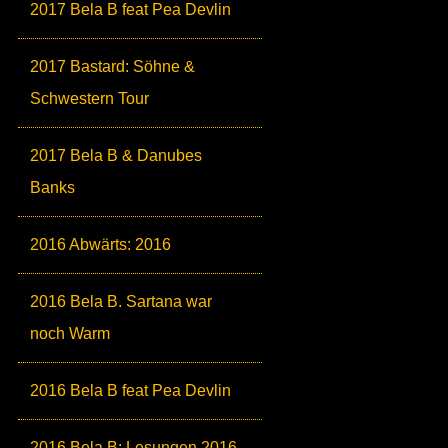
2017 Bela B feat Pea Devlin
2017 Bastard: Söhne &
Schwestern Tour
2017 Bela B & Danubes
Banks
2016 Abwärts: 2016
2016 Bela B. Sartana war
noch Warm
2016 Bela B feat Pea Devlin
2016 Bela B: Lesungen 2016