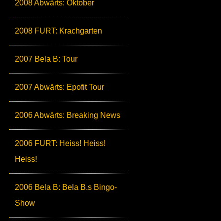
2008 Abwärts: Oktober
2008 FURT: Krachgarten
2007 Bela B: Tour
2007 Abwärts: Epofit Tour
2006 Abwärts: Breaking News
2006 FURT: Heiss! Heiss!
Heiss!
2006 Bela B: Bela B.s Bingo-
Show