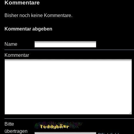
Kommentare
Bisher noch keine Kommentare.
Kommentar abgeben
Name
Kommentar
Bitte
übertragen