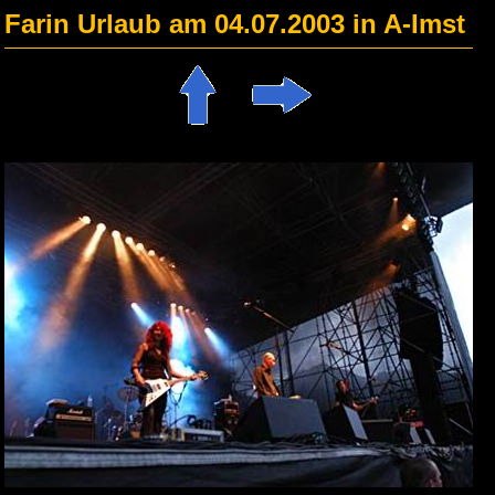
Farin Urlaub am 04.07.2003 in A-Imst