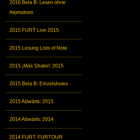
2016 Bela B: Lesen ohne
Atomstrom
2015 FURT Live 2015
2015 Lesung Lists of Note
2015 ¡Más Shake!: 2015
2015 Bela B: Einzelshows
2015 Abwärts: 2015
2014 Abwärts: 2014
2014 FURT: FURTOUR