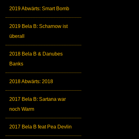
2019 Abwärts: Smart Bomb
2019 Bela B: Scharnow ist
überall
2018 Bela B & Danubes
Banks
2018 Abwärts: 2018
2017 Bela B: Sartana war
noch Warm
2017 Bela B feat Pea Devlin