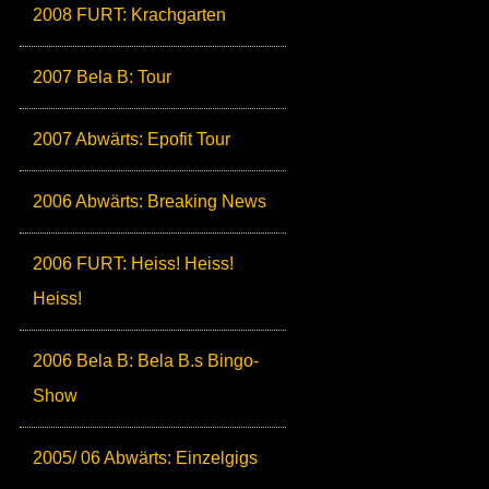
2008 FURT: Krachgarten
2007 Bela B: Tour
2007 Abwärts: Epofit Tour
2006 Abwärts: Breaking News
2006 FURT: Heiss! Heiss!
Heiss!
2006 Bela B: Bela B.s Bingo-
Show
2005/ 06 Abwärts: Einzelgigs