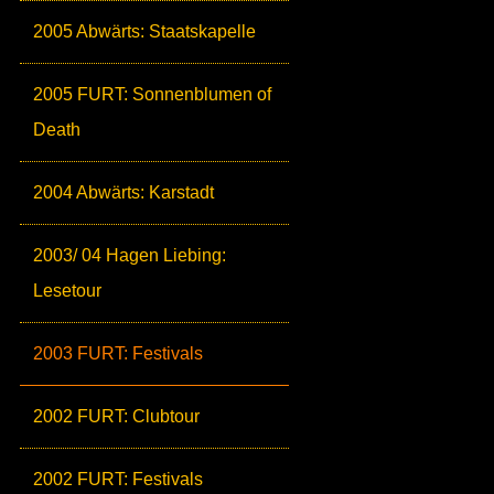
2005 Abwärts: Staatskapelle
2005 FURT: Sonnenblumen of
Death
2004 Abwärts: Karstadt
2003/ 04 Hagen Liebing:
Lesetour
2003 FURT: Festivals
2002 FURT: Clubtour
2002 FURT: Festivals