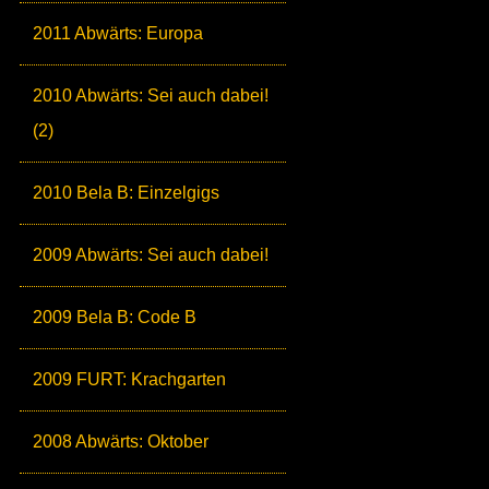
2011 Abwärts: Europa
2010 Abwärts: Sei auch dabei!
(2)
2010 Bela B: Einzelgigs
2009 Abwärts: Sei auch dabei!
2009 Bela B: Code B
2009 FURT: Krachgarten
2008 Abwärts: Oktober