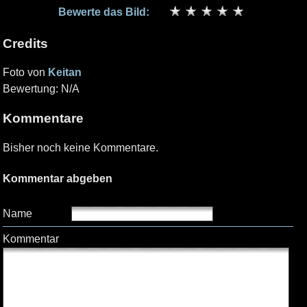
Bewerte das Bild:
Credits
Foto von
Keitan
Bewertung: N/A
Kommentare
Bisher noch keine Kommentare.
Kommentar abgeben
Name
Kommentar