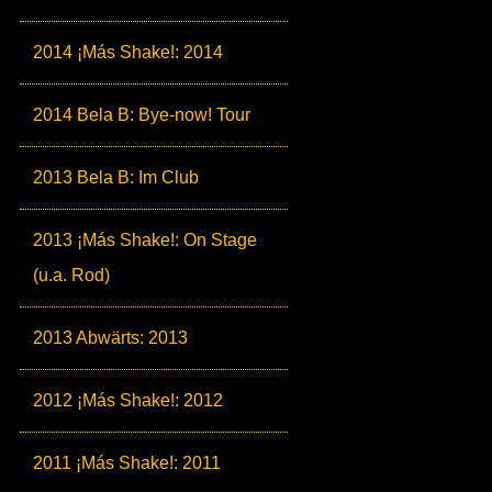
2014 ¡Más Shake!: 2014
2014 Bela B: Bye-now! Tour
2013 Bela B: Im Club
2013 ¡Más Shake!: On Stage
(u.a. Rod)
2013 Abwärts: 2013
2012 ¡Más Shake!: 2012
2011 ¡Más Shake!: 2011