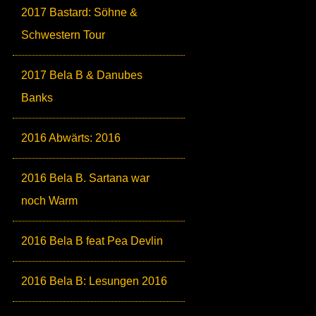
2017 Bastard: Söhne &
Schwestern Tour
2017 Bela B & Danubes
Banks
2016 Abwärts: 2016
2016 Bela B. Sartana war
noch Warm
2016 Bela B feat Pea Devlin
2016 Bela B: Lesungen 2016