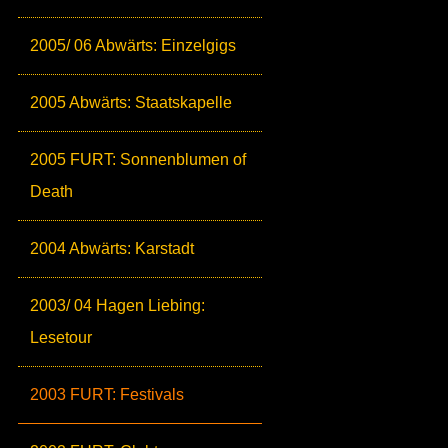
2005/ 06 Abwärts: Einzelgigs
2005 Abwärts: Staatskapelle
2005 FURT: Sonnenblumen of
Death
2004 Abwärts: Karstadt
2003/ 04 Hagen Liebing:
Lesetour
2003 FURT: Festivals