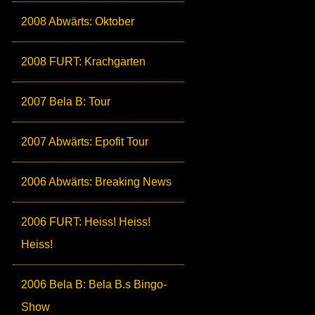
2008 Abwärts: Oktober
2008 FURT: Krachgarten
2007 Bela B: Tour
2007 Abwärts: Epofit Tour
2006 Abwärts: Breaking News
2006 FURT: Heiss! Heiss!
Heiss!
2006 Bela B: Bela B.s Bingo-
Show