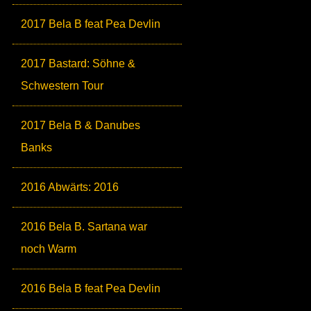
2017 Bela B feat Pea Devlin
2017 Bastard: Söhne &
Schwestern Tour
2017 Bela B & Danubes
Banks
2016 Abwärts: 2016
2016 Bela B. Sartana war
noch Warm
2016 Bela B feat Pea Devlin