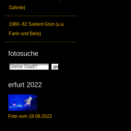
Sahnie)
1980- 82 Soilent Grün (u.a.
Farin und Bela)
fotosuche
erfurt 2022
Foto vom 18.08.2022