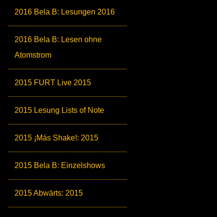
2016 Bela B: Lesungen 2016
2016 Bela B: Lesen ohne
Atomstrom
2015 FURT Live 2015
2015 Lesung Lists of Note
2015 ¡Más Shake!: 2015
2015 Bela B: Einzelshows
2015 Abwärts: 2015