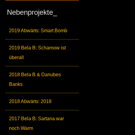
Nebenprojekte_
2019 Abwärts: Smart Bomb
2019 Bela B: Scharnow ist
überall
2018 Bela B & Danubes
Banks
2018 Abwärts: 2018
2017 Bela B: Sartana war
noch Warm