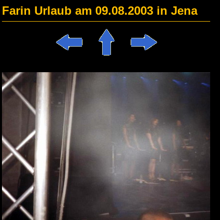
Farin Urlaub am 09.08.2003 in Jena