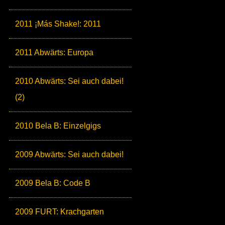
2011 ¡Más Shake!: 2011
2011 Abwärts: Europa
2010 Abwärts: Sei auch dabei!
(2)
2010 Bela B: Einzelgigs
2009 Abwärts: Sei auch dabei!
2009 Bela B: Code B
2009 FURT: Krachgarten