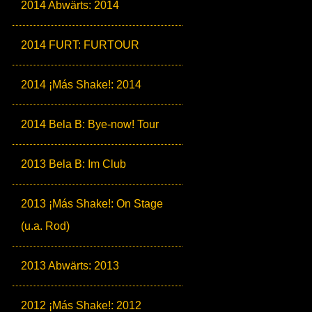
2014 Abwärts: 2014
2014 FURT: FURTOUR
2014 ¡Más Shake!: 2014
2014 Bela B: Bye-now! Tour
2013 Bela B: Im Club
2013 ¡Más Shake!: On Stage
(u.a. Rod)
2013 Abwärts: 2013
2012 ¡Más Shake!: 2012