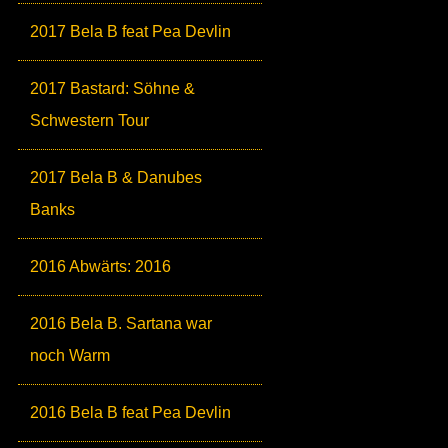
2017 Bela B feat Pea Devlin
2017 Bastard: Söhne &
Schwestern Tour
2017 Bela B & Danubes
Banks
2016 Abwärts: 2016
2016 Bela B. Sartana war
noch Warm
2016 Bela B feat Pea Devlin