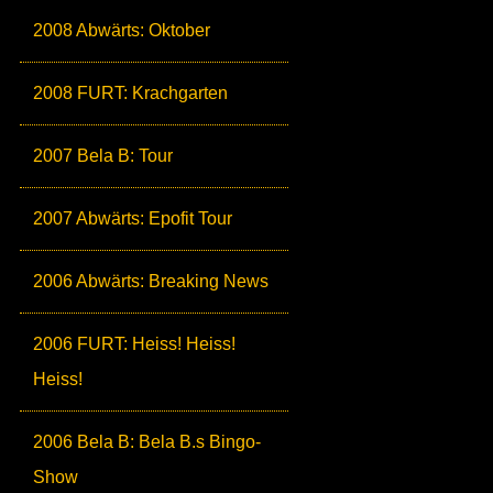
2008 Abwärts: Oktober
2008 FURT: Krachgarten
2007 Bela B: Tour
2007 Abwärts: Epofit Tour
2006 Abwärts: Breaking News
2006 FURT: Heiss! Heiss!
Heiss!
2006 Bela B: Bela B.s Bingo-
Show