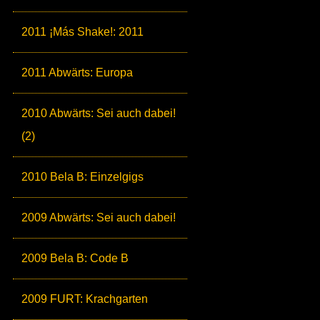
2011 ¡Más Shake!: 2011
2011 Abwärts: Europa
2010 Abwärts: Sei auch dabei!
(2)
2010 Bela B: Einzelgigs
2009 Abwärts: Sei auch dabei!
2009 Bela B: Code B
2009 FURT: Krachgarten