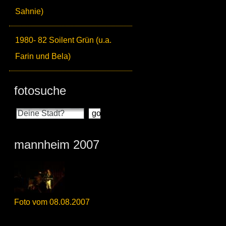
Sahnie)
1980- 82 Soilent Grün (u.a.
Farin und Bela)
fotosuche
mannheim 2007
Foto vom 08.08.2007