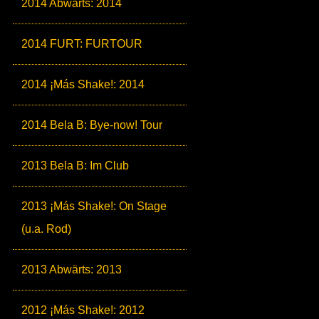
2014 Abwärts: 2014
2014 FURT: FURTOUR
2014 ¡Más Shake!: 2014
2014 Bela B: Bye-now! Tour
2013 Bela B: Im Club
2013 ¡Más Shake!: On Stage
(u.a. Rod)
2013 Abwärts: 2013
2012 ¡Más Shake!: 2012