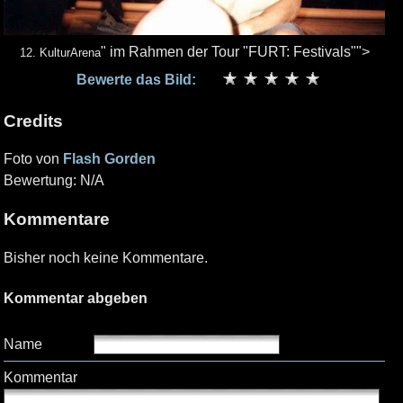
" im Rahmen der Tour "FURT: Festivals"">
12. KulturArena
Bewerte das Bild:
Credits
Foto von
Flash Gorden
Bewertung: N/A
Kommentare
Bisher noch keine Kommentare.
Kommentar abgeben
Name
Kommentar