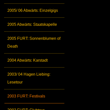
2005/ 06 Abwärts: Einzelgigs
2005 Abwärts: Staatskapelle
2005 FURT: Sonnenblumen of
Death
2004 Abwärts: Karstadt
2003/ 04 Hagen Liebing:
Lesetour
2003 FURT: Festivals