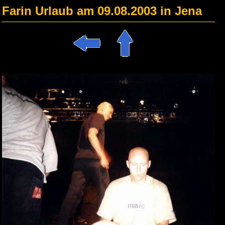
Farin Urlaub am 09.08.2003 in Jena