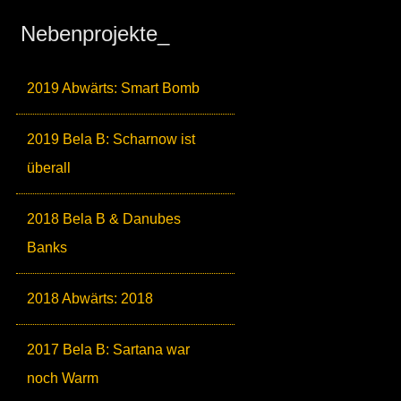
Nebenprojekte_
2019 Abwärts: Smart Bomb
2019 Bela B: Scharnow ist
überall
2018 Bela B & Danubes
Banks
2018 Abwärts: 2018
2017 Bela B: Sartana war
noch Warm