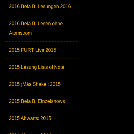
2016 Bela B: Lesungen 2016
2016 Bela B: Lesen ohne
Atomstrom
2015 FURT Live 2015
2015 Lesung Lists of Note
2015 ¡Más Shake!: 2015
2015 Bela B: Einzelshows
2015 Abwärts: 2015