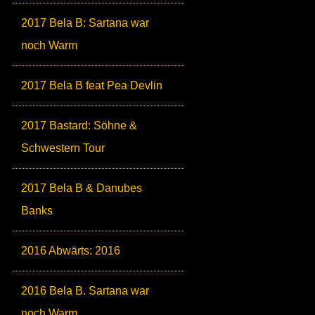
2017 Bela B: Sartana war
noch Warm
2017 Bela B feat Pea Devlin
2017 Bastard: Söhne &
Schwestern Tour
2017 Bela B & Danubes
Banks
2016 Abwärts: 2016
2016 Bela B. Sartana war
noch Warm