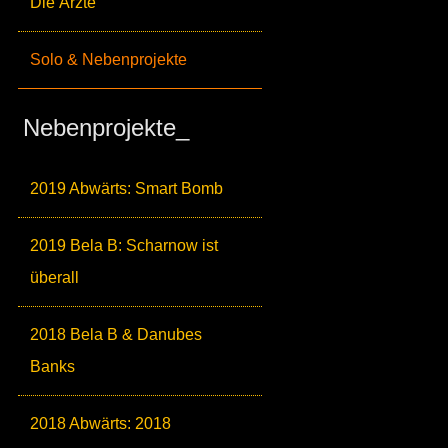
Die Ärzte
Solo & Nebenprojekte
Nebenprojekte_
2019 Abwärts: Smart Bomb
2019 Bela B: Scharnow ist
überall
2018 Bela B & Danubes
Banks
2018 Abwärts: 2018