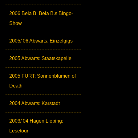
2006 Bela B: Bela B.s Bingo-
Show
2005/ 06 Abwärts: Einzelgigs
2005 Abwärts: Staatskapelle
2005 FURT: Sonnenblumen of
Death
2004 Abwärts: Karstadt
2003/ 04 Hagen Liebing:
Lesetour