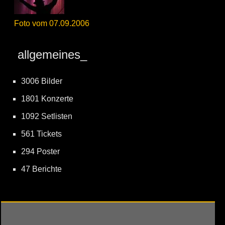
Foto vom 07.09.2006
allgemeines_
3006 Bilder
1801 Konzerte
1092 Setlisten
561 Tickets
294 Poster
47 Berichte