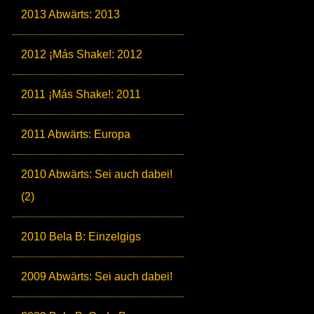
2013 Abwärts: 2013
2012 ¡Más Shake!: 2012
2011 ¡Más Shake!: 2011
2011 Abwärts: Europa
2010 Abwärts: Sei auch dabei!
(2)
2010 Bela B: Einzelgigs
2009 Abwärts: Sei auch dabei!