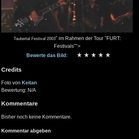
" im Rahmen der Tour "FURT:
Taubertal Festival 2003
Festivals"">
Bewerte das Bild:
Credits
Foto von
Keitan
Bewertung: N/A
Kommentare
Bisher noch keine Kommentare.
Kommentar abgeben