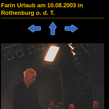
Farin Urlaub am 10.08.2003 in
Rothenburg o. d. T.