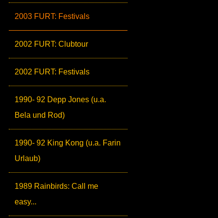
2003 FURT: Festivals
2002 FURT: Clubtour
2002 FURT: Festivals
1990- 92 Depp Jones (u.a.
Bela und Rod)
1990- 92 King Kong (u.a. Farin
Urlaub)
1989 Rainbirds: Call me
easy...