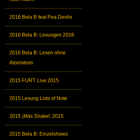
2016 Bela B feat Pea Devlin
2016 Bela B: Lesungen 2016
2016 Bela B: Lesen ohne
Atomstrom
2015 FURT Live 2015
2015 Lesung Lists of Note
2015 ¡Más Shake!: 2015
2015 Bela B: Einzelshows