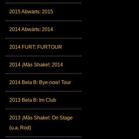
2015 Abwärts: 2015
2014 Abwärts: 2014
2014 FURT: FURTOUR
2014 ¡Más Shake!: 2014
2014 Bela B: Bye-now! Tour
2013 Bela B: Im Club
2013 ¡Más Shake!: On Stage
(u.a. Rod)