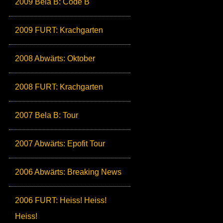
2009 Bela B: Code B
2009 FURT: Krachgarten
2008 Abwärts: Oktober
2008 FURT: Krachgarten
2007 Bela B: Tour
2007 Abwärts: Epofit Tour
2006 Abwärts: Breaking News
2006 FURT: Heiss! Heiss!
Heiss!