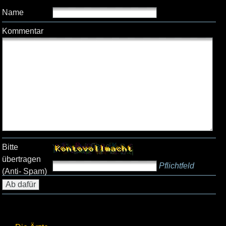
Name
Kommentar
Bitte
übertragen
Pflichtfeld
(Anti- Spam)