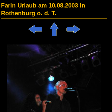
Farin Urlaub am 10.08.2003 in
Rothenburg o. d. T.