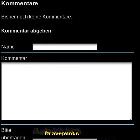
Kommentare
Bisher noch keine Kommentare.
Kommentar abgeben
Name
Kommentar
Bitte
übertragen