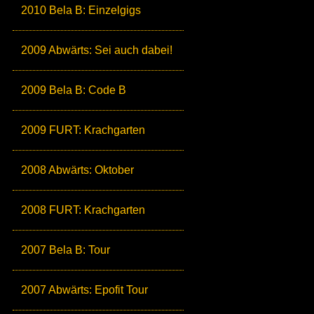
2010 Bela B: Einzelgigs
2009 Abwärts: Sei auch dabei!
2009 Bela B: Code B
2009 FURT: Krachgarten
2008 Abwärts: Oktober
2008 FURT: Krachgarten
2007 Bela B: Tour
2007 Abwärts: Epofit Tour