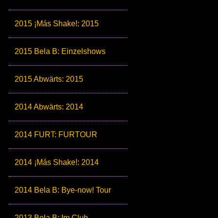
2015 ¡Más Shake!: 2015
2015 Bela B: Einzelshows
2015 Abwärts: 2015
2014 Abwärts: 2014
2014 FURT: FURTOUR
2014 ¡Más Shake!: 2014
2014 Bela B: Bye-now! Tour
2013 Bela B: Im Club