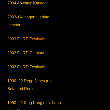
2004 Abwärts: Karstadt
2003/ 04 Hagen Liebing:
Lesetour
2003 FURT: Festivals
2002 FURT: Clubtour
2002 FURT: Festivals
1990- 92 Depp Jones (u.a.
Bela und Rod)
1990- 92 King Kong (u.a. Farin