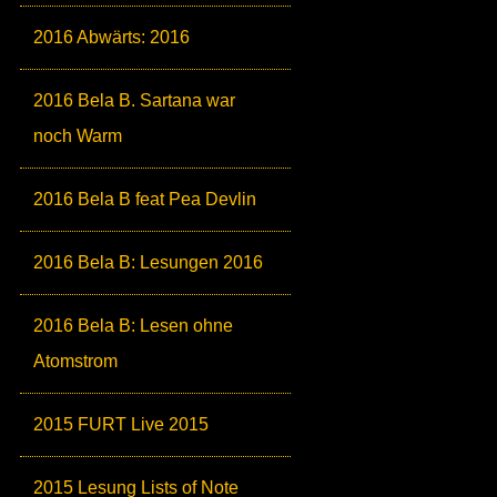
2016 Abwärts: 2016
2016 Bela B. Sartana war
noch Warm
2016 Bela B feat Pea Devlin
2016 Bela B: Lesungen 2016
2016 Bela B: Lesen ohne
Atomstrom
2015 FURT Live 2015
2015 Lesung Lists of Note