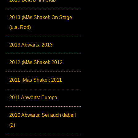
2013 ¡Más Shake!: On Stage
(u.a. Rod)
2013 Abwärts: 2013
2012 ¡Más Shake!: 2012
2011 ¡Más Shake!: 2011
2011 Abwärts: Europa
2010 Abwärts: Sei auch dabei!
(2)