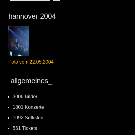
hannover 2004
Foto vom 22.05.2004
allgemeines_
3006 Bilder
1801 Konzerte
1092 Setlisten
561 Tickets