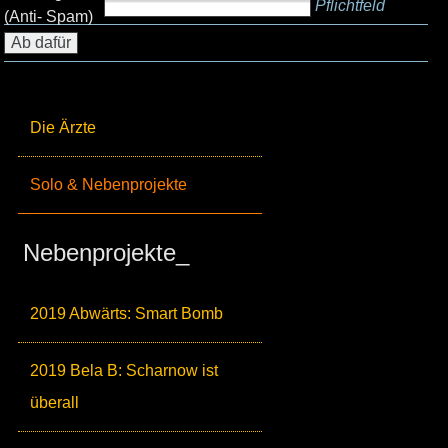
Pflichtfeld
(Anti- Spam)
Die Ärzte
Solo & Nebenprojekte
Nebenprojekte_
2019 Abwärts: Smart Bomb
2019 Bela B: Scharnow ist
überall