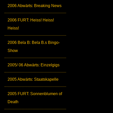
2006 Abwärts: Breaking News
2006 FURT: Heiss! Heiss!
Heiss!
2006 Bela B: Bela B.s Bingo-
Show
2005/ 06 Abwärts: Einzelgigs
2005 Abwärts: Staatskapelle
2005 FURT: Sonnenblumen of
Death