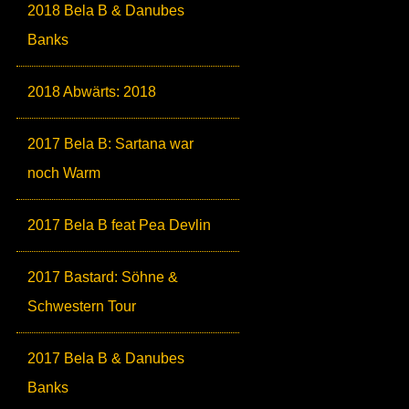
2018 Bela B & Danubes
Banks
2018 Abwärts: 2018
2017 Bela B: Sartana war
noch Warm
2017 Bela B feat Pea Devlin
2017 Bastard: Söhne &
Schwestern Tour
2017 Bela B & Danubes
Banks