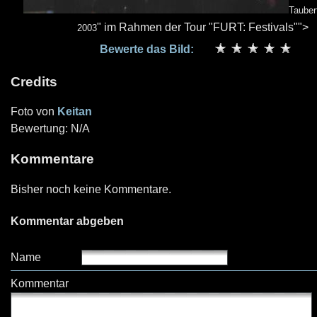
Tauber
" im Rahmen der Tour "FURT: Festivals"">
2003
Bewerte das Bild:
Credits
Foto von
Keitan
Bewertung: N/A
Kommentare
Bisher noch keine Kommentare.
Kommentar abgeben
Name
Kommentar