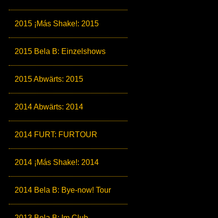
2015 ¡Más Shake!: 2015
2015 Bela B: Einzelshows
2015 Abwärts: 2015
2014 Abwärts: 2014
2014 FURT: FURTOUR
2014 ¡Más Shake!: 2014
2014 Bela B: Bye-now! Tour
2013 Bela B: Im Club