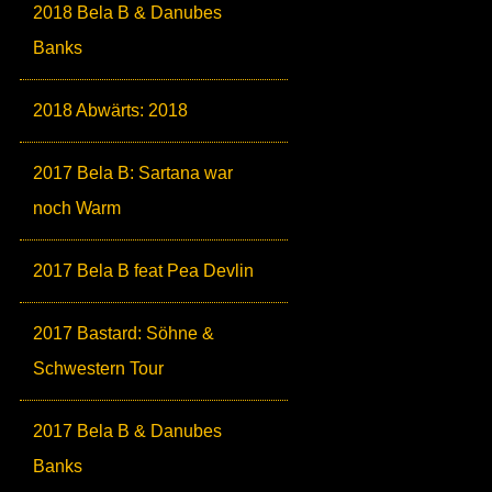
2018 Bela B & Danubes
Banks
2018 Abwärts: 2018
2017 Bela B: Sartana war
noch Warm
2017 Bela B feat Pea Devlin
2017 Bastard: Söhne &
Schwestern Tour
2017 Bela B & Danubes
Banks