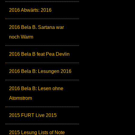
2016 Abwärts: 2016
2016 Bela B. Sartana war
noch Warm
2016 Bela B feat Pea Devlin
2016 Bela B: Lesungen 2016
2016 Bela B: Lesen ohne
Atomstrom
2015 FURT Live 2015
2015 Lesung Lists of Note