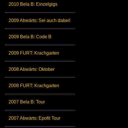
2010 Bela B: Einzelgigs
2009 Abwärts: Sei auch dabei!
2009 Bela B: Code B
2009 FURT: Krachgarten
2008 Abwärts: Oktober
2008 FURT: Krachgarten
2007 Bela B: Tour
2007 Abwärts: Epofit Tour