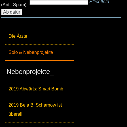
Pflichtfeld
(Anti- Spam)
Die Ärzte
Solo & Nebenprojekte
Nebenprojekte_
2019 Abwärts: Smart Bomb
2019 Bela B: Scharnow ist
überall