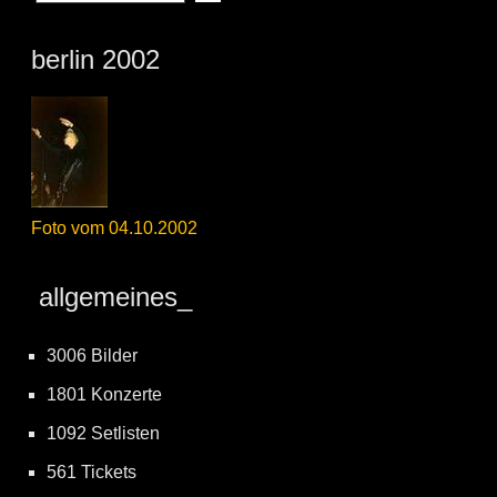
berlin 2002
Foto vom 04.10.2002
allgemeines_
3006 Bilder
1801 Konzerte
1092 Setlisten
561 Tickets