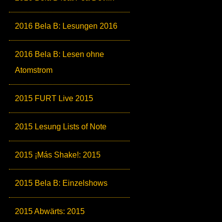
2016 Bela B: Lesungen 2016
2016 Bela B: Lesen ohne
Atomstrom
2015 FURT Live 2015
2015 Lesung Lists of Note
2015 ¡Más Shake!: 2015
2015 Bela B: Einzelshows
2015 Abwärts: 2015