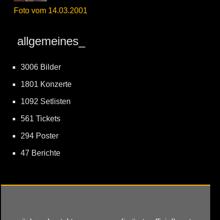
Foto vom 14.03.2001
allgemeines_
3006 Bilder
1801 Konzerte
1092 Setlisten
561 Tickets
294 Poster
47 Berichte