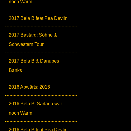
noch Warm
2017 Bela B feat Pea Devlin
2017 Bastard: Söhne &
Schwestern Tour
2017 Bela B & Danubes
Banks
2016 Abwärts: 2016
2016 Bela B. Sartana war
noch Warm
2016 Bela B feat Pea Devlin