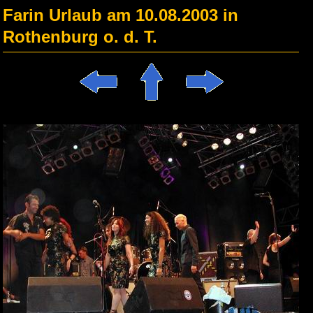
Farin Urlaub am 10.08.2003 in
Rothenburg o. d. T.