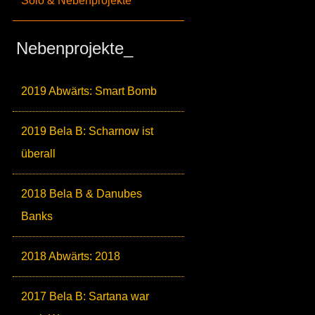
Solo & Nebenprojekte
Nebenprojekte_
2019 Abwärts: Smart Bomb
2019 Bela B: Scharnow ist
überall
2018 Bela B & Danubes
Banks
2018 Abwärts: 2018
2017 Bela B: Sartana war