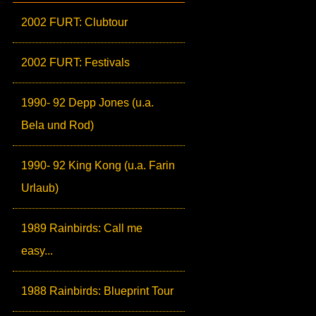
2002 FURT: Clubtour
2002 FURT: Festivals
1990- 92 Depp Jones (u.a.
Bela und Rod)
1990- 92 King Kong (u.a. Farin
Urlaub)
1989 Rainbirds: Call me
easy...
1988 Rainbirds: Blueprint Tour