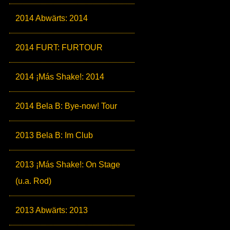
2014 Abwärts: 2014
2014 FURT: FURTOUR
2014 ¡Más Shake!: 2014
2014 Bela B: Bye-now! Tour
2013 Bela B: Im Club
2013 ¡Más Shake!: On Stage
(u.a. Rod)
2013 Abwärts: 2013