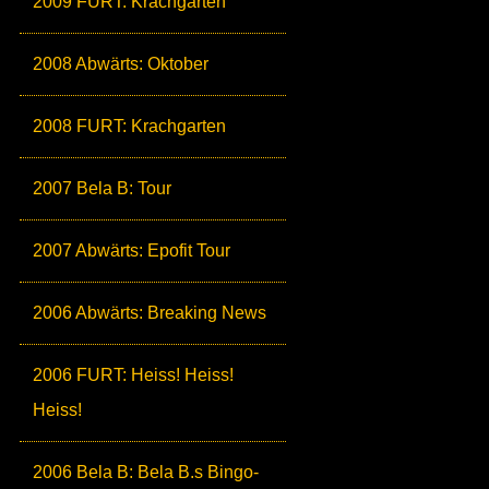
2009 FURT: Krachgarten
2008 Abwärts: Oktober
2008 FURT: Krachgarten
2007 Bela B: Tour
2007 Abwärts: Epofit Tour
2006 Abwärts: Breaking News
2006 FURT: Heiss! Heiss!
Heiss!
2006 Bela B: Bela B.s Bingo-