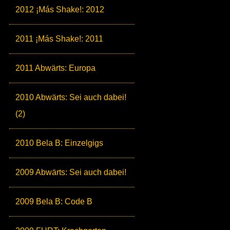
2012 ¡Más Shake!: 2012
2011 ¡Más Shake!: 2011
2011 Abwärts: Europa
2010 Abwärts: Sei auch dabei!
(2)
2010 Bela B: Einzelgigs
2009 Abwärts: Sei auch dabei!
2009 Bela B: Code B