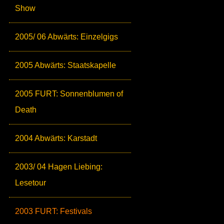
Show
2005/ 06 Abwärts: Einzelgigs
2005 Abwärts: Staatskapelle
2005 FURT: Sonnenblumen of
Death
2004 Abwärts: Karstadt
2003/ 04 Hagen Liebing:
Lesetour
2003 FURT: Festivals