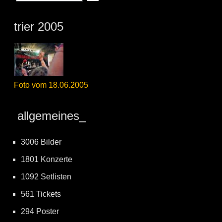
trier 2005
Foto vom 18.06.2005
allgemeines_
3006 Bilder
1801 Konzerte
1092 Setlisten
561 Tickets
294 Poster