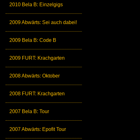
2010 Bela B: Einzelgigs
2009 Abwärts: Sei auch dabei!
2009 Bela B: Code B
2009 FURT: Krachgarten
2008 Abwärts: Oktober
2008 FURT: Krachgarten
2007 Bela B: Tour
2007 Abwärts: Epofit Tour