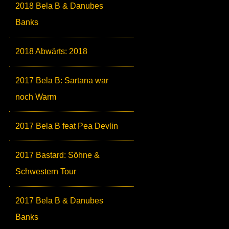
2018 Bela B & Danubes
Banks
2018 Abwärts: 2018
2017 Bela B: Sartana war
noch Warm
2017 Bela B feat Pea Devlin
2017 Bastard: Söhne &
Schwestern Tour
2017 Bela B & Danubes
Banks