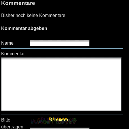
Kommentare
Bisher noch keine Kommentare.
Kommentar abgeben
Name
Kommentar
Bitte
übertragen