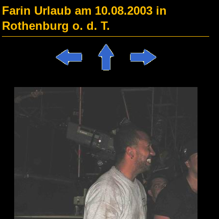
Farin Urlaub am 10.08.2003 in
Rothenburg o. d. T.