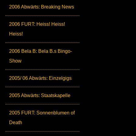
2006 Abwärts: Breaking News
2006 FURT: Heiss! Heiss!
Heiss!
2006 Bela B: Bela B.s Bingo-
Show
2005/ 06 Abwärts: Einzelgigs
2005 Abwärts: Staatskapelle
2005 FURT: Sonnenblumen of
Death