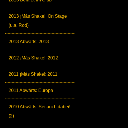
2013 ¡Más Shake!: On Stage
(u.a. Rod)
2013 Abwärts: 2013
2012 ¡Más Shake!: 2012
2011 ¡Más Shake!: 2011
2011 Abwärts: Europa
2010 Abwärts: Sei auch dabei!
(2)