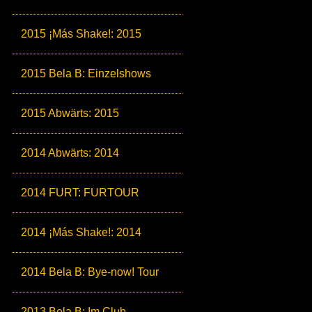
2015 ¡Más Shake!: 2015
2015 Bela B: Einzelshows
2015 Abwärts: 2015
2014 Abwärts: 2014
2014 FURT: FURTOUR
2014 ¡Más Shake!: 2014
2014 Bela B: Bye-now! Tour
2013 Bela B: Im Club