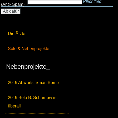
Pflichtfeld
(Anti- Spam)
Die Ärzte
Solo & Nebenprojekte
Nebenprojekte_
2019 Abwärts: Smart Bomb
2019 Bela B: Scharnow ist
überall