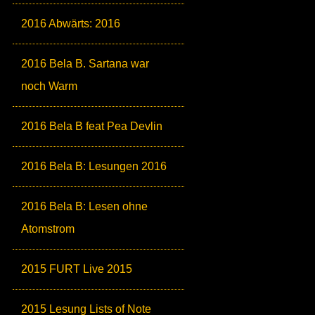
2016 Abwärts: 2016
2016 Bela B. Sartana war
noch Warm
2016 Bela B feat Pea Devlin
2016 Bela B: Lesungen 2016
2016 Bela B: Lesen ohne
Atomstrom
2015 FURT Live 2015
2015 Lesung Lists of Note