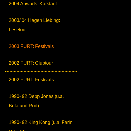
2004 Abwärts: Karstadt
2003/ 04 Hagen Liebing:
Lesetour
2003 FURT: Festivals
2002 FURT: Clubtour
2002 FURT: Festivals
1990- 92 Depp Jones (u.a.
Bela und Rod)
1990- 92 King Kong (u.a. Farin