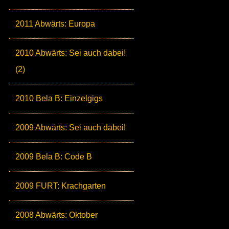
2011 Abwärts: Europa
2010 Abwärts: Sei auch dabei!
(2)
2010 Bela B: Einzelgigs
2009 Abwärts: Sei auch dabei!
2009 Bela B: Code B
2009 FURT: Krachgarten
2008 Abwärts: Oktober