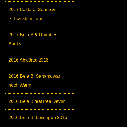
2017 Bastard: Söhne &
Schwestern Tour
2017 Bela B & Danubes
Banks
2016 Abwärts: 2016
2016 Bela B. Sartana war
noch Warm
2016 Bela B feat Pea Devlin
2016 Bela B: Lesungen 2016