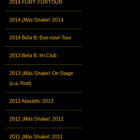
2014 FURT: FURTOUR
2014 ¡Más Shake!: 2014
2014 Bela B: Bye-now! Tour
2013 Bela B: Im Club
2013 ¡Más Shake!: On Stage
(u.a. Rod)
2013 Abwärts: 2013
2012 ¡Más Shake!: 2012
2011 ¡Más Shake!: 2011