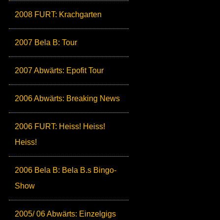
2008 FURT: Krachgarten
2007 Bela B: Tour
2007 Abwärts: Epofit Tour
2006 Abwärts: Breaking News
2006 FURT: Heiss! Heiss!
Heiss!
2006 Bela B: Bela B.s Bingo-
Show
2005/ 06 Abwärts: Einzelgigs