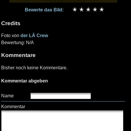
Bewerte das Bild:
Credits
Foto von
der LÄ Crew
Bewertung: N/A
Kommentare
Bisher noch keine Kommentare.
Kommentar abgeben
Name
Kommentar