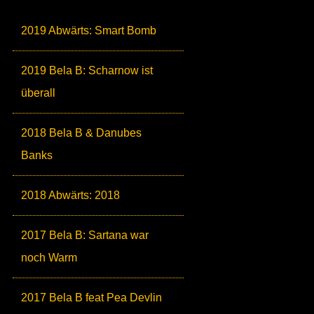
2019 Abwärts: Smart Bomb
2019 Bela B: Scharnow ist
überall
2018 Bela B & Danubes
Banks
2018 Abwärts: 2018
2017 Bela B: Sartana war
noch Warm
2017 Bela B feat Pea Devlin