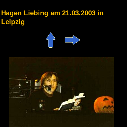
Hagen Liebing am 21.03.2003 in
Leipzig