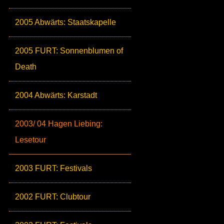
2005 Abwärts: Staatskapelle
2005 FURT: Sonnenblumen of
Death
2004 Abwärts: Karstadt
2003/ 04 Hagen Liebing:
Lesetour
2003 FURT: Festivals
2002 FURT: Clubtour