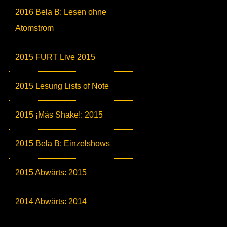
2016 Bela B: Lesen ohne
Atomstrom
2015 FURT Live 2015
2015 Lesung Lists of Note
2015 ¡Más Shake!: 2015
2015 Bela B: Einzelshows
2015 Abwärts: 2015
2014 Abwärts: 2014