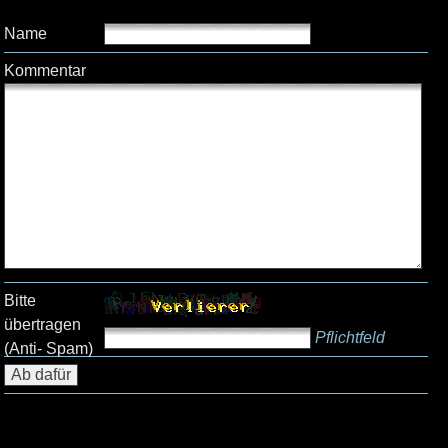
Name
Kommentar
Bitte
übertragen
Pflichtfeld
(Anti- Spam)