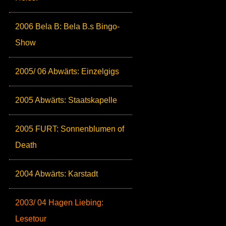
2006 Bela B: Bela B.s Bingo-
Show
2005/ 06 Abwärts: Einzelgigs
2005 Abwärts: Staatskapelle
2005 FURT: Sonnenblumen of
Death
2004 Abwärts: Karstadt
2003/ 04 Hagen Liebing:
Lesetour