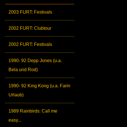
2003 FURT: Festivals
2002 FURT: Clubtour
2002 FURT: Festivals
1990- 92 Depp Jones (u.a.
Bela und Rod)
1990- 92 King Kong (u.a. Farin
Urlaub)
1989 Rainbirds: Call me
easy...