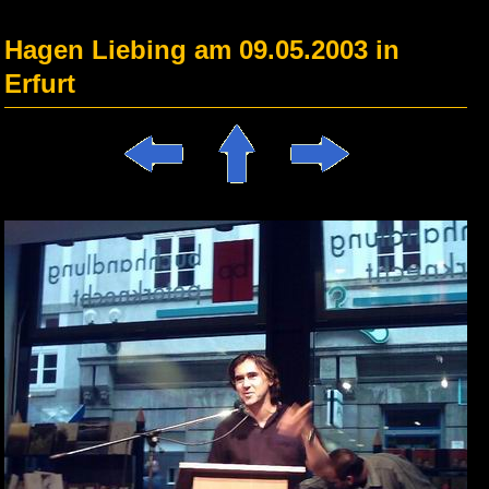
Hagen Liebing am 09.05.2003 in
Erfurt