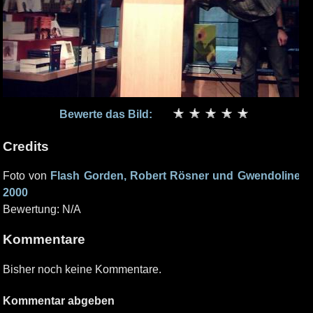
Bewerte das Bild:
Credits
Foto von
Flash Gorden, Robert Rösner und Gwendoline
2000
Bewertung: N/A
Kommentare
Bisher noch keine Kommentare.
Kommentar abgeben