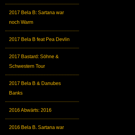
2017 Bela B: Sartana war
noch Warm
2017 Bela B feat Pea Devlin
2017 Bastard: Söhne &
Schwestern Tour
2017 Bela B & Danubes
Banks
2016 Abwärts: 2016
2016 Bela B. Sartana war