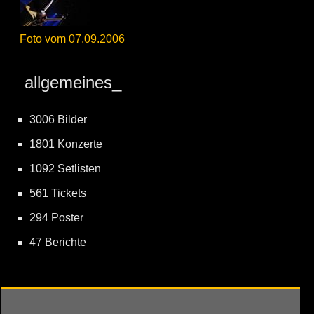
Foto vom 07.09.2006
allgemeines_
3006 Bilder
1801 Konzerte
1092 Setlisten
561 Tickets
294 Poster
47 Berichte