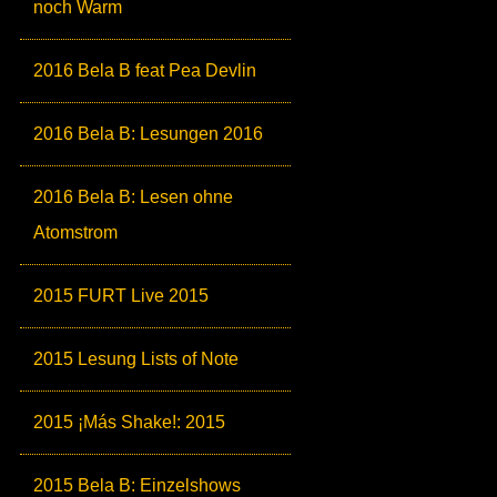
noch Warm
2016 Bela B feat Pea Devlin
2016 Bela B: Lesungen 2016
2016 Bela B: Lesen ohne
Atomstrom
2015 FURT Live 2015
2015 Lesung Lists of Note
2015 ¡Más Shake!: 2015
2015 Bela B: Einzelshows