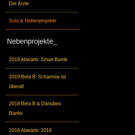
Die Ärzte
Solo & Nebenprojekte
Nebenprojekte_
2019 Abwärts: Smart Bomb
2019 Bela B: Scharnow ist
überall
2018 Bela B & Danubes
Banks
2018 Abwärts: 2018