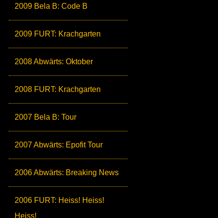
2009 Bela B: Code B
2009 FURT: Krachgarten
2008 Abwärts: Oktober
2008 FURT: Krachgarten
2007 Bela B: Tour
2007 Abwärts: Epofit Tour
2006 Abwärts: Breaking News
2006 FURT: Heiss! Heiss!
Heiss!