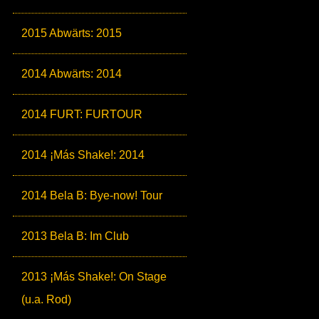
2015 Abwärts: 2015
2014 Abwärts: 2014
2014 FURT: FURTOUR
2014 ¡Más Shake!: 2014
2014 Bela B: Bye-now! Tour
2013 Bela B: Im Club
2013 ¡Más Shake!: On Stage
(u.a. Rod)