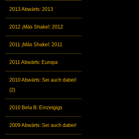
2013 Abwärts: 2013
2012 ¡Más Shake!: 2012
2011 ¡Más Shake!: 2011
2011 Abwärts: Europa
2010 Abwärts: Sei auch dabei!
(2)
2010 Bela B: Einzelgigs
2009 Abwärts: Sei auch dabei!