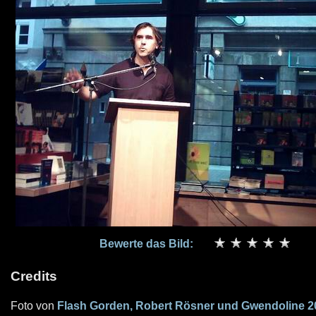
Bewerte das Bild:
Credits
Foto von
Flash Gorden, Robert Rösner und Gwendoline 2