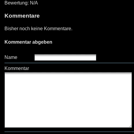
Bewertung: N/A
Kommentare
Bisher noch keine Kommentare.
Kommentar abgeben
Name
Kommentar