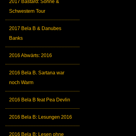
2017 Bastard: Söhne &
Schwestern Tour
2017 Bela B & Danubes
Banks
2016 Abwärts: 2016
2016 Bela B. Sartana war
noch Warm
2016 Bela B feat Pea Devlin
2016 Bela B: Lesungen 2016
2016 Bela B: Lesen ohne