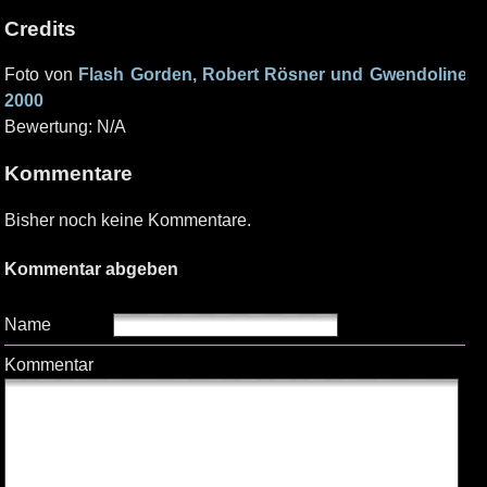
Credits
Foto von
Flash Gorden, Robert Rösner und Gwendoline
2000
Bewertung: N/A
Kommentare
Bisher noch keine Kommentare.
Kommentar abgeben
Name
Kommentar