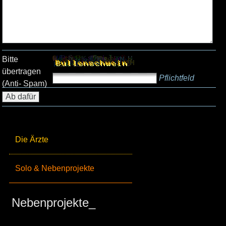
Bitte
übertragen
Pflichtfeld
(Anti- Spam)
Die Ärzte
Solo & Nebenprojekte
Nebenprojekte_