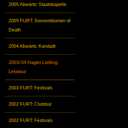
2005 Abwärts: Staatskapelle
2005 FURT: Sonnenblumen of
Death
2004 Abwärts: Karstadt
2003/ 04 Hagen Liebing:
Lesetour
2003 FURT: Festivals
2002 FURT: Clubtour
2002 FURT: Festivals