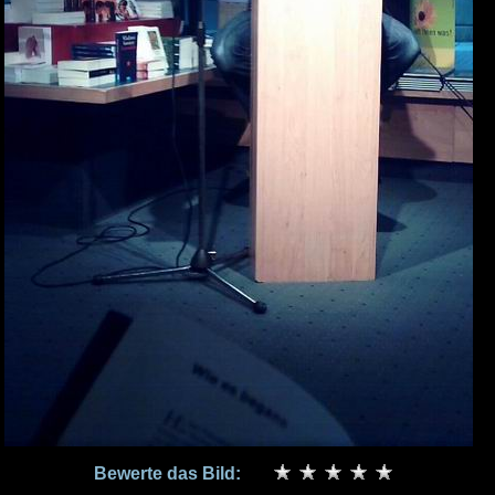
Bewerte das Bild: