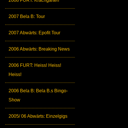
2008 FURT: Krachgarten
2007 Bela B: Tour
2007 Abwärts: Epofit Tour
2006 Abwärts: Breaking News
2006 FURT: Heiss! Heiss!
Heiss!
2006 Bela B: Bela B.s Bingo-
Show
2005/ 06 Abwärts: Einzelgigs