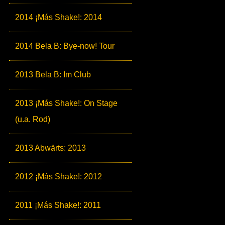
2014 ¡Más Shake!: 2014
2014 Bela B: Bye-now! Tour
2013 Bela B: Im Club
2013 ¡Más Shake!: On Stage
(u.a. Rod)
2013 Abwärts: 2013
2012 ¡Más Shake!: 2012
2011 ¡Más Shake!: 2011