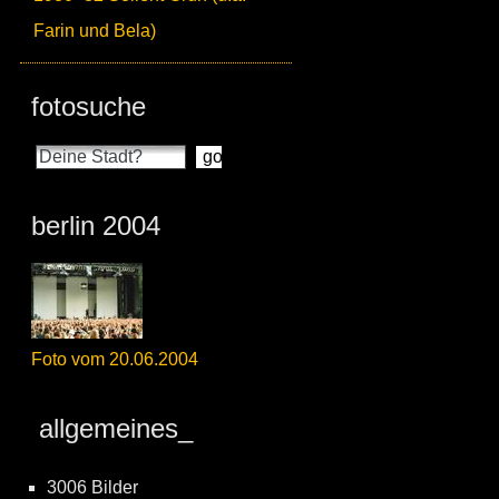
Farin und Bela)
fotosuche
berlin 2004
Foto vom 20.06.2004
allgemeines_
3006 Bilder