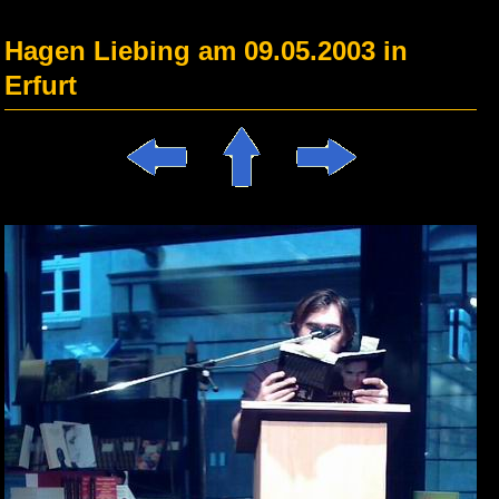
Hagen Liebing am 09.05.2003 in
Erfurt