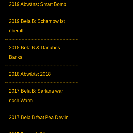
2019 Abwärts: Smart Bomb
2019 Bela B: Scharnow ist
überall
2018 Bela B & Danubes
Banks
2018 Abwärts: 2018
2017 Bela B: Sartana war
noch Warm
2017 Bela B feat Pea Devlin