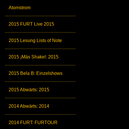
Atomstrom
2015 FURT Live 2015
2015 Lesung Lists of Note
2015 ¡Más Shake!: 2015
2015 Bela B: Einzelshows
2015 Abwärts: 2015
2014 Abwärts: 2014
2014 FURT: FURTOUR