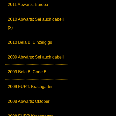
2011 Abwärts: Europa
2010 Abwärts: Sei auch dabei!
(2)
2010 Bela B: Einzelgigs
2009 Abwärts: Sei auch dabei!
2009 Bela B: Code B
2009 FURT: Krachgarten
2008 Abwärts: Oktober