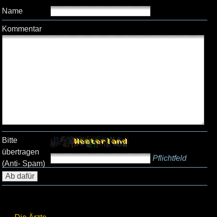
Name
Kommentar
Bitte
übertragen
Pflichtfeld
(Anti- Spam)