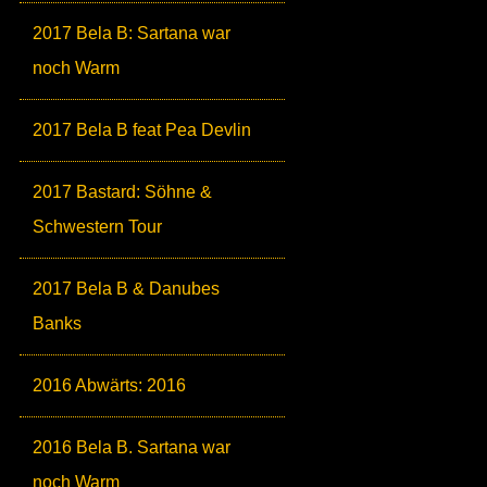
2017 Bela B: Sartana war
noch Warm
2017 Bela B feat Pea Devlin
2017 Bastard: Söhne &
Schwestern Tour
2017 Bela B & Danubes
Banks
2016 Abwärts: 2016
2016 Bela B. Sartana war
noch Warm