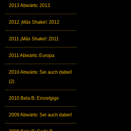
2013 Abwärts: 2013
2012 ¡Más Shake!: 2012
2011 ¡Más Shake!: 2011
2011 Abwärts: Europa
2010 Abwärts: Sei auch dabei!
(2)
2010 Bela B: Einzelgigs
2009 Abwärts: Sei auch dabei!