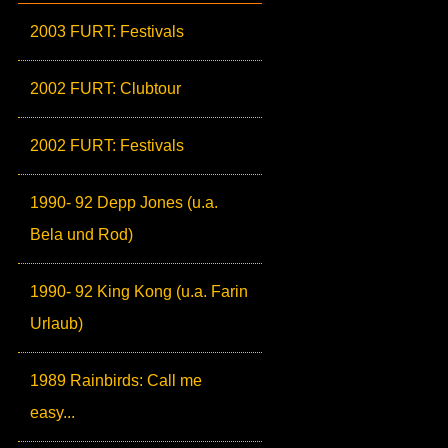
2003 FURT: Festivals
2002 FURT: Clubtour
2002 FURT: Festivals
1990- 92 Depp Jones (u.a.
Bela und Rod)
1990- 92 King Kong (u.a. Farin
Urlaub)
1989 Rainbirds: Call me
easy...