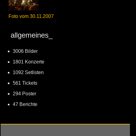
Foto vom 30.11.2007
allgemeines_
3006 Bilder
1801 Konzerte
1092 Setlisten
561 Tickets
294 Poster
47 Berichte