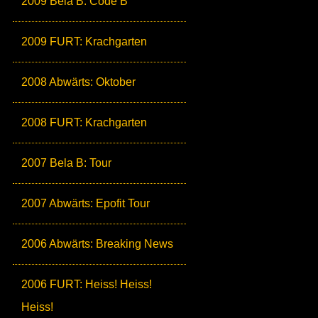
2009 Bela B: Code B
2009 FURT: Krachgarten
2008 Abwärts: Oktober
2008 FURT: Krachgarten
2007 Bela B: Tour
2007 Abwärts: Epofit Tour
2006 Abwärts: Breaking News
2006 FURT: Heiss! Heiss!
Heiss!