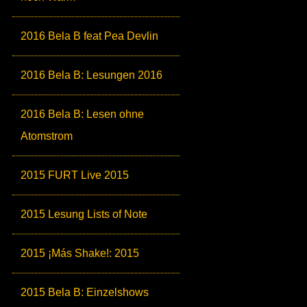
2016 Bela B feat Pea Devlin
2016 Bela B: Lesungen 2016
2016 Bela B: Lesen ohne
Atomstrom
2015 FURT Live 2015
2015 Lesung Lists of Note
2015 ¡Más Shake!: 2015
2015 Bela B: Einzelshows