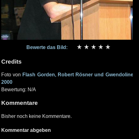
Bewerte das Bild:
Credits
Foto von
Flash Gorden, Robert Rösner und Gwendoline
2000
Bewertung: N/A
Kommentare
Bisher noch keine Kommentare.
Kommentar abgeben