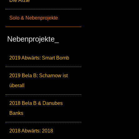
Die Ärzte
Solo & Nebenprojekte
Nebenprojekte_
2019 Abwärts: Smart Bomb
2019 Bela B: Scharnow ist
überall
2018 Bela B & Danubes
Banks
2018 Abwärts: 2018