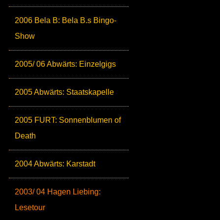
2006 Bela B: Bela B.s Bingo-
Show
2005/ 06 Abwärts: Einzelgigs
2005 Abwärts: Staatskapelle
2005 FURT: Sonnenblumen of
Death
2004 Abwärts: Karstadt
2003/ 04 Hagen Liebing:
Lesetour