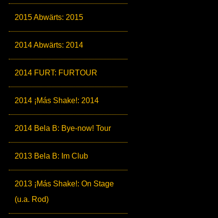
2015 Abwärts: 2015
2014 Abwärts: 2014
2014 FURT: FURTOUR
2014 ¡Más Shake!: 2014
2014 Bela B: Bye-now! Tour
2013 Bela B: Im Club
2013 ¡Más Shake!: On Stage
(u.a. Rod)