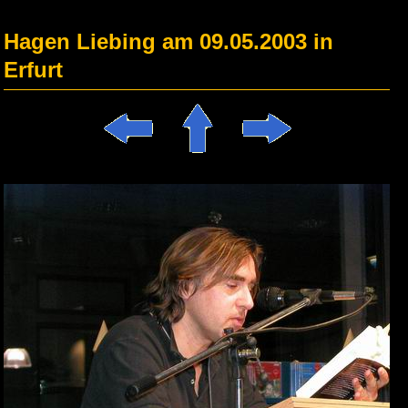
Hagen Liebing am 09.05.2003 in
Erfurt