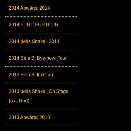
2014 Abwärts: 2014
2014 FURT: FURTOUR
2014 ¡Más Shake!: 2014
2014 Bela B: Bye-now! Tour
2013 Bela B: Im Club
2013 ¡Más Shake!: On Stage
(u.a. Rod)
2013 Abwärts: 2013