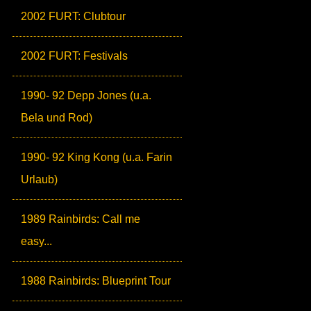
2002 FURT: Clubtour
2002 FURT: Festivals
1990- 92 Depp Jones (u.a.
Bela und Rod)
1990- 92 King Kong (u.a. Farin
Urlaub)
1989 Rainbirds: Call me
easy...
1988 Rainbirds: Blueprint Tour