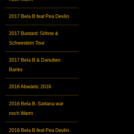
2017 Bela B feat Pea Devlin
2017 Bastard: Söhne &
Schwestern Tour
2017 Bela B & Danubes
Banks
2016 Abwärts: 2016
2016 Bela B. Sartana war
noch Warm
2016 Bela B feat Pea Devlin