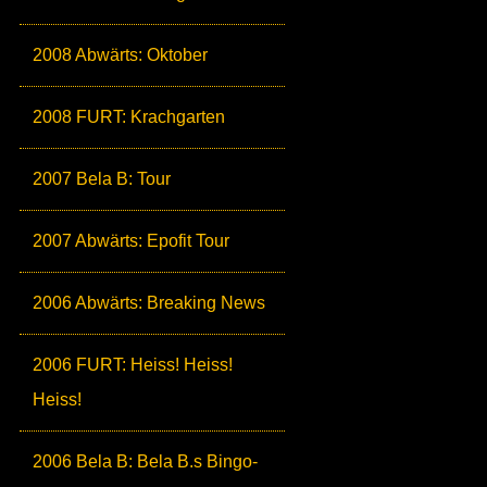
2008 Abwärts: Oktober
2008 FURT: Krachgarten
2007 Bela B: Tour
2007 Abwärts: Epofit Tour
2006 Abwärts: Breaking News
2006 FURT: Heiss! Heiss!
Heiss!
2006 Bela B: Bela B.s Bingo-