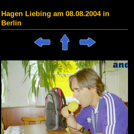
Hagen Liebing am 08.08.2004 in
Berlin