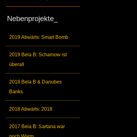
Nebenprojekte_
2019 Abwärts: Smart Bomb
2019 Bela B: Scharnow ist
überall
2018 Bela B & Danubes
Banks
2018 Abwärts: 2018
2017 Bela B: Sartana war
noch Warm