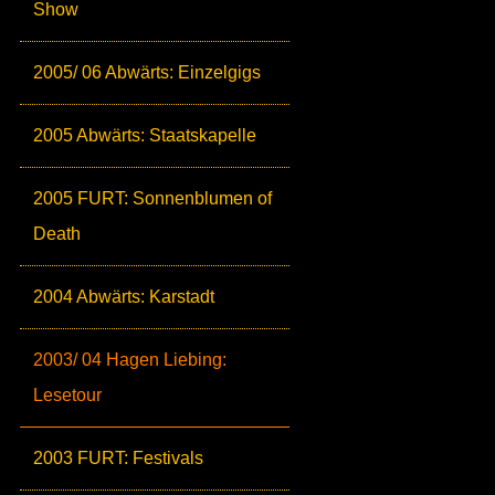
Show
2005/ 06 Abwärts: Einzelgigs
2005 Abwärts: Staatskapelle
2005 FURT: Sonnenblumen of
Death
2004 Abwärts: Karstadt
2003/ 04 Hagen Liebing:
Lesetour
2003 FURT: Festivals