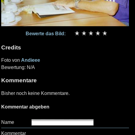
Bewerte das Bild:
Credits
Foto von
Andieee
Bewertung: N/A
Kommentare
Bisher noch keine Kommentare.
Kommentar abgeben
Name
Kommentar