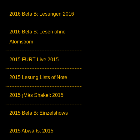
2016 Bela B: Lesungen 2016
2016 Bela B: Lesen ohne
Atomstrom
2015 FURT Live 2015
2015 Lesung Lists of Note
2015 ¡Más Shake!: 2015
2015 Bela B: Einzelshows
2015 Abwärts: 2015