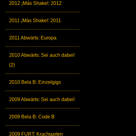
2012 ¡Más Shake!: 2012
2011 ¡Más Shake!: 2011
2011 Abwärts: Europa
2010 Abwärts: Sei auch dabei!
(2)
2010 Bela B: Einzelgigs
2009 Abwärts: Sei auch dabei!
2009 Bela B: Code B
2009 FURT: Krachgarten