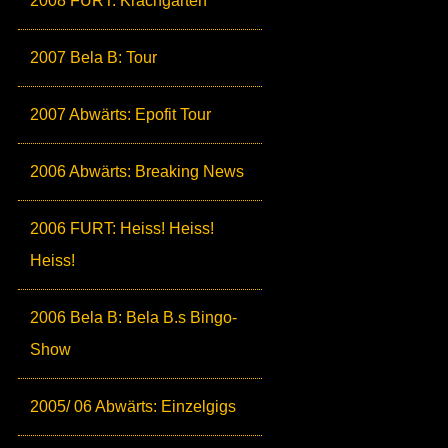
2008 FURT: Krachgarten
2007 Bela B: Tour
2007 Abwärts: Epofit Tour
2006 Abwärts: Breaking News
2006 FURT: Heiss! Heiss!
Heiss!
2006 Bela B: Bela B.s Bingo-
Show
2005/ 06 Abwärts: Einzelgigs