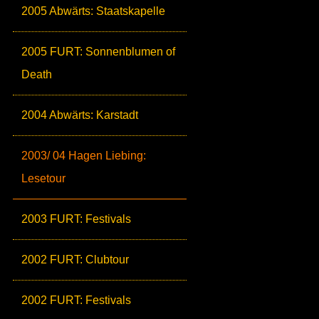
2005 Abwärts: Staatskapelle
2005 FURT: Sonnenblumen of
Death
2004 Abwärts: Karstadt
2003/ 04 Hagen Liebing:
Lesetour
2003 FURT: Festivals
2002 FURT: Clubtour
2002 FURT: Festivals