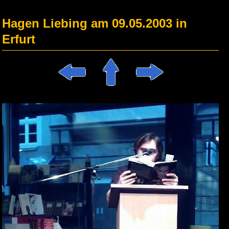
Hagen Liebing am 09.05.2003 in
Erfurt