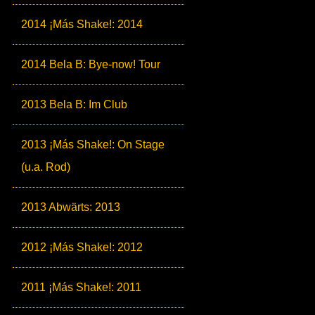
2014 ¡Más Shake!: 2014
2014 Bela B: Bye-now! Tour
2013 Bela B: Im Club
2013 ¡Más Shake!: On Stage
(u.a. Rod)
2013 Abwärts: 2013
2012 ¡Más Shake!: 2012
2011 ¡Más Shake!: 2011