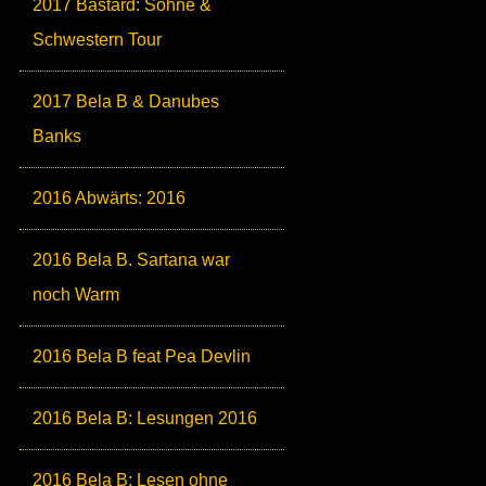
2017 Bastard: Söhne &
Schwestern Tour
2017 Bela B & Danubes
Banks
2016 Abwärts: 2016
2016 Bela B. Sartana war
noch Warm
2016 Bela B feat Pea Devlin
2016 Bela B: Lesungen 2016
2016 Bela B: Lesen ohne