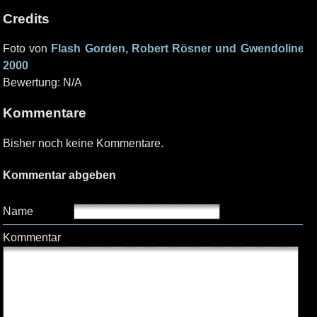
Credits
Foto von
Flash Gorden, Robert Rösner und Gwendoline
2000
Bewertung: N/A
Kommentare
Bisher noch keine Kommentare.
Kommentar abgeben
Name
Kommentar