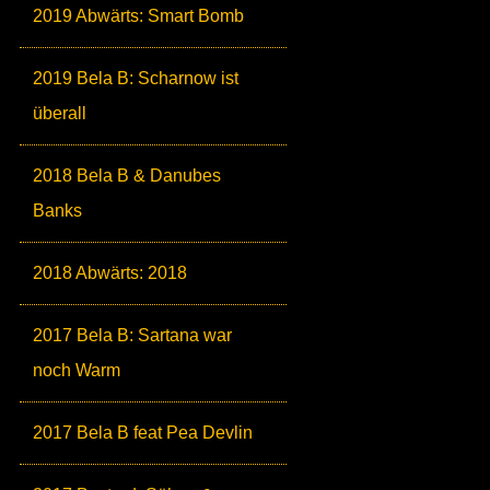
2019 Abwärts: Smart Bomb
2019 Bela B: Scharnow ist
überall
2018 Bela B & Danubes
Banks
2018 Abwärts: 2018
2017 Bela B: Sartana war
noch Warm
2017 Bela B feat Pea Devlin