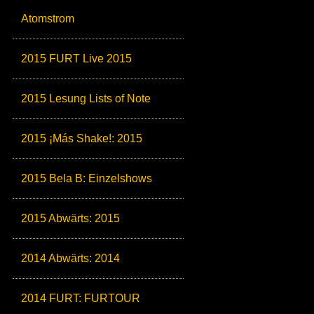
Atomstrom
2015 FURT Live 2015
2015 Lesung Lists of Note
2015 ¡Más Shake!: 2015
2015 Bela B: Einzelshows
2015 Abwärts: 2015
2014 Abwärts: 2014
2014 FURT: FURTOUR