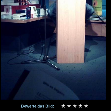
Bewerte das Bild: