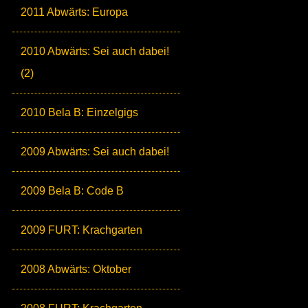
2011 Abwärts: Europa
2010 Abwärts: Sei auch dabei!
(2)
2010 Bela B: Einzelgigs
2009 Abwärts: Sei auch dabei!
2009 Bela B: Code B
2009 FURT: Krachgarten
2008 Abwärts: Oktober