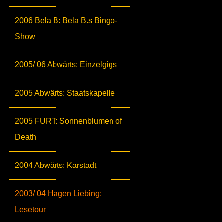
2006 Bela B: Bela B.s Bingo-
Show
2005/ 06 Abwärts: Einzelgigs
2005 Abwärts: Staatskapelle
2005 FURT: Sonnenblumen of
Death
2004 Abwärts: Karstadt
2003/ 04 Hagen Liebing:
Lesetour