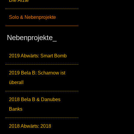
Die Ärzte
Solo & Nebenprojekte
Nebenprojekte_
2019 Abwärts: Smart Bomb
2019 Bela B: Scharnow ist
überall
2018 Bela B & Danubes
Banks
2018 Abwärts: 2018