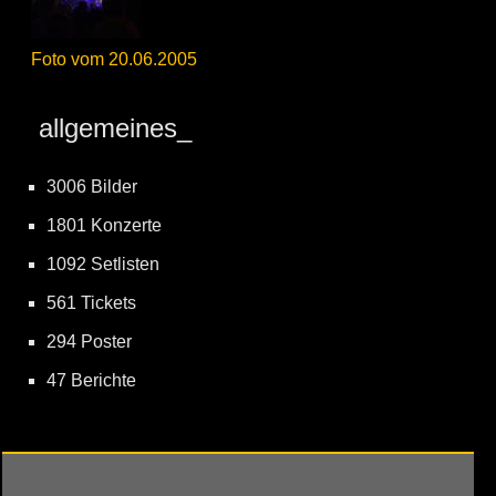
Foto vom 20.06.2005
allgemeines_
3006 Bilder
1801 Konzerte
1092 Setlisten
561 Tickets
294 Poster
47 Berichte