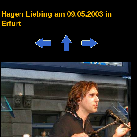
Hagen Liebing am 09.05.2003 in
Erfurt