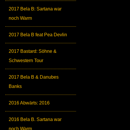
2017 Bela B: Sartana war
noch Warm
2017 Bela B feat Pea Devlin
2017 Bastard: Söhne &
Schwestern Tour
2017 Bela B & Danubes
Banks
2016 Abwärts: 2016
2016 Bela B. Sartana war
noch Warm