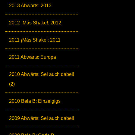
2013 Abwärts: 2013
2012 ¡Más Shake!: 2012
2011 ¡Más Shake!: 2011
2011 Abwärts: Europa
2010 Abwärts: Sei auch dabei!
(2)
2010 Bela B: Einzelgigs
2009 Abwärts: Sei auch dabei!