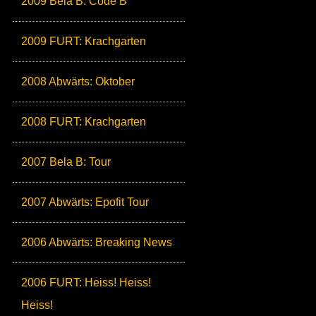
2009 Bela B: Code B
2009 FURT: Krachgarten
2008 Abwärts: Oktober
2008 FURT: Krachgarten
2007 Bela B: Tour
2007 Abwärts: Epofit Tour
2006 Abwärts: Breaking News
2006 FURT: Heiss! Heiss!
Heiss!