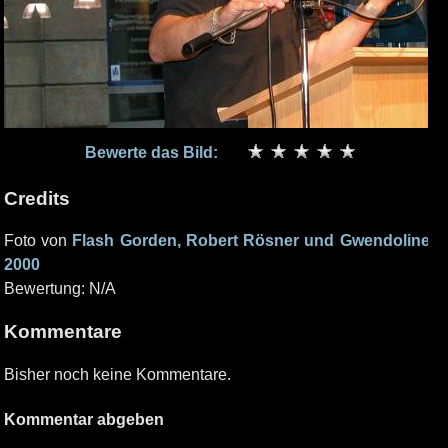
Bewerte das Bild:
Credits
Foto von
Flash Gorden, Robert Rösner und Gwendoline
2000
Bewertung: N/A
Kommentare
Bisher noch keine Kommentare.
Kommentar abgeben