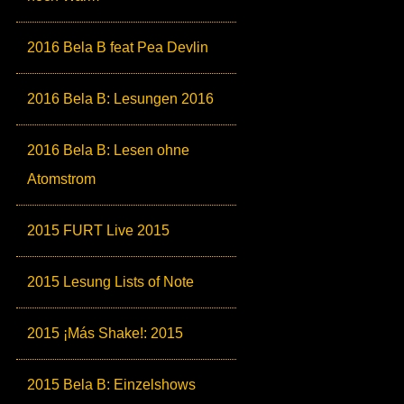
2016 Bela B feat Pea Devlin
2016 Bela B: Lesungen 2016
2016 Bela B: Lesen ohne
Atomstrom
2015 FURT Live 2015
2015 Lesung Lists of Note
2015 ¡Más Shake!: 2015
2015 Bela B: Einzelshows