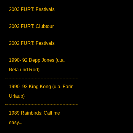
2003 FURT: Festivals
2002 FURT: Clubtour
2002 FURT: Festivals
1990- 92 Depp Jones (u.a.
Bela und Rod)
1990- 92 King Kong (u.a. Farin
Urlaub)
1989 Rainbirds: Call me
easy...