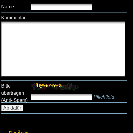
Name
Kommentar
Bitte
übertragen
Pflichtfeld
(Anti- Spam)