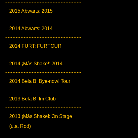
2015 Abwärts: 2015
2014 Abwärts: 2014
2014 FURT: FURTOUR
2014 ¡Más Shake!: 2014
2014 Bela B: Bye-now! Tour
2013 Bela B: Im Club
2013 ¡Más Shake!: On Stage
(u.a. Rod)