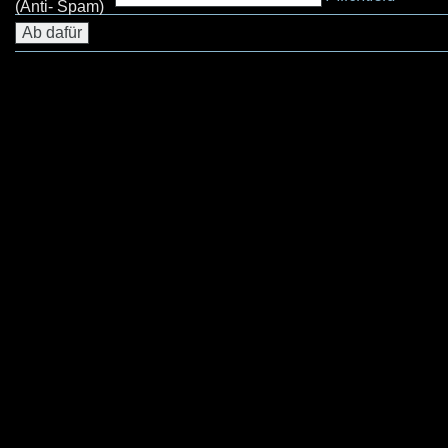
(Anti- Spam)