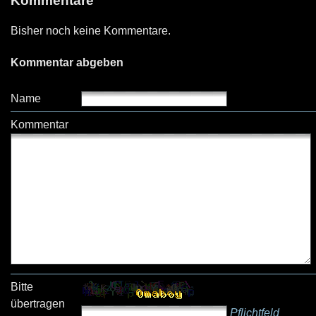
Kommentare
Bisher noch keine Kommentare.
Kommentar abgeben
Name
Kommentar
Bitte
übertragen
Pflichtfeld