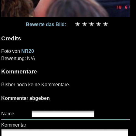
Bewerte das Bild:
Credits
Foto von
NR20
Bewertung: N/A
Kommentare
Bisher noch keine Kommentare.
Kommentar abgeben
Name
Kommentar