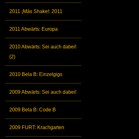
2011 ¡Más Shake!: 2011
2011 Abwärts: Europa
2010 Abwärts: Sei auch dabei!
(2)
2010 Bela B: Einzelgigs
2009 Abwärts: Sei auch dabei!
2009 Bela B: Code B
2009 FURT: Krachgarten