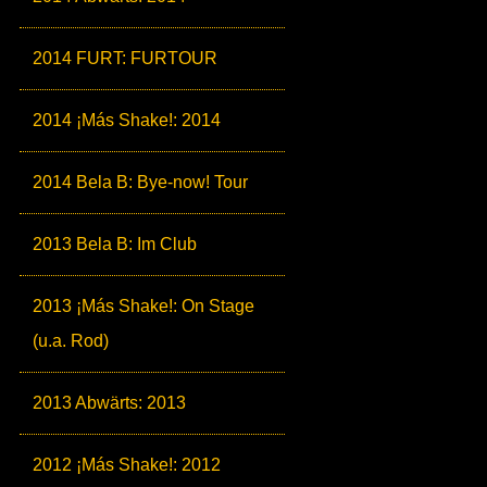
2014 FURT: FURTOUR
2014 ¡Más Shake!: 2014
2014 Bela B: Bye-now! Tour
2013 Bela B: Im Club
2013 ¡Más Shake!: On Stage
(u.a. Rod)
2013 Abwärts: 2013
2012 ¡Más Shake!: 2012