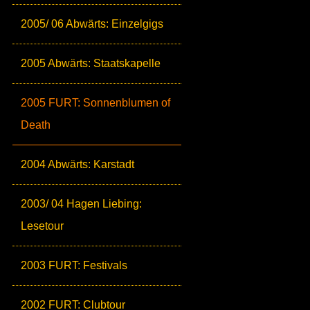
2005/ 06 Abwärts: Einzelgigs
2005 Abwärts: Staatskapelle
2005 FURT: Sonnenblumen of
Death
2004 Abwärts: Karstadt
2003/ 04 Hagen Liebing:
Lesetour
2003 FURT: Festivals
2002 FURT: Clubtour