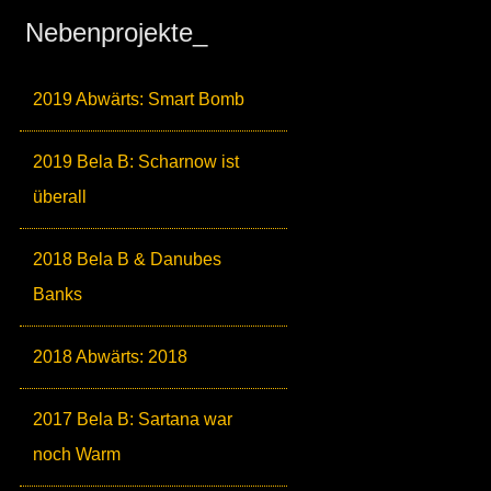
Nebenprojekte_
2019 Abwärts: Smart Bomb
2019 Bela B: Scharnow ist
überall
2018 Bela B & Danubes
Banks
2018 Abwärts: 2018
2017 Bela B: Sartana war
noch Warm