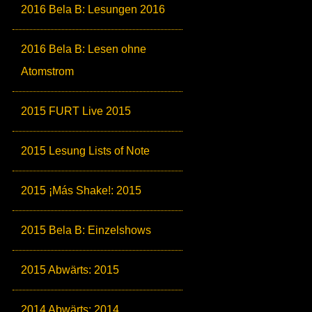
2016 Bela B: Lesungen 2016
2016 Bela B: Lesen ohne
Atomstrom
2015 FURT Live 2015
2015 Lesung Lists of Note
2015 ¡Más Shake!: 2015
2015 Bela B: Einzelshows
2015 Abwärts: 2015
2014 Abwärts: 2014