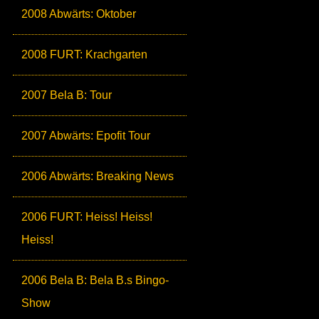
2008 Abwärts: Oktober
2008 FURT: Krachgarten
2007 Bela B: Tour
2007 Abwärts: Epofit Tour
2006 Abwärts: Breaking News
2006 FURT: Heiss! Heiss!
Heiss!
2006 Bela B: Bela B.s Bingo-
Show