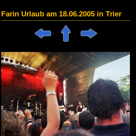
Farin Urlaub am 18.06.2005 in Trier