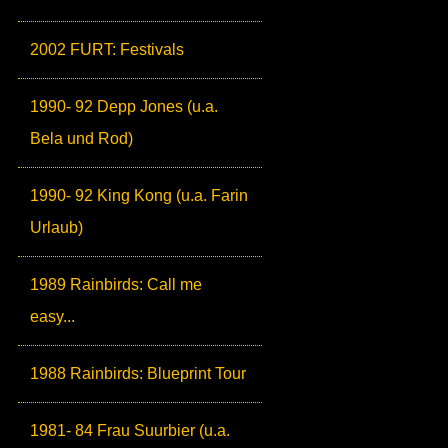
2002 FURT: Festivals
1990- 92 Depp Jones (u.a.
Bela und Rod)
1990- 92 King Kong (u.a. Farin
Urlaub)
1989 Rainbirds: Call me
easy...
1988 Rainbirds: Blueprint Tour
1981- 84 Frau Suurbier (u.a.