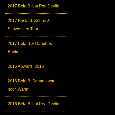
2017 Bela B feat Pea Devlin
2017 Bastard: Söhne &
Schwestern Tour
2017 Bela B & Danubes
Banks
2016 Abwärts: 2016
2016 Bela B. Sartana war
noch Warm
2016 Bela B feat Pea Devlin