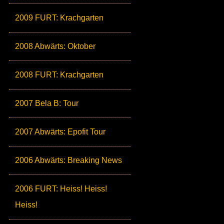
2009 FURT: Krachgarten
2008 Abwärts: Oktober
2008 FURT: Krachgarten
2007 Bela B: Tour
2007 Abwärts: Epofit Tour
2006 Abwärts: Breaking News
2006 FURT: Heiss! Heiss!
Heiss!