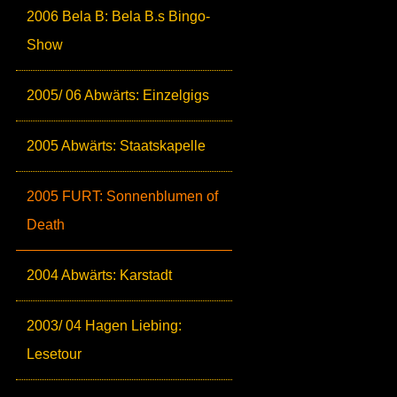
2006 Bela B: Bela B.s Bingo-
Show
2005/ 06 Abwärts: Einzelgigs
2005 Abwärts: Staatskapelle
2005 FURT: Sonnenblumen of
Death
2004 Abwärts: Karstadt
2003/ 04 Hagen Liebing:
Lesetour