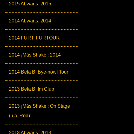
2015 Abwärts: 2015
2014 Abwärts: 2014
2014 FURT: FURTOUR
2014 ¡Más Shake!: 2014
2014 Bela B: Bye-now! Tour
2013 Bela B: Im Club
2013 ¡Más Shake!: On Stage
(u.a. Rod)
2013 Abwärts: 2013