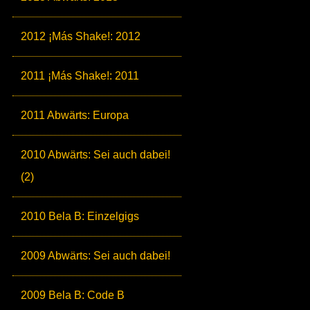
2012 ¡Más Shake!: 2012
2011 ¡Más Shake!: 2011
2011 Abwärts: Europa
2010 Abwärts: Sei auch dabei!
(2)
2010 Bela B: Einzelgigs
2009 Abwärts: Sei auch dabei!
2009 Bela B: Code B