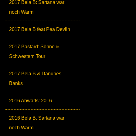
2017 Bela B: Sartana war
noch Warm
2017 Bela B feat Pea Devlin
2017 Bastard: Söhne &
Schwestern Tour
2017 Bela B & Danubes
Banks
2016 Abwärts: 2016
2016 Bela B. Sartana war
noch Warm