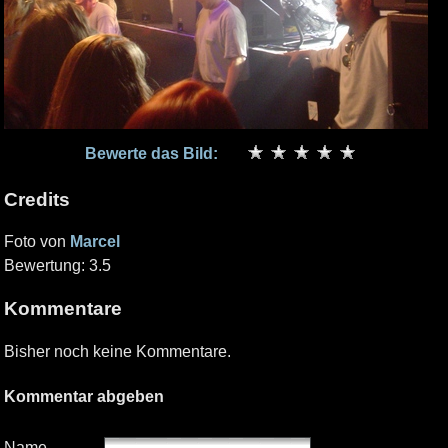
Bewerte das Bild:
Credits
Foto von
Marcel
Bewertung: 3.5
Kommentare
Bisher noch keine Kommentare.
Kommentar abgeben
Name