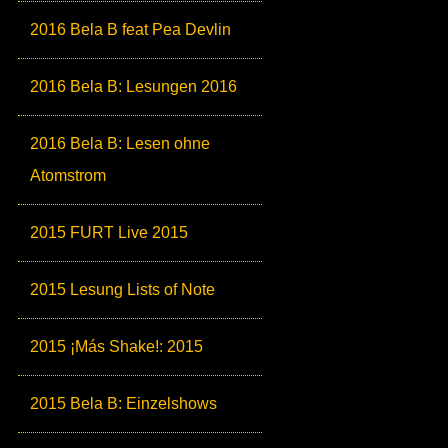
2016 Bela B feat Pea Devlin
2016 Bela B: Lesungen 2016
2016 Bela B: Lesen ohne
Atomstrom
2015 FURT Live 2015
2015 Lesung Lists of Note
2015 ¡Más Shake!: 2015
2015 Bela B: Einzelshows