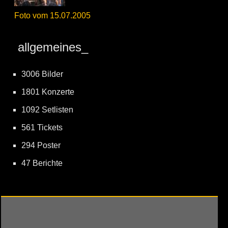
Foto vom 15.07.2005
allgemeines_
3006 Bilder
1801 Konzerte
1092 Setlisten
561 Tickets
294 Poster
47 Berichte