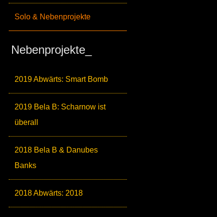
Solo & Nebenprojekte
Nebenprojekte_
2019 Abwärts: Smart Bomb
2019 Bela B: Scharnow ist
überall
2018 Bela B & Danubes
Banks
2018 Abwärts: 2018