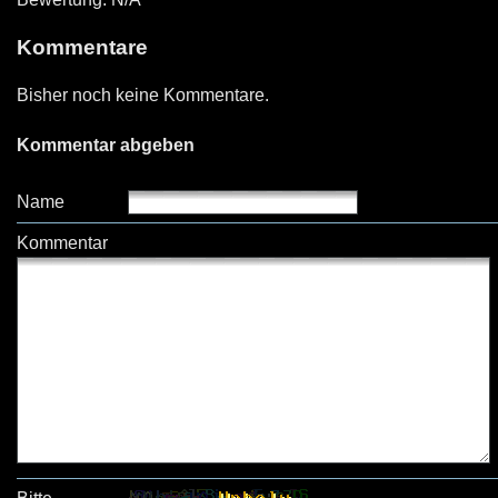
Kommentare
Bisher noch keine Kommentare.
Kommentar abgeben
Name
Kommentar