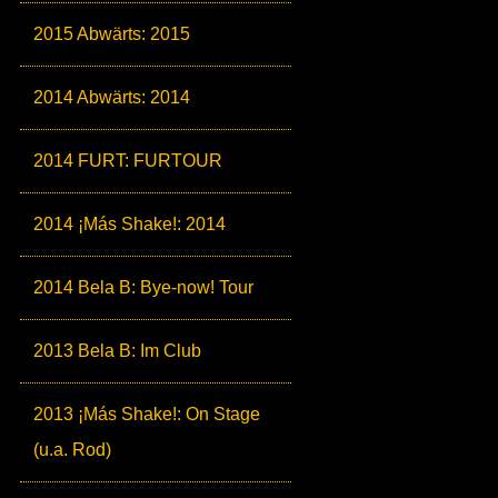
2015 Abwärts: 2015
2014 Abwärts: 2014
2014 FURT: FURTOUR
2014 ¡Más Shake!: 2014
2014 Bela B: Bye-now! Tour
2013 Bela B: Im Club
2013 ¡Más Shake!: On Stage
(u.a. Rod)