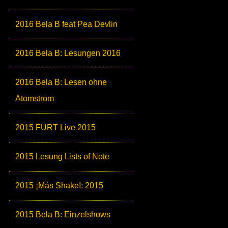
2016 Bela B feat Pea Devlin
2016 Bela B: Lesungen 2016
2016 Bela B: Lesen ohne
Atomstrom
2015 FURT Live 2015
2015 Lesung Lists of Note
2015 ¡Más Shake!: 2015
2015 Bela B: Einzelshows