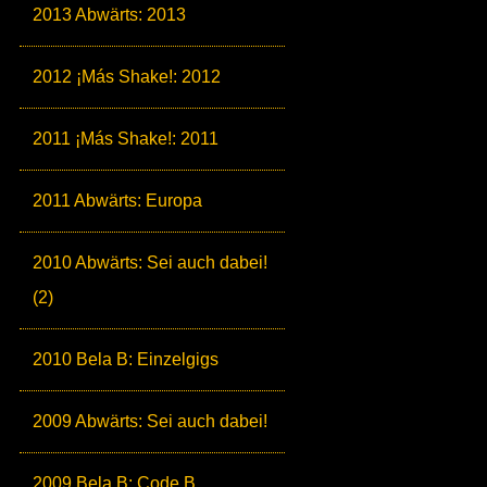
2013 Abwärts: 2013
2012 ¡Más Shake!: 2012
2011 ¡Más Shake!: 2011
2011 Abwärts: Europa
2010 Abwärts: Sei auch dabei!
(2)
2010 Bela B: Einzelgigs
2009 Abwärts: Sei auch dabei!
2009 Bela B: Code B