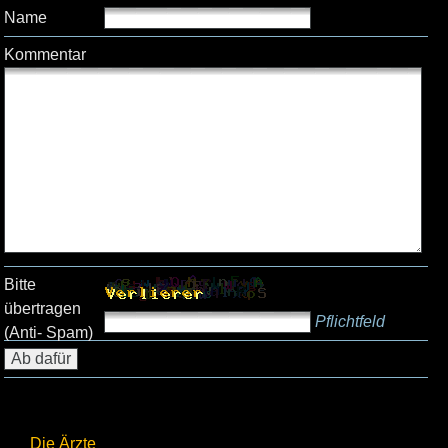
Name
Kommentar
Bitte
übertragen
Pflichtfeld
(Anti- Spam)
Die Ärzte