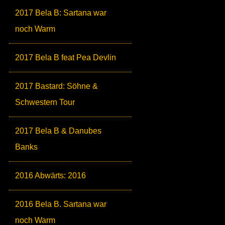
2017 Bela B: Sartana war
noch Warm
2017 Bela B feat Pea Devlin
2017 Bastard: Söhne &
Schwestern Tour
2017 Bela B & Danubes
Banks
2016 Abwärts: 2016
2016 Bela B. Sartana war
noch Warm