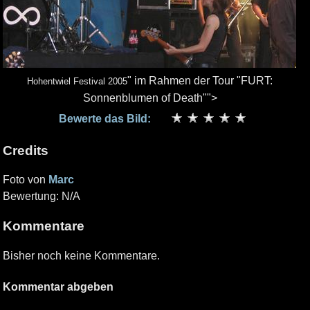
" im Rahmen der Tour "FURT:
Hohentwiel Festival 2005
Sonnenblumen of Death"">
Bewerte das Bild:
Credits
Foto von
Marc
Bewertung: N/A
Kommentare
Bisher noch keine Kommentare.
Kommentar abgeben