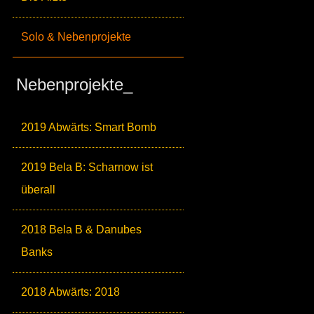
Solo & Nebenprojekte
Nebenprojekte_
2019 Abwärts: Smart Bomb
2019 Bela B: Scharnow ist
überall
2018 Bela B & Danubes
Banks
2018 Abwärts: 2018