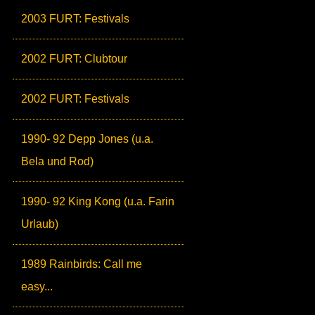
2003 FURT: Festivals
2002 FURT: Clubtour
2002 FURT: Festivals
1990- 92 Depp Jones (u.a.
Bela und Rod)
1990- 92 King Kong (u.a. Farin
Urlaub)
1989 Rainbirds: Call me
easy...