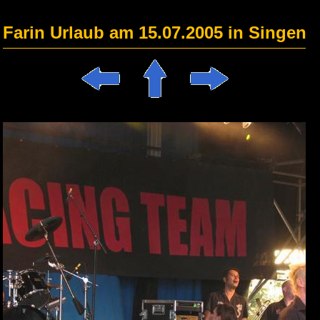
Farin Urlaub am 15.07.2005 in Singen