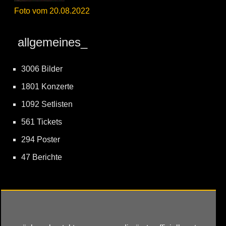
Foto vom 20.08.2022
allgemeines_
3006 Bilder
1801 Konzerte
1092 Setlisten
561 Tickets
294 Poster
47 Berichte