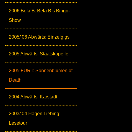
2006 Bela B: Bela B.s Bingo-
Show
2005/ 06 Abwärts: Einzelgigs
2005 Abwärts: Staatskapelle
2005 FURT: Sonnenblumen of
Death
2004 Abwärts: Karstadt
2003/ 04 Hagen Liebing:
Lesetour