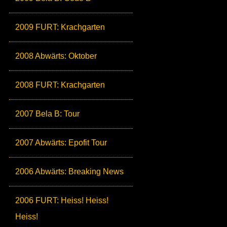
2009 FURT: Krachgarten
2008 Abwärts: Oktober
2008 FURT: Krachgarten
2007 Bela B: Tour
2007 Abwärts: Epofit Tour
2006 Abwärts: Breaking News
2006 FURT: Heiss! Heiss!
Heiss!