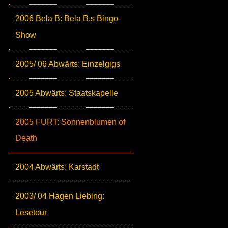
2006 Bela B: Bela B.s Bingo-
Show
2005/ 06 Abwärts: Einzelgigs
2005 Abwärts: Staatskapelle
2005 FURT: Sonnenblumen of
Death
2004 Abwärts: Karstadt
2003/ 04 Hagen Liebing:
Lesetour