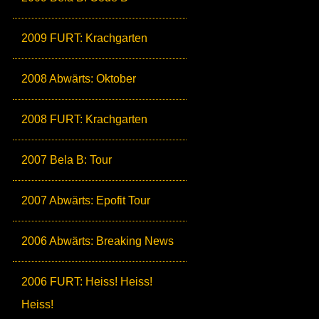
2009 FURT: Krachgarten
2008 Abwärts: Oktober
2008 FURT: Krachgarten
2007 Bela B: Tour
2007 Abwärts: Epofit Tour
2006 Abwärts: Breaking News
2006 FURT: Heiss! Heiss!
Heiss!