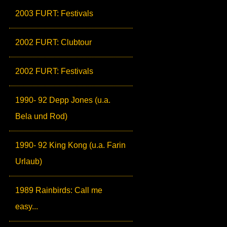
2003 FURT: Festivals
2002 FURT: Clubtour
2002 FURT: Festivals
1990- 92 Depp Jones (u.a.
Bela und Rod)
1990- 92 King Kong (u.a. Farin
Urlaub)
1989 Rainbirds: Call me
easy...