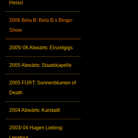
Heiss!
2006 Bela B: Bela B.s Bingo-
Show
2005/ 06 Abwärts: Einzelgigs
2005 Abwärts: Staatskapelle
2005 FURT: Sonnenblumen of
Death
2004 Abwärts: Karstadt
2003/ 04 Hagen Liebing:
Lesetour