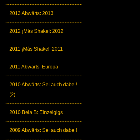
2013 Abwärts: 2013
2012 ¡Más Shake!: 2012
2011 ¡Más Shake!: 2011
2011 Abwärts: Europa
2010 Abwärts: Sei auch dabei!
(2)
2010 Bela B: Einzelgigs
2009 Abwärts: Sei auch dabei!