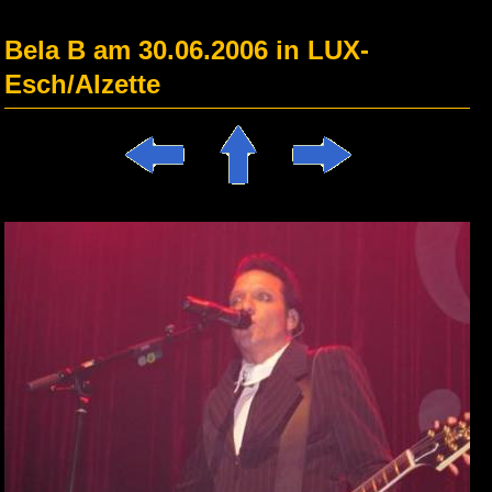
Bela B am 30.06.2006 in LUX-
Esch/Alzette