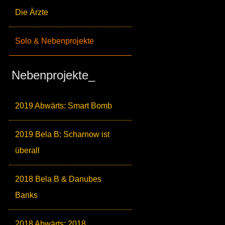
Die Ärzte
Solo & Nebenprojekte
Nebenprojekte_
2019 Abwärts: Smart Bomb
2019 Bela B: Scharnow ist
überall
2018 Bela B & Danubes
Banks
2018 Abwärts: 2018