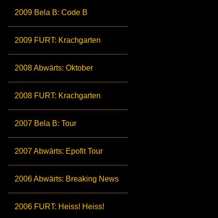
2009 Bela B: Code B
2009 FURT: Krachgarten
2008 Abwärts: Oktober
2008 FURT: Krachgarten
2007 Bela B: Tour
2007 Abwärts: Epofit Tour
2006 Abwärts: Breaking News
2006 FURT: Heiss! Heiss!