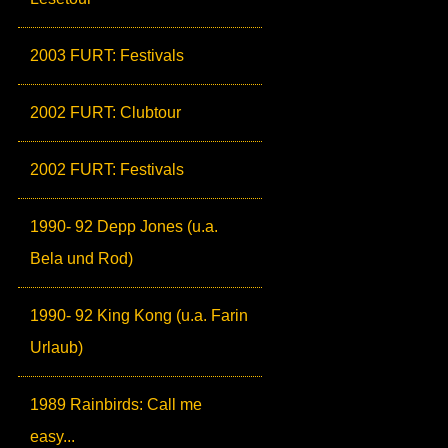
2003 FURT: Festivals
2002 FURT: Clubtour
2002 FURT: Festivals
1990- 92 Depp Jones (u.a.
Bela und Rod)
1990- 92 King Kong (u.a. Farin
Urlaub)
1989 Rainbirds: Call me
easy...