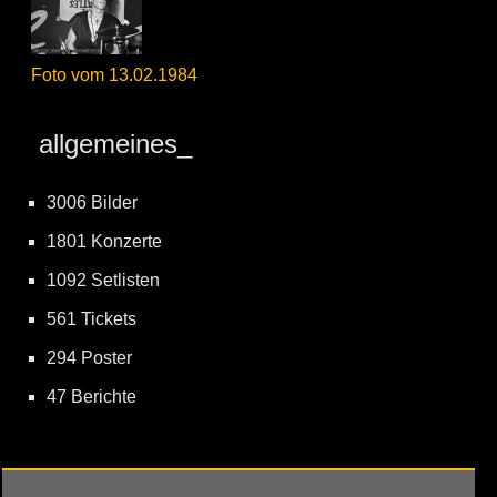
Foto vom 13.02.1984
allgemeines_
3006 Bilder
1801 Konzerte
1092 Setlisten
561 Tickets
294 Poster
47 Berichte