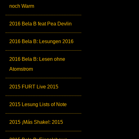
noch Warm
2016 Bela B feat Pea Devlin
2016 Bela B: Lesungen 2016
2016 Bela B: Lesen ohne
Atomstrom
2015 FURT Live 2015
2015 Lesung Lists of Note
2015 ¡Más Shake!: 2015