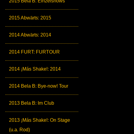
2015 Bela B: Einzelshows
2015 Abwärts: 2015
2014 Abwärts: 2014
2014 FURT: FURTOUR
2014 ¡Más Shake!: 2014
2014 Bela B: Bye-now! Tour
2013 Bela B: Im Club
2013 ¡Más Shake!: On Stage
(u.a. Rod)