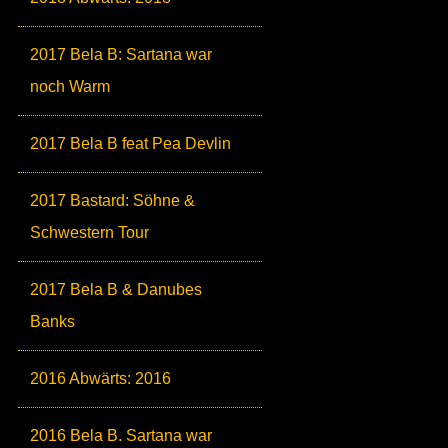
2017 Bela B: Sartana war
noch Warm
2017 Bela B feat Pea Devlin
2017 Bastard: Söhne &
Schwestern Tour
2017 Bela B & Danubes
Banks
2016 Abwärts: 2016
2016 Bela B. Sartana war