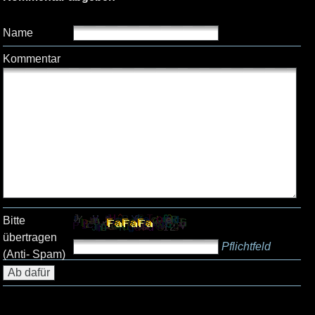
Name
Kommentar
Bitte
übertragen
Pflichtfeld
(Anti- Spam)