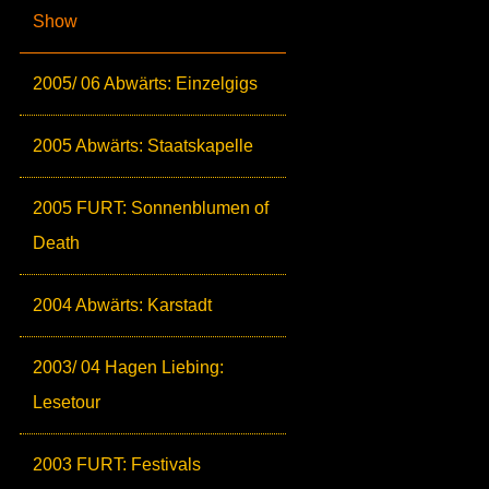
Show
2005/ 06 Abwärts: Einzelgigs
2005 Abwärts: Staatskapelle
2005 FURT: Sonnenblumen of
Death
2004 Abwärts: Karstadt
2003/ 04 Hagen Liebing:
Lesetour
2003 FURT: Festivals