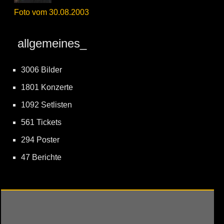
Foto vom 30.08.2003
allgemeines_
3006 Bilder
1801 Konzerte
1092 Setlisten
561 Tickets
294 Poster
47 Berichte