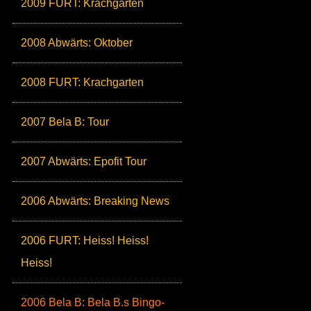
2009 FURT: Krachgarten
2008 Abwärts: Oktober
2008 FURT: Krachgarten
2007 Bela B: Tour
2007 Abwärts: Epofit Tour
2006 Abwärts: Breaking News
2006 FURT: Heiss! Heiss!
Heiss!
2006 Bela B: Bela B.s Bingo-