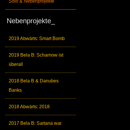
Solo & Nebenprojekte
Nebenprojekte_
2019 Abwärts: Smart Bomb
2019 Bela B: Scharnow ist
überall
2018 Bela B & Danubes
Banks
2018 Abwärts: 2018
2017 Bela B: Sartana war