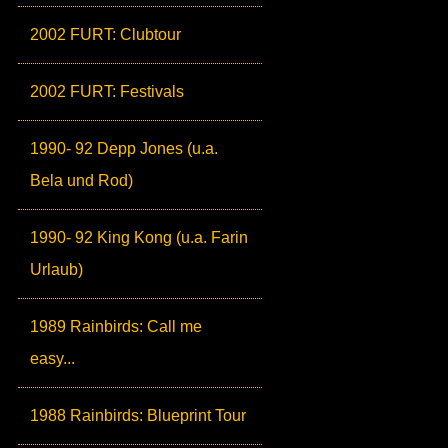
2002 FURT: Clubtour
2002 FURT: Festivals
1990- 92 Depp Jones (u.a.
Bela und Rod)
1990- 92 King Kong (u.a. Farin
Urlaub)
1989 Rainbirds: Call me
easy...
1988 Rainbirds: Blueprint Tour