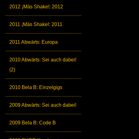
2012 ¡Más Shake!: 2012
2011 ¡Más Shake!: 2011
2011 Abwärts: Europa
2010 Abwärts: Sei auch dabei!
(2)
2010 Bela B: Einzelgigs
2009 Abwärts: Sei auch dabei!
2009 Bela B: Code B