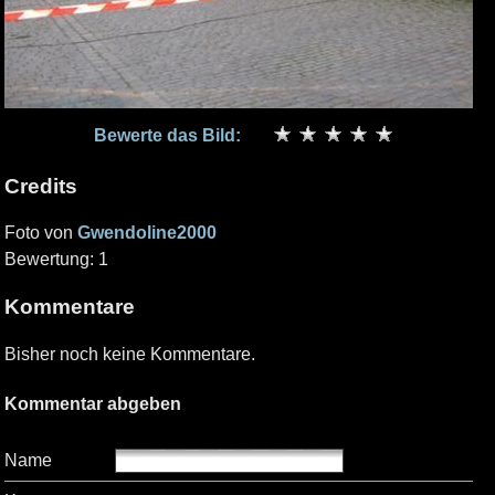
Bewerte das Bild:
Credits
Foto von
Gwendoline2000
Bewertung: 1
Kommentare
Bisher noch keine Kommentare.
Kommentar abgeben
Name