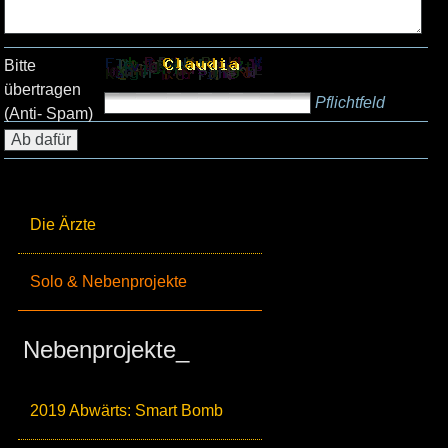
Bitte
übertragen
Pflichtfeld
(Anti- Spam)
Die Ärzte
Solo & Nebenprojekte
Nebenprojekte_
2019 Abwärts: Smart Bomb