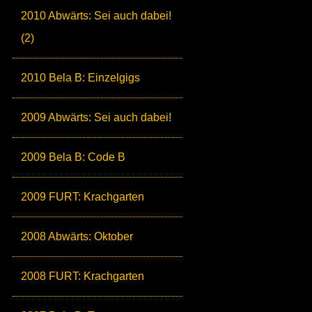
2010 Abwärts: Sei auch dabei!
(2)
2010 Bela B: Einzelgigs
2009 Abwärts: Sei auch dabei!
2009 Bela B: Code B
2009 FURT: Krachgarten
2008 Abwärts: Oktober
2008 FURT: Krachgarten