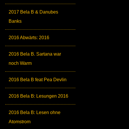
2017 Bela B & Danubes
Banks
2016 Abwärts: 2016
2016 Bela B. Sartana war
noch Warm
2016 Bela B feat Pea Devlin
2016 Bela B: Lesungen 2016
2016 Bela B: Lesen ohne
Atomstrom