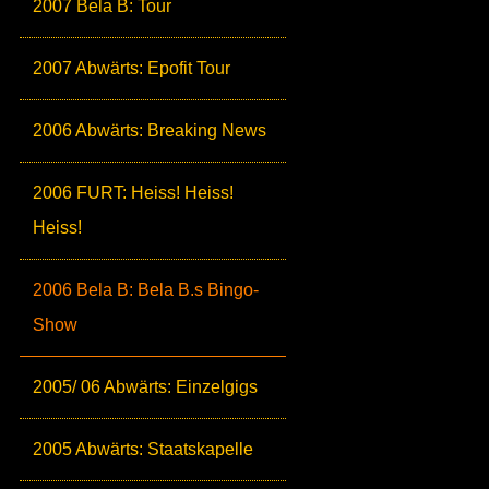
2007 Bela B: Tour
2007 Abwärts: Epofit Tour
2006 Abwärts: Breaking News
2006 FURT: Heiss! Heiss!
Heiss!
2006 Bela B: Bela B.s Bingo-
Show
2005/ 06 Abwärts: Einzelgigs
2005 Abwärts: Staatskapelle