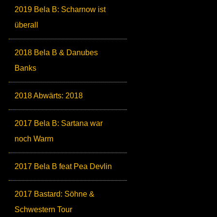
2019 Bela B: Scharnow ist
überall
2018 Bela B & Danubes
Banks
2018 Abwärts: 2018
2017 Bela B: Sartana war
noch Warm
2017 Bela B feat Pea Devlin
2017 Bastard: Söhne &
Schwestern Tour