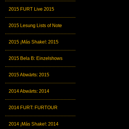
2015 FURT Live 2015
2015 Lesung Lists of Note
2015 ¡Más Shake!: 2015
2015 Bela B: Einzelshows
2015 Abwärts: 2015
2014 Abwärts: 2014
2014 FURT: FURTOUR
2014 ¡Más Shake!: 2014