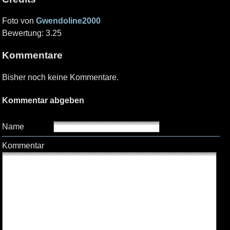
Foto von
Gwendoline2000
Bewertung: 3.25
Kommentare
Bisher noch keine Kommentare.
Kommentar abgeben
Name
Kommentar