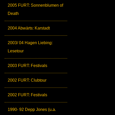
2005 FURT: Sonnenblumen of
Death
2004 Abwärts: Karstadt
2003/ 04 Hagen Liebing:
Lesetour
2003 FURT: Festivals
2002 FURT: Clubtour
2002 FURT: Festivals
1990- 92 Depp Jones (u.a.