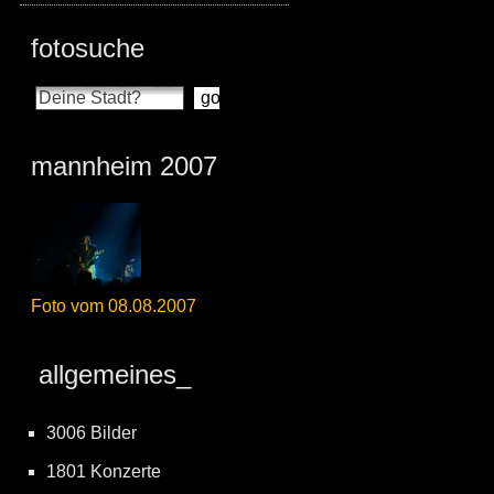
fotosuche
mannheim 2007
Foto vom 08.08.2007
allgemeines_
3006 Bilder
1801 Konzerte