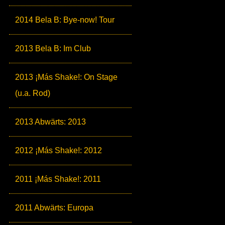
2014 Bela B: Bye-now! Tour
2013 Bela B: Im Club
2013 ¡Más Shake!: On Stage
(u.a. Rod)
2013 Abwärts: 2013
2012 ¡Más Shake!: 2012
2011 ¡Más Shake!: 2011
2011 Abwärts: Europa