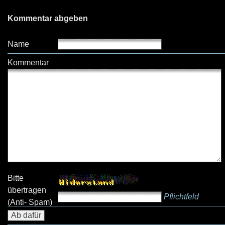
Kommentar abgeben
Name
Kommentar
Bitte
übertragen
Pflichtfeld
(Anti- Spam)