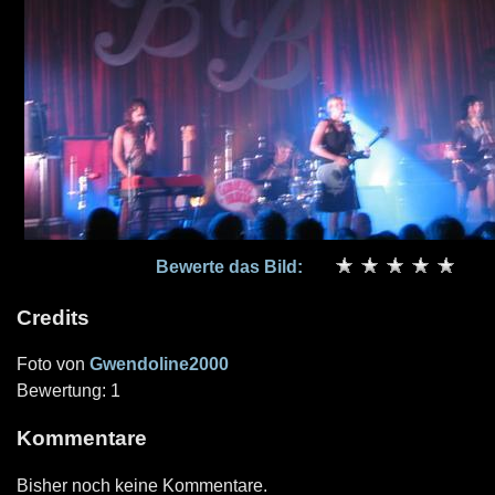
Bewerte das Bild:
Credits
Foto von
Gwendoline2000
Bewertung: 1
Kommentare
Bisher noch keine Kommentare.