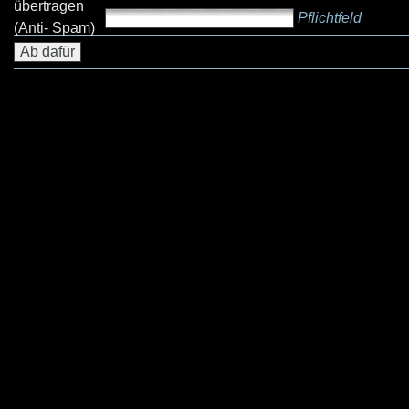
übertragen
Pflichtfeld
(Anti- Spam)