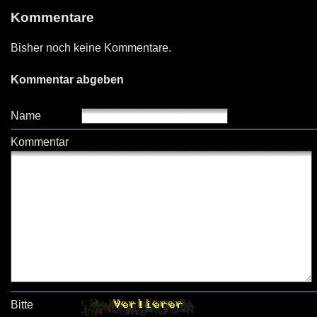
Kommentare
Bisher noch keine Kommentare.
Kommentar abgeben
Name
Kommentar
Bitte