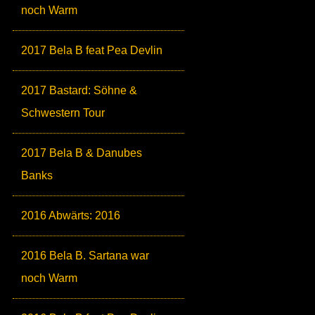
noch Warm
2017 Bela B feat Pea Devlin
2017 Bastard: Söhne &
Schwestern Tour
2017 Bela B & Danubes
Banks
2016 Abwärts: 2016
2016 Bela B. Sartana war
noch Warm