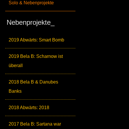
Solo & Nebenprojekte
Nebenprojekte_
2019 Abwärts: Smart Bomb
2019 Bela B: Scharnow ist
überall
2018 Bela B & Danubes
Banks
2018 Abwärts: 2018
2017 Bela B: Sartana war