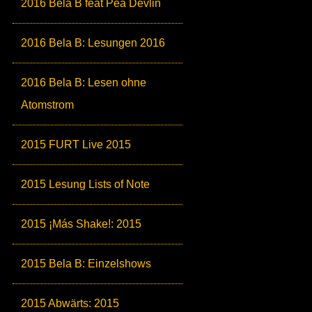
2016 Bela B feat Pea Devlin
2016 Bela B: Lesungen 2016
2016 Bela B: Lesen ohne
Atomstrom
2015 FURT Live 2015
2015 Lesung Lists of Note
2015 ¡Más Shake!: 2015
2015 Bela B: Einzelshows
2015 Abwärts: 2015