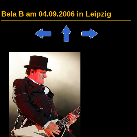
Bela B am 04.09.2006 in Leipzig