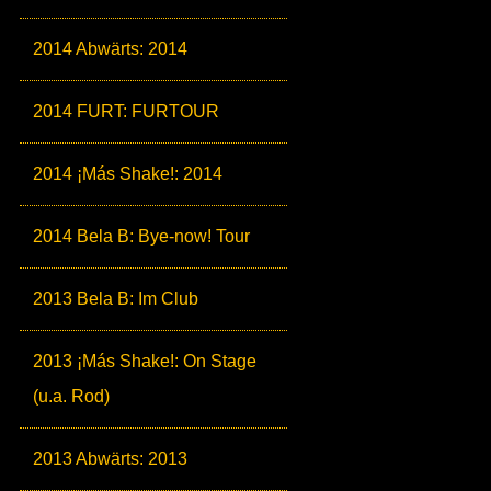
2014 Abwärts: 2014
2014 FURT: FURTOUR
2014 ¡Más Shake!: 2014
2014 Bela B: Bye-now! Tour
2013 Bela B: Im Club
2013 ¡Más Shake!: On Stage
(u.a. Rod)
2013 Abwärts: 2013