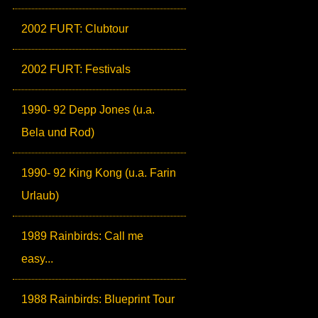
2002 FURT: Clubtour
2002 FURT: Festivals
1990- 92 Depp Jones (u.a.
Bela und Rod)
1990- 92 King Kong (u.a. Farin
Urlaub)
1989 Rainbirds: Call me
easy...
1988 Rainbirds: Blueprint Tour