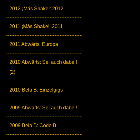
2012 ¡Más Shake!: 2012
2011 ¡Más Shake!: 2011
2011 Abwärts: Europa
2010 Abwärts: Sei auch dabei!
(2)
2010 Bela B: Einzelgigs
2009 Abwärts: Sei auch dabei!
2009 Bela B: Code B