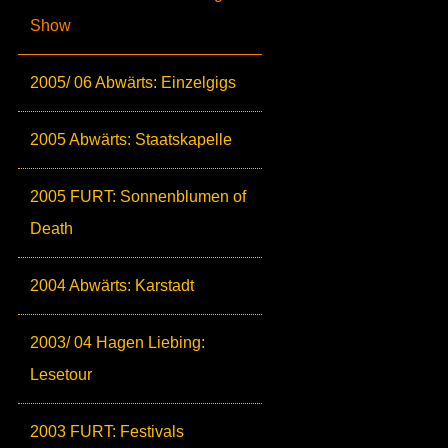
Show
2005/ 06 Abwärts: Einzelgigs
2005 Abwärts: Staatskapelle
2005 FURT: Sonnenblumen of
Death
2004 Abwärts: Karstadt
2003/ 04 Hagen Liebing:
Lesetour
2003 FURT: Festivals