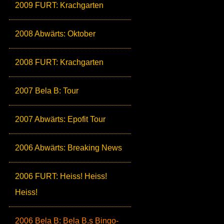
2009 FURT: Krachgarten
2008 Abwärts: Oktober
2008 FURT: Krachgarten
2007 Bela B: Tour
2007 Abwärts: Epofit Tour
2006 Abwärts: Breaking News
2006 FURT: Heiss! Heiss!
Heiss!
2006 Bela B: Bela B.s Bingo-