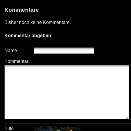
Kommentare
Bisher noch keine Kommentare.
Kommentar abgeben
Name
Kommentar
Bitte