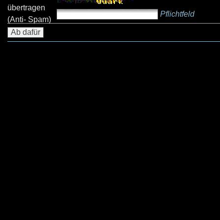
übertragen
Pflichtfeld
(Anti- Spam)