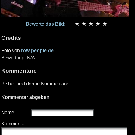
Bewerte das Bild:
Credits
Foto von
row-people.de
Bewertung: N/A
Kommentare
Bisher noch keine Kommentare.
Kommentar abgeben
Name
Kommentar