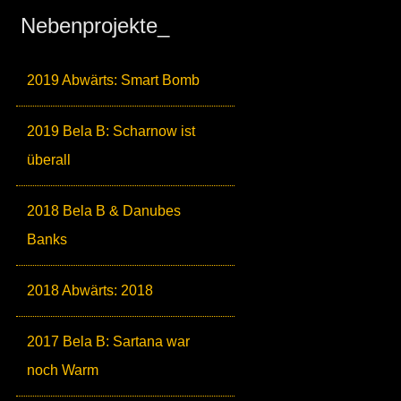
Nebenprojekte_
2019 Abwärts: Smart Bomb
2019 Bela B: Scharnow ist
überall
2018 Bela B & Danubes
Banks
2018 Abwärts: 2018
2017 Bela B: Sartana war
noch Warm