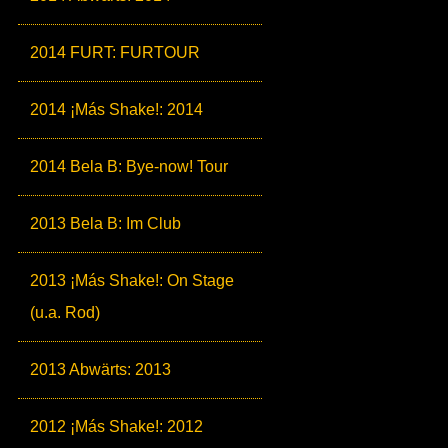
2014 FURT: FURTOUR
2014 ¡Más Shake!: 2014
2014 Bela B: Bye-now! Tour
2013 Bela B: Im Club
2013 ¡Más Shake!: On Stage
(u.a. Rod)
2013 Abwärts: 2013
2012 ¡Más Shake!: 2012