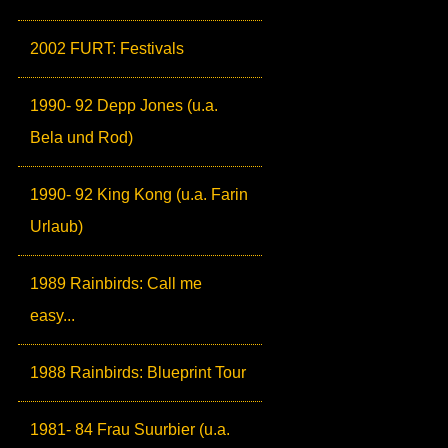
2002 FURT: Festivals
1990- 92 Depp Jones (u.a.
Bela und Rod)
1990- 92 King Kong (u.a. Farin
Urlaub)
1989 Rainbirds: Call me
easy...
1988 Rainbirds: Blueprint Tour
1981- 84 Frau Suurbier (u.a.