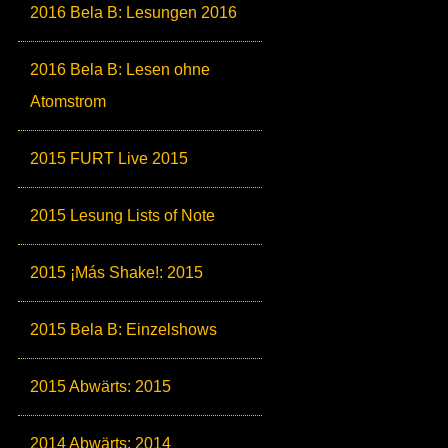
2016 Bela B: Lesungen 2016
2016 Bela B: Lesen ohne
Atomstrom
2015 FURT Live 2015
2015 Lesung Lists of Note
2015 ¡Más Shake!: 2015
2015 Bela B: Einzelshows
2015 Abwärts: 2015
2014 Abwärts: 2014