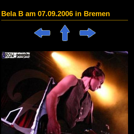
Bela B am 07.09.2006 in Bremen