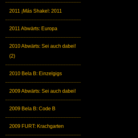
2011 ¡Más Shake!: 2011
2011 Abwärts: Europa
2010 Abwärts: Sei auch dabei!
(2)
2010 Bela B: Einzelgigs
2009 Abwärts: Sei auch dabei!
2009 Bela B: Code B
2009 FURT: Krachgarten