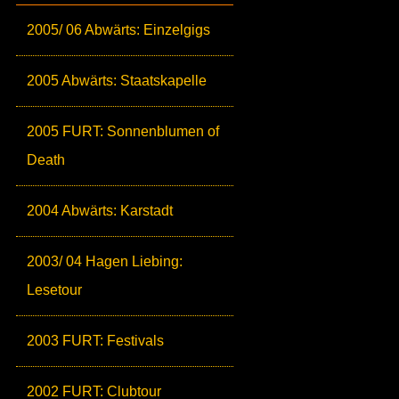
2005/ 06 Abwärts: Einzelgigs
2005 Abwärts: Staatskapelle
2005 FURT: Sonnenblumen of
Death
2004 Abwärts: Karstadt
2003/ 04 Hagen Liebing:
Lesetour
2003 FURT: Festivals
2002 FURT: Clubtour