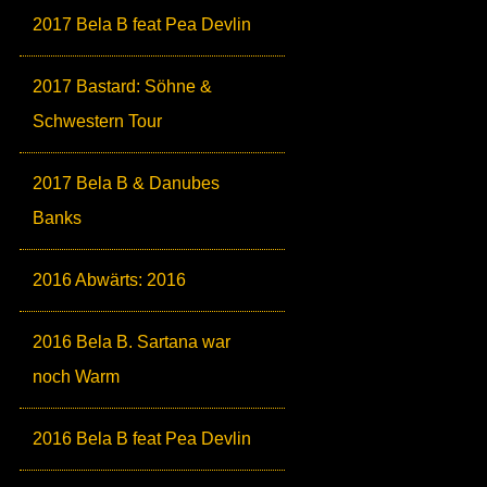
2017 Bela B feat Pea Devlin
2017 Bastard: Söhne &
Schwestern Tour
2017 Bela B & Danubes
Banks
2016 Abwärts: 2016
2016 Bela B. Sartana war
noch Warm
2016 Bela B feat Pea Devlin