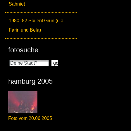
Sahnie)
1980- 82 Soilent Grün (u.a.
Farin und Bela)
fotosuche
hamburg 2005
Foto vom 20.06.2005