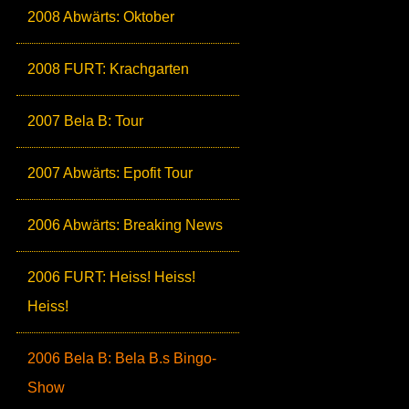
2008 Abwärts: Oktober
2008 FURT: Krachgarten
2007 Bela B: Tour
2007 Abwärts: Epofit Tour
2006 Abwärts: Breaking News
2006 FURT: Heiss! Heiss!
Heiss!
2006 Bela B: Bela B.s Bingo-
Show