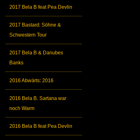
2017 Bela B feat Pea Devlin
2017 Bastard: Söhne &
Schwestern Tour
2017 Bela B & Danubes
Banks
2016 Abwärts: 2016
2016 Bela B. Sartana war
noch Warm
2016 Bela B feat Pea Devlin