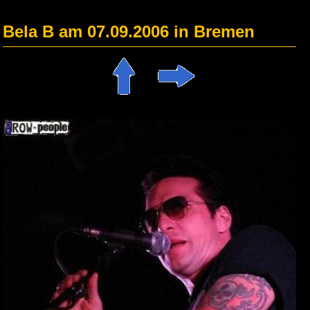
Bela B am 07.09.2006 in Bremen