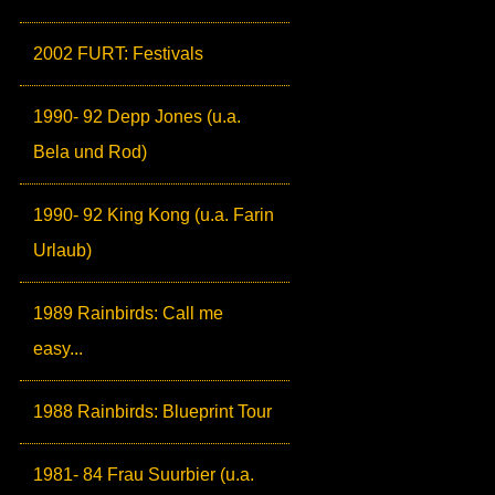
2002 FURT: Festivals
1990- 92 Depp Jones (u.a.
Bela und Rod)
1990- 92 King Kong (u.a. Farin
Urlaub)
1989 Rainbirds: Call me
easy...
1988 Rainbirds: Blueprint Tour
1981- 84 Frau Suurbier (u.a.