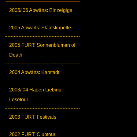
2005/ 06 Abwärts: Einzelgigs
2005 Abwärts: Staatskapelle
2005 FURT: Sonnenblumen of
Death
2004 Abwärts: Karstadt
2003/ 04 Hagen Liebing:
Lesetour
2003 FURT: Festivals
2002 FURT: Clubtour