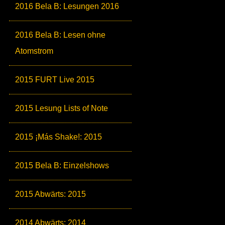
2016 Bela B: Lesungen 2016
2016 Bela B: Lesen ohne
Atomstrom
2015 FURT Live 2015
2015 Lesung Lists of Note
2015 ¡Más Shake!: 2015
2015 Bela B: Einzelshows
2015 Abwärts: 2015
2014 Abwärts: 2014