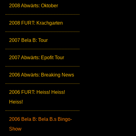
2008 Abwärts: Oktober
2008 FURT: Krachgarten
2007 Bela B: Tour
2007 Abwärts: Epofit Tour
2006 Abwärts: Breaking News
2006 FURT: Heiss! Heiss!
Heiss!
2006 Bela B: Bela B.s Bingo-
Show