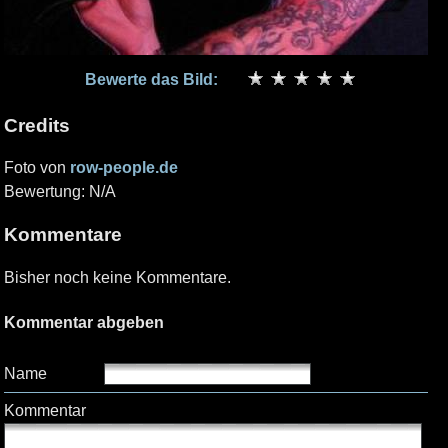
Bewerte das Bild:
Credits
Foto von
row-people.de
Bewertung: N/A
Kommentare
Bisher noch keine Kommentare.
Kommentar abgeben
Name
Kommentar