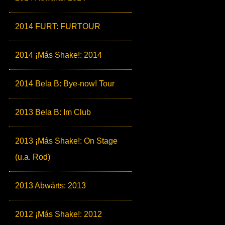
2014 FURT: FURTOUR
2014 ¡Más Shake!: 2014
2014 Bela B: Bye-now! Tour
2013 Bela B: Im Club
2013 ¡Más Shake!: On Stage
(u.a. Rod)
2013 Abwärts: 2013
2012 ¡Más Shake!: 2012