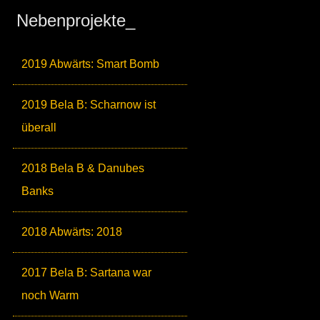
Nebenprojekte_
2019 Abwärts: Smart Bomb
2019 Bela B: Scharnow ist
überall
2018 Bela B & Danubes
Banks
2018 Abwärts: 2018
2017 Bela B: Sartana war
noch Warm