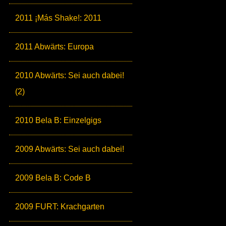
2011 ¡Más Shake!: 2011
2011 Abwärts: Europa
2010 Abwärts: Sei auch dabei!
(2)
2010 Bela B: Einzelgigs
2009 Abwärts: Sei auch dabei!
2009 Bela B: Code B
2009 FURT: Krachgarten