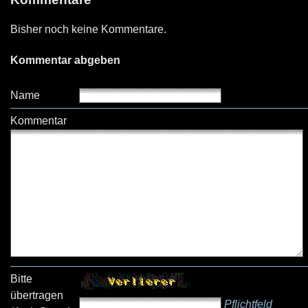
Bisher noch keine Kommentare.
Kommentar abgeben
Name
Kommentar
Bitte
übertragen
Pflichtfeld