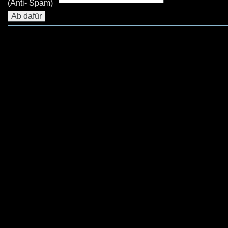
(Anti- Spam)