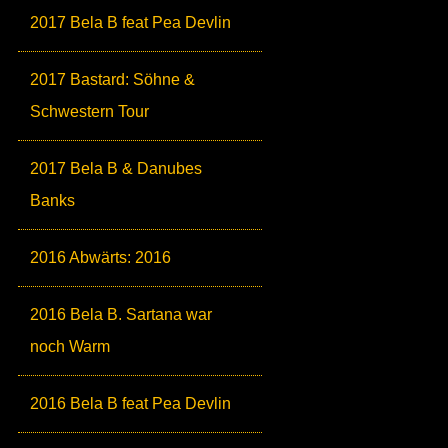
2017 Bela B feat Pea Devlin
2017 Bastard: Söhne &
Schwestern Tour
2017 Bela B & Danubes
Banks
2016 Abwärts: 2016
2016 Bela B. Sartana war
noch Warm
2016 Bela B feat Pea Devlin