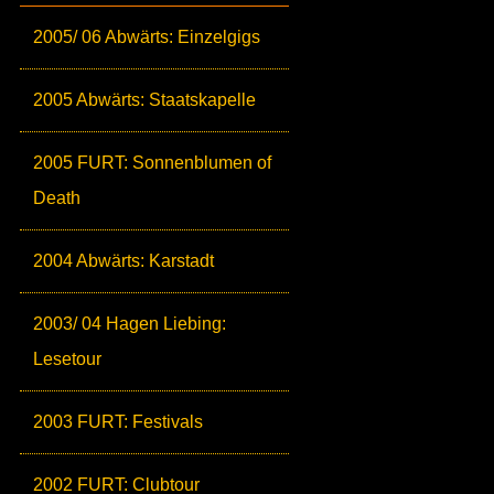
2005/ 06 Abwärts: Einzelgigs
2005 Abwärts: Staatskapelle
2005 FURT: Sonnenblumen of
Death
2004 Abwärts: Karstadt
2003/ 04 Hagen Liebing:
Lesetour
2003 FURT: Festivals
2002 FURT: Clubtour