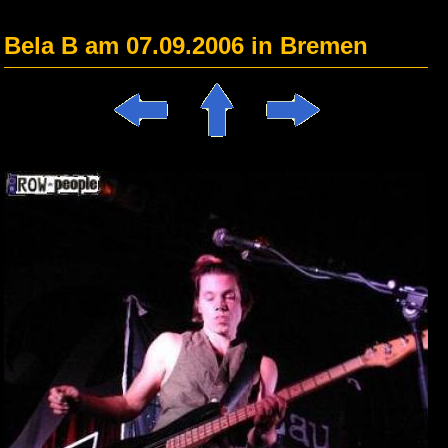
Bela B am 07.09.2006 in Bremen