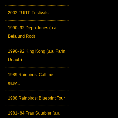
2002 FURT: Festivals
1990- 92 Depp Jones (u.a.
Bela und Rod)
1990- 92 King Kong (u.a. Farin
Urlaub)
1989 Rainbirds: Call me
easy...
1988 Rainbirds: Blueprint Tour
1981- 84 Frau Suurbier (u.a.