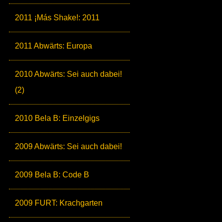
2011 ¡Más Shake!: 2011
2011 Abwärts: Europa
2010 Abwärts: Sei auch dabei!
(2)
2010 Bela B: Einzelgigs
2009 Abwärts: Sei auch dabei!
2009 Bela B: Code B
2009 FURT: Krachgarten