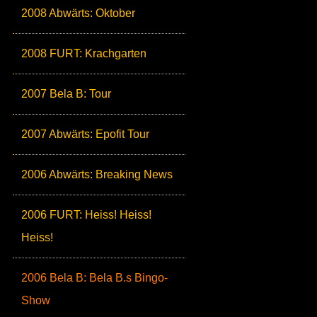
2008 Abwärts: Oktober
2008 FURT: Krachgarten
2007 Bela B: Tour
2007 Abwärts: Epofit Tour
2006 Abwärts: Breaking News
2006 FURT: Heiss! Heiss!
Heiss!
2006 Bela B: Bela B.s Bingo-
Show