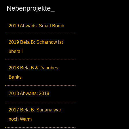
Nebenprojekte_
2019 Abwärts: Smart Bomb
2019 Bela B: Scharnow ist
überall
2018 Bela B & Danubes
Banks
2018 Abwärts: 2018
2017 Bela B: Sartana war
noch Warm