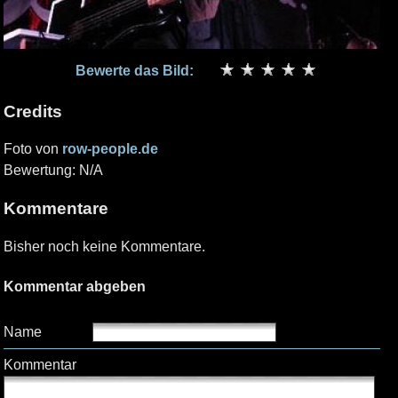
Bewerte das Bild:
Credits
Foto von
row-people.de
Bewertung: N/A
Kommentare
Bisher noch keine Kommentare.
Kommentar abgeben
Name
Kommentar