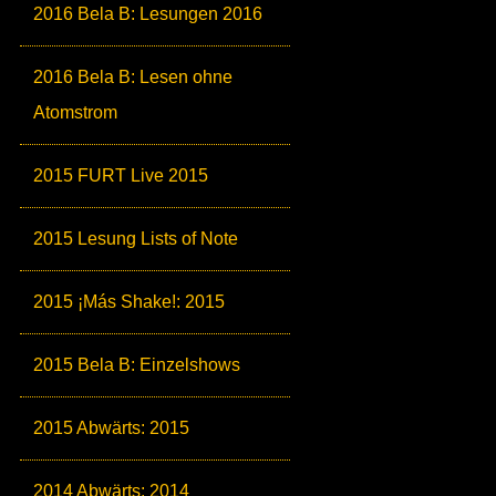
2016 Bela B: Lesungen 2016
2016 Bela B: Lesen ohne
Atomstrom
2015 FURT Live 2015
2015 Lesung Lists of Note
2015 ¡Más Shake!: 2015
2015 Bela B: Einzelshows
2015 Abwärts: 2015
2014 Abwärts: 2014