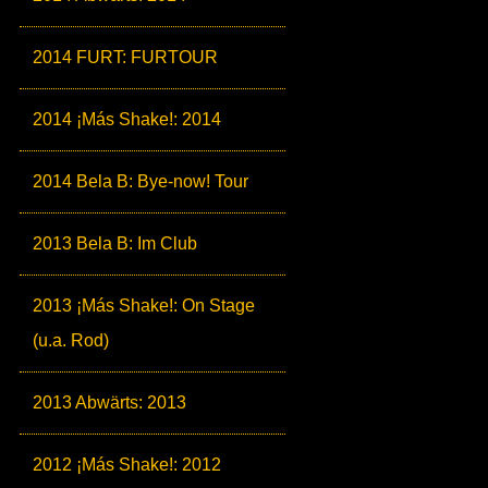
2014 FURT: FURTOUR
2014 ¡Más Shake!: 2014
2014 Bela B: Bye-now! Tour
2013 Bela B: Im Club
2013 ¡Más Shake!: On Stage
(u.a. Rod)
2013 Abwärts: 2013
2012 ¡Más Shake!: 2012