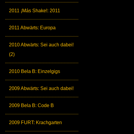
2011 ¡Más Shake!: 2011
2011 Abwärts: Europa
2010 Abwärts: Sei auch dabei!
(2)
2010 Bela B: Einzelgigs
2009 Abwärts: Sei auch dabei!
2009 Bela B: Code B
2009 FURT: Krachgarten