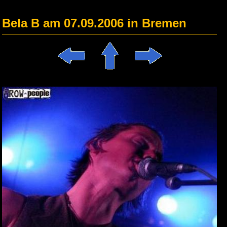
Bela B am 07.09.2006 in Bremen