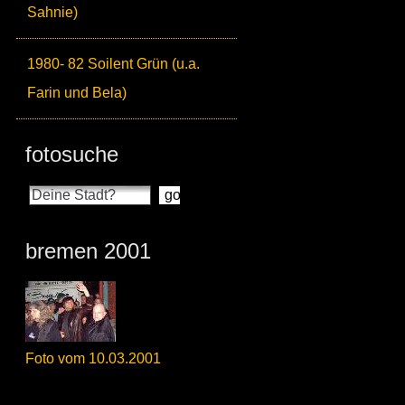
Sahnie)
1980- 82 Soilent Grün (u.a.
Farin und Bela)
fotosuche
bremen 2001
Foto vom 10.03.2001