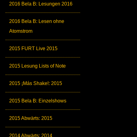
2016 Bela B: Lesungen 2016
2016 Bela B: Lesen ohne
Atomstrom
2015 FURT Live 2015
2015 Lesung Lists of Note
2015 ¡Más Shake!: 2015
2015 Bela B: Einzelshows
2015 Abwärts: 2015
2014 Abwärts: 2014