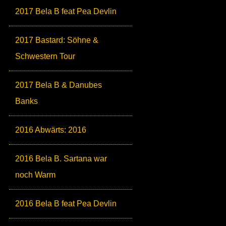
2017 Bela B feat Pea Devlin
2017 Bastard: Söhne &
Schwestern Tour
2017 Bela B & Danubes
Banks
2016 Abwärts: 2016
2016 Bela B. Sartana war
noch Warm
2016 Bela B feat Pea Devlin