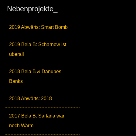
Nebenprojekte_
2019 Abwärts: Smart Bomb
2019 Bela B: Scharnow ist
überall
2018 Bela B & Danubes
Banks
2018 Abwärts: 2018
2017 Bela B: Sartana war
noch Warm