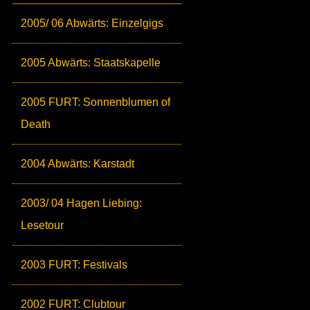
2005/ 06 Abwärts: Einzelgigs
2005 Abwärts: Staatskapelle
2005 FURT: Sonnenblumen of
Death
2004 Abwärts: Karstadt
2003/ 04 Hagen Liebing:
Lesetour
2003 FURT: Festivals
2002 FURT: Clubtour