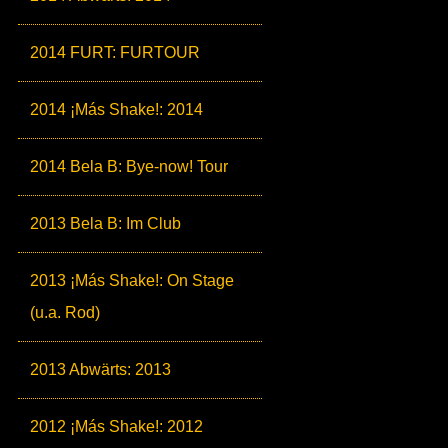
2014 FURT: FURTOUR
2014 ¡Más Shake!: 2014
2014 Bela B: Bye-now! Tour
2013 Bela B: Im Club
2013 ¡Más Shake!: On Stage
(u.a. Rod)
2013 Abwärts: 2013
2012 ¡Más Shake!: 2012