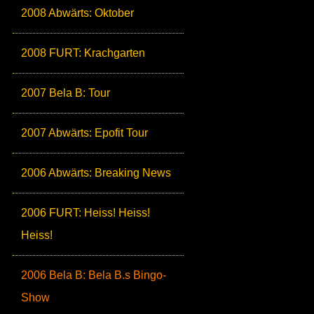
2008 Abwärts: Oktober
2008 FURT: Krachgarten
2007 Bela B: Tour
2007 Abwärts: Epofit Tour
2006 Abwärts: Breaking News
2006 FURT: Heiss! Heiss!
Heiss!
2006 Bela B: Bela B.s Bingo-
Show