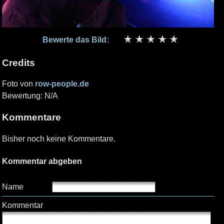
Bewerte das Bild:
Credits
Foto von
row-people.de
Bewertung: N/A
Kommentare
Bisher noch keine Kommentare.
Kommentar abgeben
Name
Kommentar