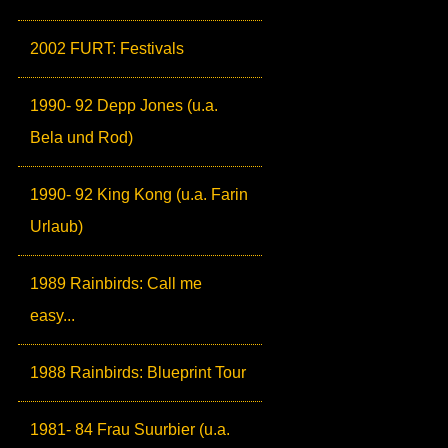
2002 FURT: Festivals
1990- 92 Depp Jones (u.a.
Bela und Rod)
1990- 92 King Kong (u.a. Farin
Urlaub)
1989 Rainbirds: Call me
easy...
1988 Rainbirds: Blueprint Tour
1981- 84 Frau Suurbier (u.a.