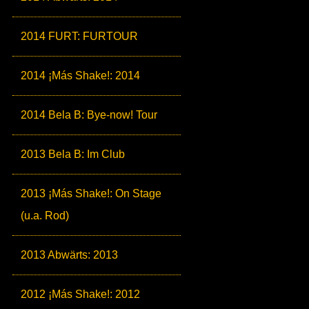
2014 FURT: FURTOUR
2014 ¡Más Shake!: 2014
2014 Bela B: Bye-now! Tour
2013 Bela B: Im Club
2013 ¡Más Shake!: On Stage
(u.a. Rod)
2013 Abwärts: 2013
2012 ¡Más Shake!: 2012