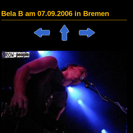
Bela B am 07.09.2006 in Bremen