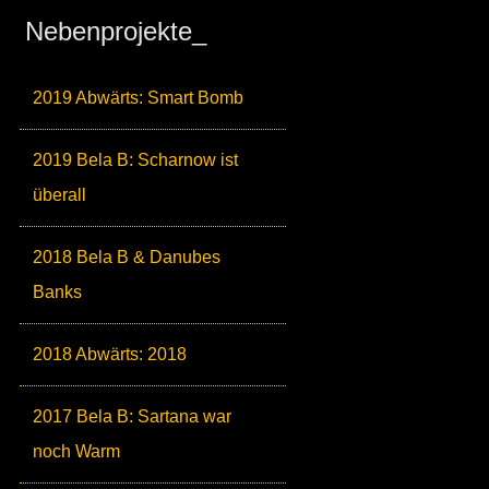
Nebenprojekte_
2019 Abwärts: Smart Bomb
2019 Bela B: Scharnow ist
überall
2018 Bela B & Danubes
Banks
2018 Abwärts: 2018
2017 Bela B: Sartana war
noch Warm