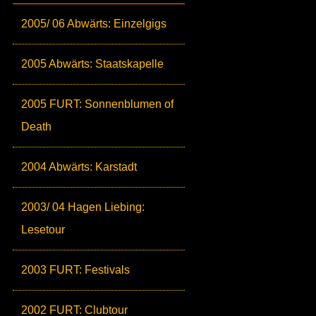
2005/ 06 Abwärts: Einzelgigs
2005 Abwärts: Staatskapelle
2005 FURT: Sonnenblumen of
Death
2004 Abwärts: Karstadt
2003/ 04 Hagen Liebing:
Lesetour
2003 FURT: Festivals
2002 FURT: Clubtour