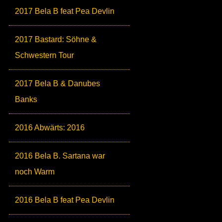
2017 Bela B feat Pea Devlin
2017 Bastard: Söhne &
Schwestern Tour
2017 Bela B & Danubes
Banks
2016 Abwärts: 2016
2016 Bela B. Sartana war
noch Warm
2016 Bela B feat Pea Devlin