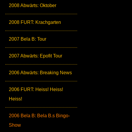
2008 Abwärts: Oktober
2008 FURT: Krachgarten
2007 Bela B: Tour
2007 Abwärts: Epofit Tour
2006 Abwärts: Breaking News
2006 FURT: Heiss! Heiss!
Heiss!
2006 Bela B: Bela B.s Bingo-
Show