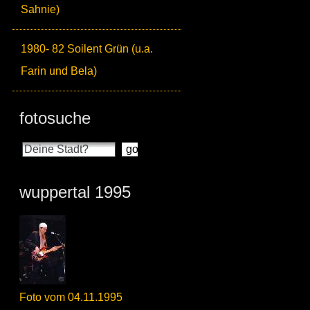
Sahnie)
1980- 82 Soilent Grün (u.a.
Farin und Bela)
fotosuche
wuppertal 1995
Foto vom 04.11.1995