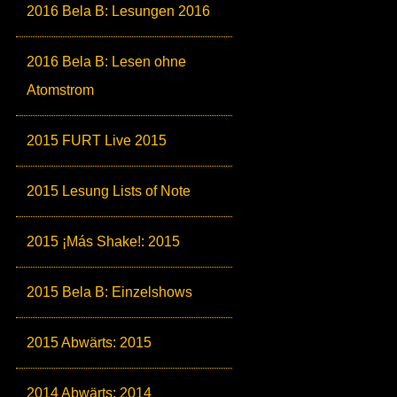
2016 Bela B: Lesungen 2016
2016 Bela B: Lesen ohne
Atomstrom
2015 FURT Live 2015
2015 Lesung Lists of Note
2015 ¡Más Shake!: 2015
2015 Bela B: Einzelshows
2015 Abwärts: 2015
2014 Abwärts: 2014