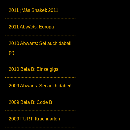
2011 ¡Más Shake!: 2011
2011 Abwärts: Europa
2010 Abwärts: Sei auch dabei!
(2)
2010 Bela B: Einzelgigs
2009 Abwärts: Sei auch dabei!
2009 Bela B: Code B
2009 FURT: Krachgarten