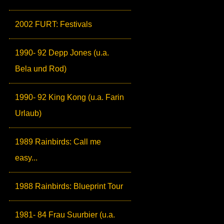
2002 FURT: Festivals
1990- 92 Depp Jones (u.a.
Bela und Rod)
1990- 92 King Kong (u.a. Farin
Urlaub)
1989 Rainbirds: Call me
easy...
1988 Rainbirds: Blueprint Tour
1981- 84 Frau Suurbier (u.a.