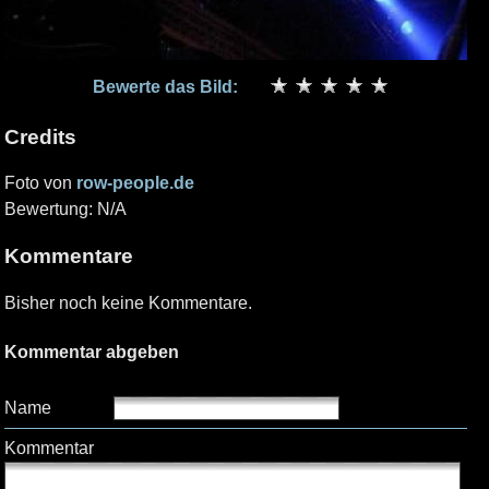
Bewerte das Bild:
Credits
Foto von
row-people.de
Bewertung: N/A
Kommentare
Bisher noch keine Kommentare.
Kommentar abgeben
Name
Kommentar