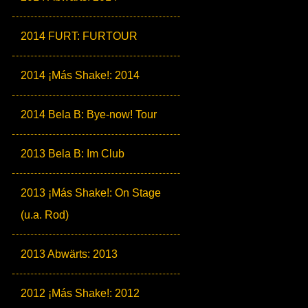
2014 FURT: FURTOUR
2014 ¡Más Shake!: 2014
2014 Bela B: Bye-now! Tour
2013 Bela B: Im Club
2013 ¡Más Shake!: On Stage
(u.a. Rod)
2013 Abwärts: 2013
2012 ¡Más Shake!: 2012