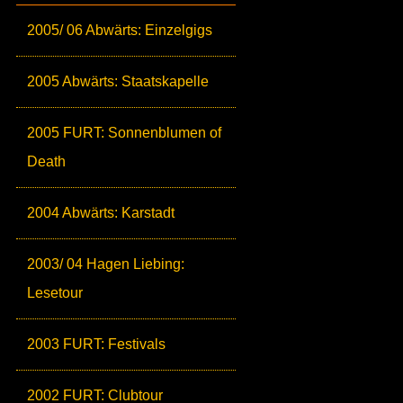
2005/ 06 Abwärts: Einzelgigs
2005 Abwärts: Staatskapelle
2005 FURT: Sonnenblumen of
Death
2004 Abwärts: Karstadt
2003/ 04 Hagen Liebing:
Lesetour
2003 FURT: Festivals
2002 FURT: Clubtour