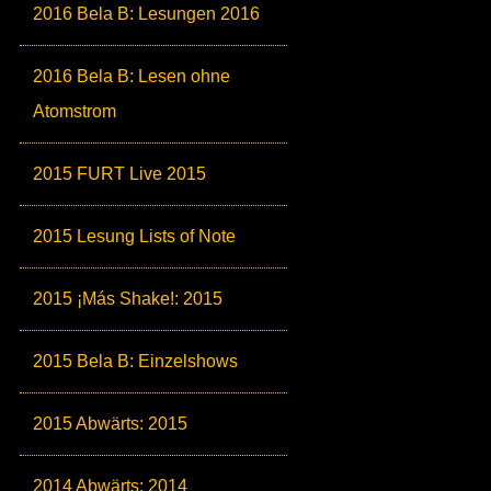
2016 Bela B: Lesungen 2016
2016 Bela B: Lesen ohne
Atomstrom
2015 FURT Live 2015
2015 Lesung Lists of Note
2015 ¡Más Shake!: 2015
2015 Bela B: Einzelshows
2015 Abwärts: 2015
2014 Abwärts: 2014