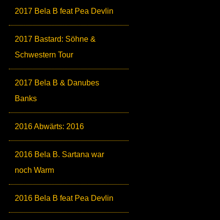
2017 Bela B feat Pea Devlin
2017 Bastard: Söhne &
Schwestern Tour
2017 Bela B & Danubes
Banks
2016 Abwärts: 2016
2016 Bela B. Sartana war
noch Warm
2016 Bela B feat Pea Devlin