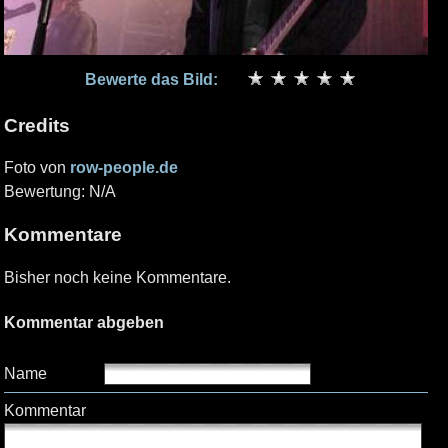
Bewerte das Bild:
Credits
Foto von
row-people.de
Bewertung: N/A
Kommentare
Bisher noch keine Kommentare.
Kommentar abgeben
Name
Kommentar