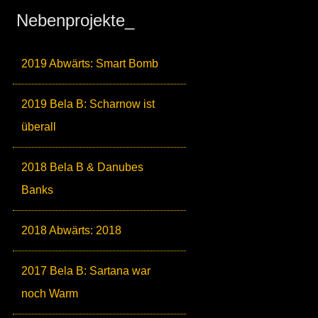
Nebenprojekte_
2019 Abwärts: Smart Bomb
2019 Bela B: Scharnow ist
überall
2018 Bela B & Danubes
Banks
2018 Abwärts: 2018
2017 Bela B: Sartana war
noch Warm