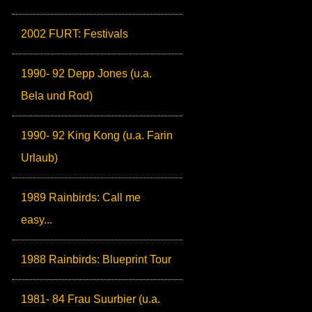
2002 FURT: Festivals
1990- 92 Depp Jones (u.a.
Bela und Rod)
1990- 92 King Kong (u.a. Farin
Urlaub)
1989 Rainbirds: Call me
easy...
1988 Rainbirds: Blueprint Tour
1981- 84 Frau Suurbier (u.a.