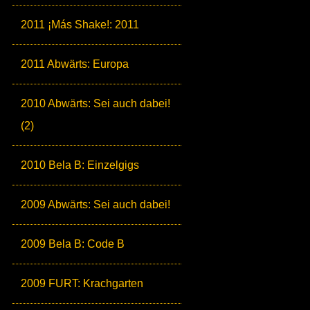
2011 ¡Más Shake!: 2011
2011 Abwärts: Europa
2010 Abwärts: Sei auch dabei!
(2)
2010 Bela B: Einzelgigs
2009 Abwärts: Sei auch dabei!
2009 Bela B: Code B
2009 FURT: Krachgarten