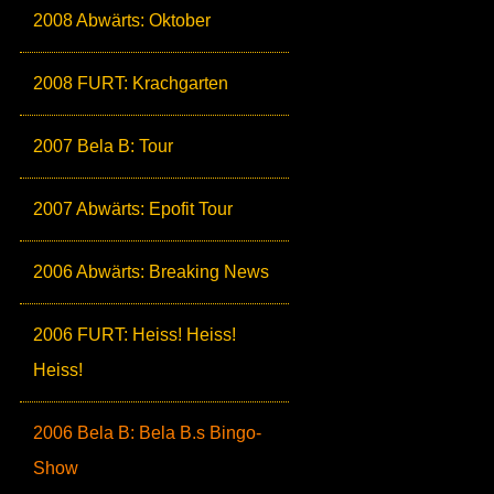
2008 Abwärts: Oktober
2008 FURT: Krachgarten
2007 Bela B: Tour
2007 Abwärts: Epofit Tour
2006 Abwärts: Breaking News
2006 FURT: Heiss! Heiss!
Heiss!
2006 Bela B: Bela B.s Bingo-
Show