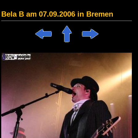
Bela B am 07.09.2006 in Bremen