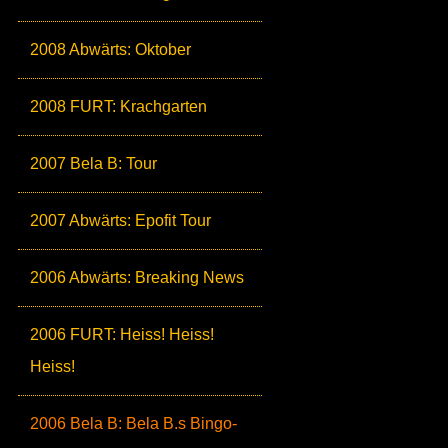
2008 Abwärts: Oktober
2008 FURT: Krachgarten
2007 Bela B: Tour
2007 Abwärts: Epofit Tour
2006 Abwärts: Breaking News
2006 FURT: Heiss! Heiss!
Heiss!
2006 Bela B: Bela B.s Bingo-