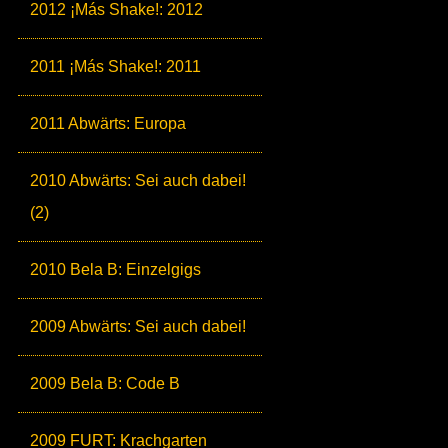
2012 ¡Más Shake!: 2012
2011 ¡Más Shake!: 2011
2011 Abwärts: Europa
2010 Abwärts: Sei auch dabei!
(2)
2010 Bela B: Einzelgigs
2009 Abwärts: Sei auch dabei!
2009 Bela B: Code B
2009 FURT: Krachgarten