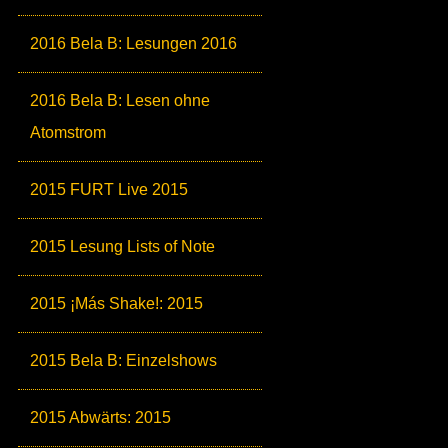
2016 Bela B: Lesungen 2016
2016 Bela B: Lesen ohne
Atomstrom
2015 FURT Live 2015
2015 Lesung Lists of Note
2015 ¡Más Shake!: 2015
2015 Bela B: Einzelshows
2015 Abwärts: 2015