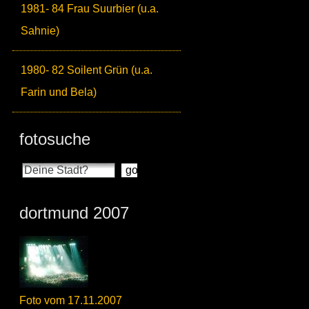
1981- 84 Frau Suurbier (u.a.
Sahnie)
1980- 82 Soilent Grün (u.a.
Farin und Bela)
fotosuche
dortmund 2007
Foto vom 17.11.2007