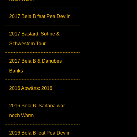
2017 Bela B feat Pea Devlin
2017 Bastard: Söhne &
Schwestern Tour
2017 Bela B & Danubes
Banks
2016 Abwärts: 2016
2016 Bela B. Sartana war
noch Warm
2016 Bela B feat Pea Devlin