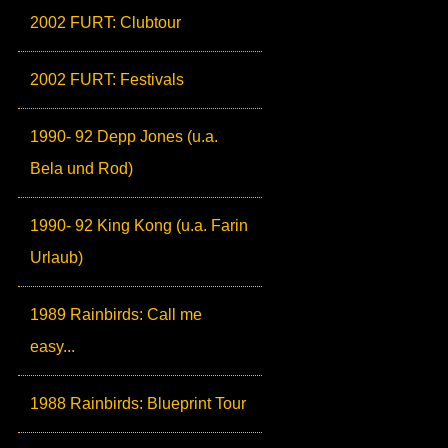
2002 FURT: Clubtour
2002 FURT: Festivals
1990- 92 Depp Jones (u.a.
Bela und Rod)
1990- 92 King Kong (u.a. Farin
Urlaub)
1989 Rainbirds: Call me
easy...
1988 Rainbirds: Blueprint Tour