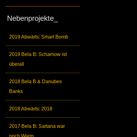
Nebenprojekte_
2019 Abwärts: Smart Bomb
2019 Bela B: Scharnow ist
überall
2018 Bela B & Danubes
Banks
2018 Abwärts: 2018
2017 Bela B: Sartana war
noch Warm