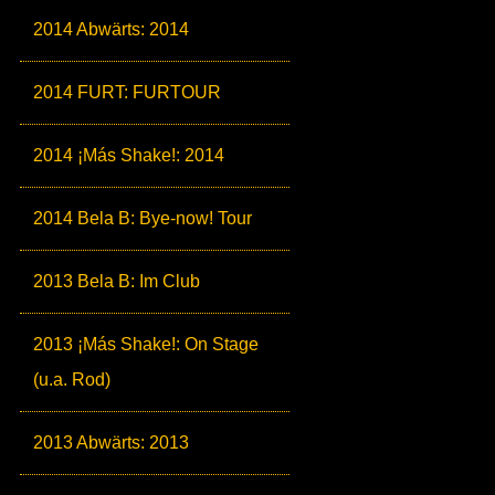
2014 Abwärts: 2014
2014 FURT: FURTOUR
2014 ¡Más Shake!: 2014
2014 Bela B: Bye-now! Tour
2013 Bela B: Im Club
2013 ¡Más Shake!: On Stage
(u.a. Rod)
2013 Abwärts: 2013