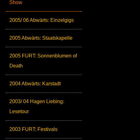
Show
2005/ 06 Abwärts: Einzelgigs
2005 Abwärts: Staatskapelle
2005 FURT: Sonnenblumen of
Death
2004 Abwärts: Karstadt
2003/ 04 Hagen Liebing:
Lesetour
2003 FURT: Festivals