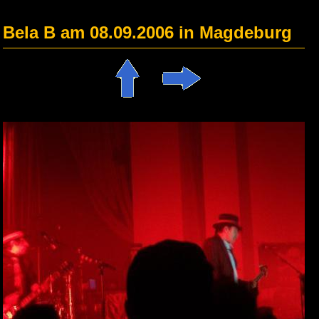
Bela B am 08.09.2006 in Magdeburg