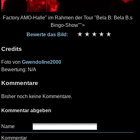
Factory AMO-Halle" im Rahmen der Tour "Bela B: Bela B.s
Bingo-Show"">
Bewerte das Bild:
Credits
Foto von
Gwendoline2000
Bewertung: N/A
Kommentare
Bisher noch keine Kommentare.
Kommentar abgeben
Name
Kommentar