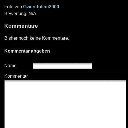
Foto von
Gwendoline2000
Bewertung: N/A
Kommentare
Bisher noch keine Kommentare.
Kommentar abgeben
Name
Kommentar