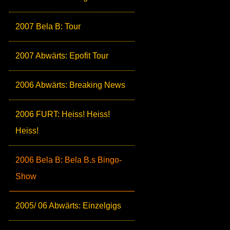
2007 Bela B: Tour
2007 Abwärts: Epofit Tour
2006 Abwärts: Breaking News
2006 FURT: Heiss! Heiss!
Heiss!
2006 Bela B: Bela B.s Bingo-
Show
2005/ 06 Abwärts: Einzelgigs