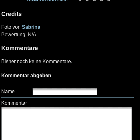
Credits
Foto von
Sabrina
Bewertung: N/A
Kommentare
Bisher noch keine Kommentare.
Kommentar abgeben
Name
Kommentar