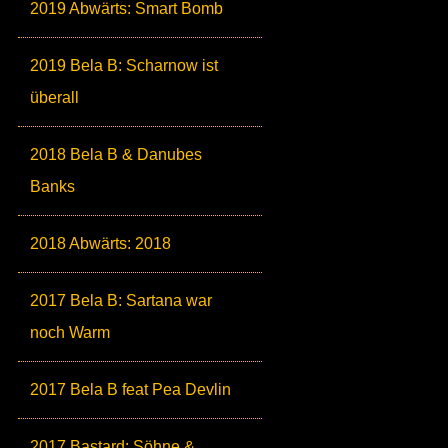
2019 Abwärts: Smart Bomb
2019 Bela B: Scharnow ist
überall
2018 Bela B & Danubes
Banks
2018 Abwärts: 2018
2017 Bela B: Sartana war
noch Warm
2017 Bela B feat Pea Devlin
2017 Bastard: Söhne &