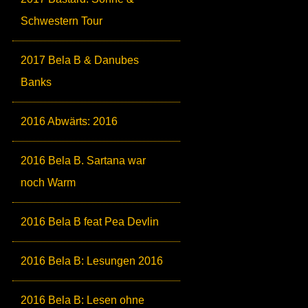
Schwestern Tour
2017 Bela B & Danubes
Banks
2016 Abwärts: 2016
2016 Bela B. Sartana war
noch Warm
2016 Bela B feat Pea Devlin
2016 Bela B: Lesungen 2016
2016 Bela B: Lesen ohne