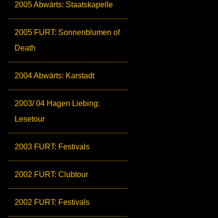
2005 Abwärts: Staatskapelle
2005 FURT: Sonnenblumen of
Death
2004 Abwärts: Karstadt
2003/ 04 Hagen Liebing:
Lesetour
2003 FURT: Festivals
2002 FURT: Clubtour
2002 FURT: Festivals