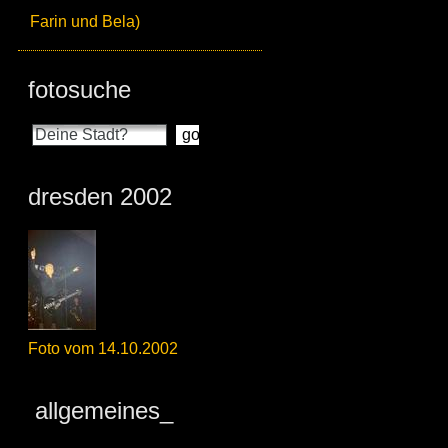
Farin und Bela)
fotosuche
dresden 2002
Foto vom 14.10.2002
allgemeines_