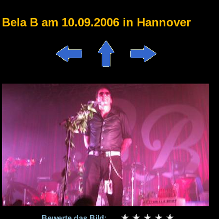
Bela B am 10.09.2006 in Hannover
Bewerte das Bild: