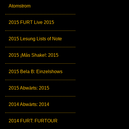
Atomstrom
2015 FURT Live 2015
2015 Lesung Lists of Note
2015 ¡Más Shake!: 2015
2015 Bela B: Einzelshows
2015 Abwärts: 2015
2014 Abwärts: 2014
2014 FURT: FURTOUR