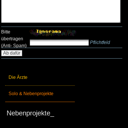
Bitte
übertragen
Pflichtfeld
(Anti- Spam)
Die Ärzte
Solo & Nebenprojekte
Nebenprojekte_