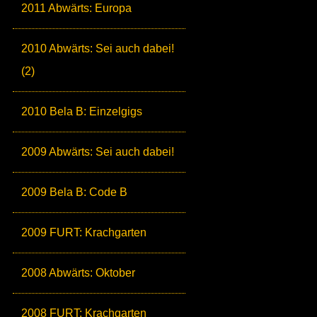
2011 Abwärts: Europa
2010 Abwärts: Sei auch dabei!
(2)
2010 Bela B: Einzelgigs
2009 Abwärts: Sei auch dabei!
2009 Bela B: Code B
2009 FURT: Krachgarten
2008 Abwärts: Oktober
2008 FURT: Krachgarten