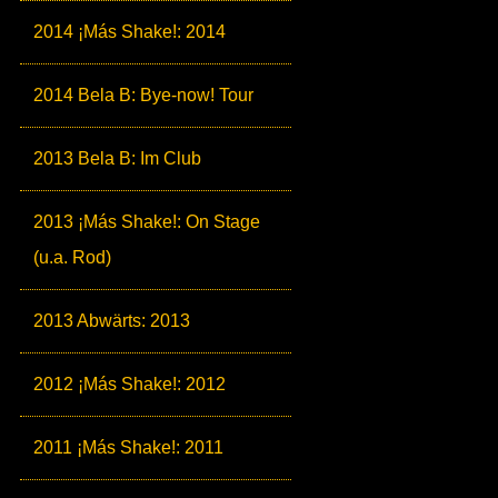
2014 ¡Más Shake!: 2014
2014 Bela B: Bye-now! Tour
2013 Bela B: Im Club
2013 ¡Más Shake!: On Stage
(u.a. Rod)
2013 Abwärts: 2013
2012 ¡Más Shake!: 2012
2011 ¡Más Shake!: 2011