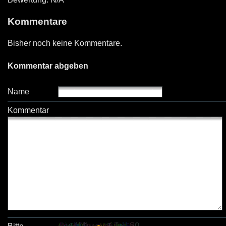
Kommentare
Bisher noch keine Kommentare.
Kommentar abgeben
Name
Kommentar