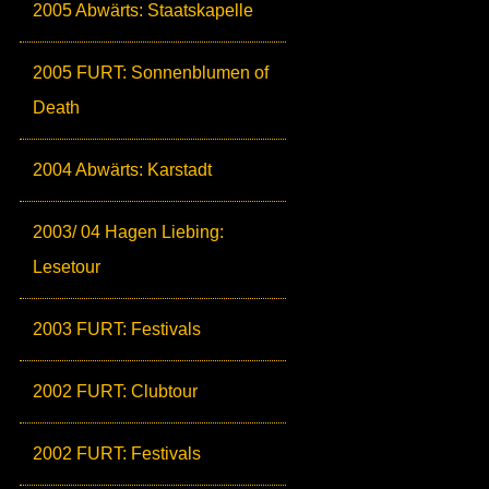
2005 Abwärts: Staatskapelle
2005 FURT: Sonnenblumen of
Death
2004 Abwärts: Karstadt
2003/ 04 Hagen Liebing:
Lesetour
2003 FURT: Festivals
2002 FURT: Clubtour
2002 FURT: Festivals