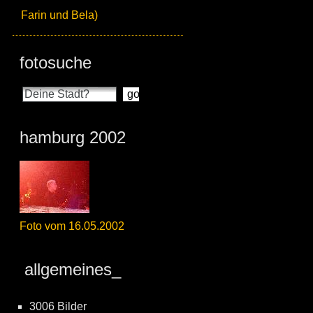
Farin und Bela)
fotosuche
hamburg 2002
Foto vom 16.05.2002
allgemeines_
3006 Bilder