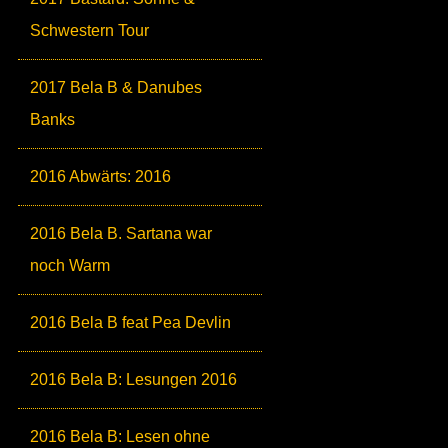
Schwestern Tour
2017 Bela B & Danubes
Banks
2016 Abwärts: 2016
2016 Bela B. Sartana war
noch Warm
2016 Bela B feat Pea Devlin
2016 Bela B: Lesungen 2016
2016 Bela B: Lesen ohne