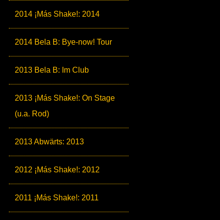
2014 ¡Más Shake!: 2014
2014 Bela B: Bye-now! Tour
2013 Bela B: Im Club
2013 ¡Más Shake!: On Stage
(u.a. Rod)
2013 Abwärts: 2013
2012 ¡Más Shake!: 2012
2011 ¡Más Shake!: 2011