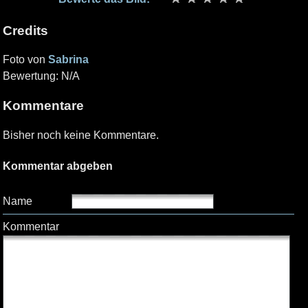
Credits
Foto von
Sabrina
Bewertung: N/A
Kommentare
Bisher noch keine Kommentare.
Kommentar abgeben
Name
Kommentar