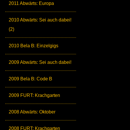
2011 Abwärts: Europa
2010 Abwärts: Sei auch dabei!
(2)
2010 Bela B: Einzelgigs
2009 Abwärts: Sei auch dabei!
2009 Bela B: Code B
2009 FURT: Krachgarten
2008 Abwärts: Oktober
2008 FURT: Krachgarten