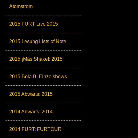
Atomstrom
2015 FURT Live 2015
2015 Lesung Lists of Note
2015 ¡Más Shake!: 2015
2015 Bela B: Einzelshows
2015 Abwärts: 2015
2014 Abwärts: 2014
2014 FURT: FURTOUR