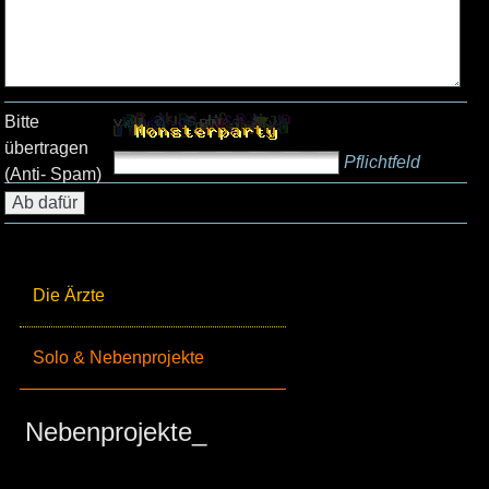
Bitte
übertragen
Pflichtfeld
(Anti- Spam)
Die Ärzte
Solo & Nebenprojekte
Nebenprojekte_