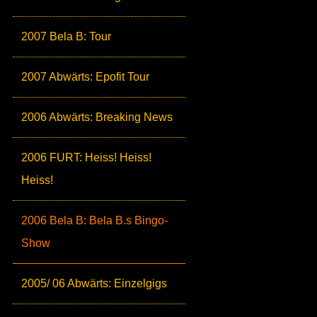
2007 Bela B: Tour
2007 Abwärts: Epofit Tour
2006 Abwärts: Breaking News
2006 FURT: Heiss! Heiss!
Heiss!
2006 Bela B: Bela B.s Bingo-
Show
2005/ 06 Abwärts: Einzelgigs