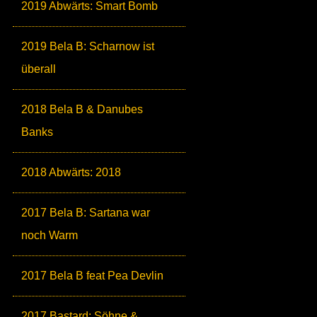
2019 Abwärts: Smart Bomb
2019 Bela B: Scharnow ist
überall
2018 Bela B & Danubes
Banks
2018 Abwärts: 2018
2017 Bela B: Sartana war
noch Warm
2017 Bela B feat Pea Devlin
2017 Bastard: Söhne &