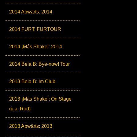
2014 Abwärts: 2014
2014 FURT: FURTOUR
2014 ¡Más Shake!: 2014
2014 Bela B: Bye-now! Tour
2013 Bela B: Im Club
2013 ¡Más Shake!: On Stage
(u.a. Rod)
2013 Abwärts: 2013