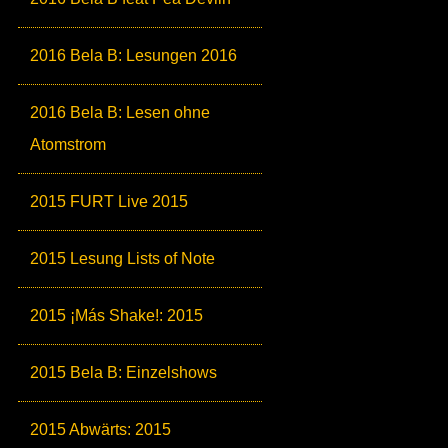
2016 Bela B: Lesungen 2016
2016 Bela B: Lesen ohne
Atomstrom
2015 FURT Live 2015
2015 Lesung Lists of Note
2015 ¡Más Shake!: 2015
2015 Bela B: Einzelshows
2015 Abwärts: 2015