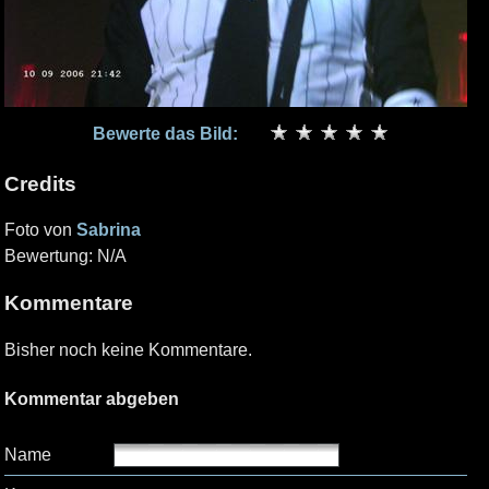
Bewerte das Bild:
Credits
Foto von
Sabrina
Bewertung: N/A
Kommentare
Bisher noch keine Kommentare.
Kommentar abgeben
Name