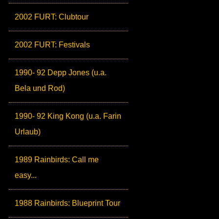
2002 FURT: Clubtour
2002 FURT: Festivals
1990- 92 Depp Jones (u.a.
Bela und Rod)
1990- 92 King Kong (u.a. Farin
Urlaub)
1989 Rainbirds: Call me
easy...
1988 Rainbirds: Blueprint Tour