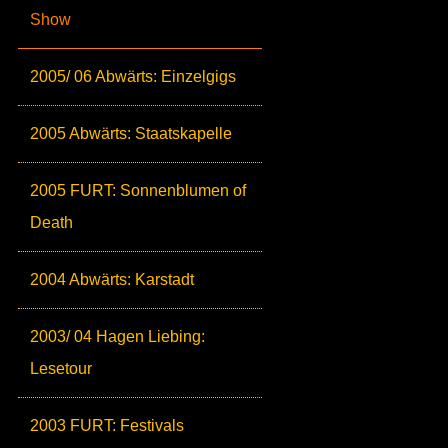
Show
2005/ 06 Abwärts: Einzelgigs
2005 Abwärts: Staatskapelle
2005 FURT: Sonnenblumen of
Death
2004 Abwärts: Karstadt
2003/ 04 Hagen Liebing:
Lesetour
2003 FURT: Festivals