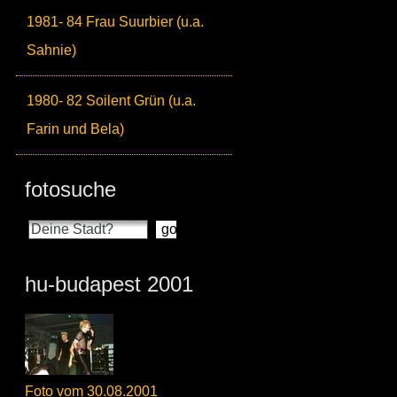
1981- 84 Frau Suurbier (u.a.
Sahnie)
1980- 82 Soilent Grün (u.a.
Farin und Bela)
fotosuche
hu-budapest 2001
Foto vom 30.08.2001