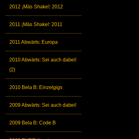
2012 ¡Más Shake!: 2012
2011 ¡Más Shake!: 2011
2011 Abwärts: Europa
2010 Abwärts: Sei auch dabei!
(2)
2010 Bela B: Einzelgigs
2009 Abwärts: Sei auch dabei!
2009 Bela B: Code B