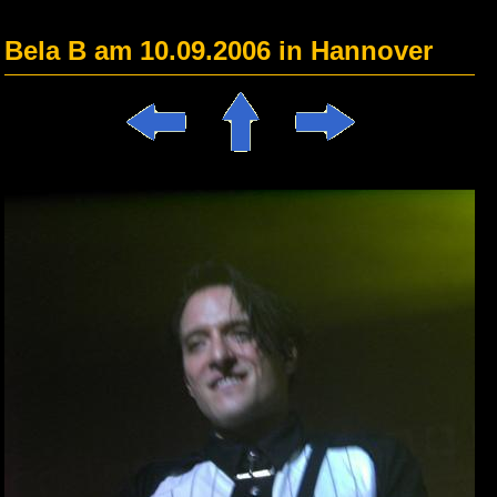
Bela B am 10.09.2006 in Hannover