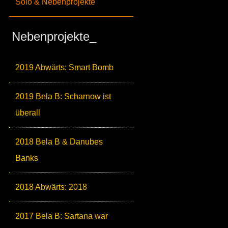
Solo & Nebenprojekte
Nebenprojekte_
2019 Abwärts: Smart Bomb
2019 Bela B: Scharnow ist
überall
2018 Bela B & Danubes
Banks
2018 Abwärts: 2018
2017 Bela B: Sartana war