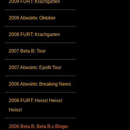
2009 FURT: Krachgarten
2008 Abwärts: Oktober
2008 FURT: Krachgarten
2007 Bela B: Tour
2007 Abwärts: Epofit Tour
2006 Abwärts: Breaking News
2006 FURT: Heiss! Heiss!
Heiss!
2006 Bela B: Bela B.s Bingo-